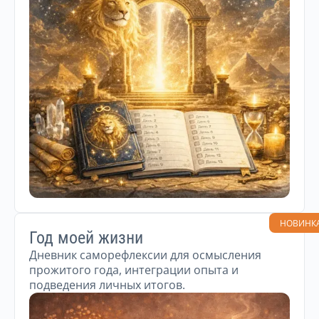
НОВИНК
Год моей жизни
Дневник саморефлексии для осмысления
прожитого года, интеграции опыта и
подведения личных итогов.