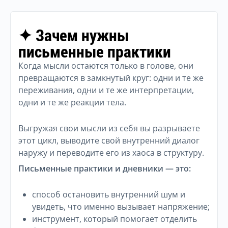
✦ Зачем нужны
письменные практики
Когда мысли остаются только в голове, они
превращаются в замкнутый круг: одни и те же
переживания, одни и те же интерпретации,
одни и те же реакции тела.
Выгружая свои мысли из себя вы разрываете
этот цикл, выводите свой внутренний диалог
наружу и переводите его из хаоса в структуру.
Письменные практики и дневники — это:
способ остановить внутренний шум и
увидеть, что именно вызывает напряжение;
инструмент, который помогает отделить