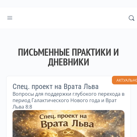
ПИСЬМЕННЫЕ ПРАКТИКИ И
ДНЕВНИКИ
АКТУАЛЬН
Спец. проект на Врата Льва
Вопросы для поддержки глубокого перехода в
период Галактического Нового года и Врат
Льва 8:8