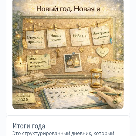
Итоги года
Это структурированный дневник, который