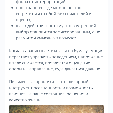
факты от интерпретаций;
пространство, где можно честно
встретиться с собой без свидетелей и
оценок;
шаг к действию, потому что внутренний
выбор становится зафиксированным, а не
размытой «мыслью в воздухе».
Когда вы записываете мысли на бумагу эмоция
перестает управлять поведением, напряжение
в теле снижается, появляется ощущение
опоры и направление, куда двигаться дальше.
Письменные практики — это шикарный
инструмент осознанности и возможность
влияния на ваше состояние, решения и
качество жизни.