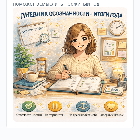
поможет осмыслить прожитый год.