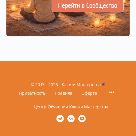
Перейти в Сообщество
© 2013 - 2026 - Ключи Мастерства
®
Приватность
Правила
Оферта
Центр Обучения Ключи Мастерства