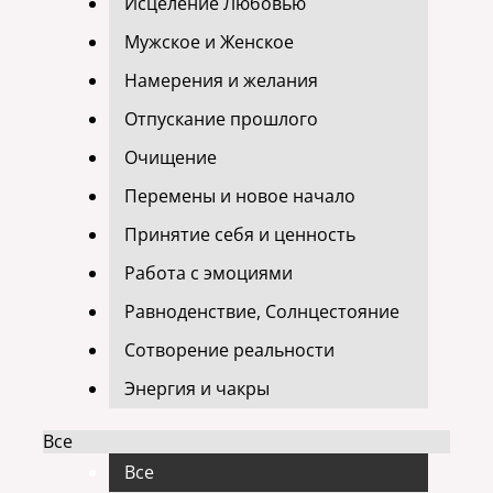
Исцеление Любовью
Мужское и Женское
Намерения и желания
Отпускание прошлого
Очищение
Перемены и новое начало
Принятие себя и ценность
Работа с эмоциями
Равноденствие, Солнцестояние
Сотворение реальности
Энергия и чакры
Все
Все