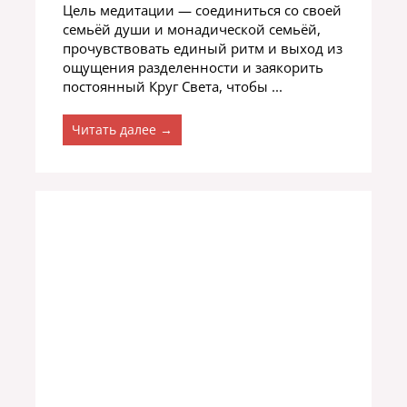
Цель медитации — соединиться со своей
семьёй души и монадической семьёй,
прочувствовать единый ритм и выход из
ощущения разделенности и заякорить
постоянный Круг Света, чтобы ...
Читать далее →