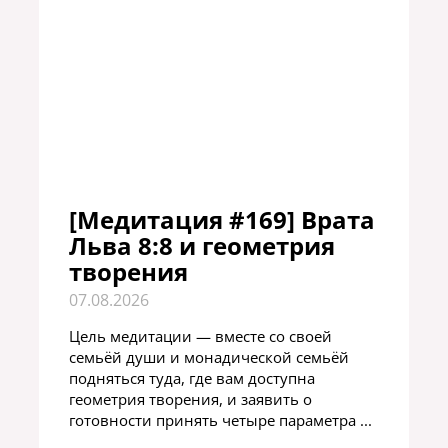
[Медитация #169] Врата
Льва 8:8 и геометрия
творения
07.08.2026
Цель медитации — вместе со своей
семьёй души и монадической семьёй
подняться туда, где вам доступна
геометрия творения, и заявить о
готовности принять четыре параметра ...