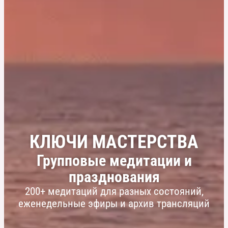
КЛЮЧИ МАСТЕРСТВА
Групповые медитации и
празднования
200+ медитаций для разных состояний,
еженедельные эфиры и архив трансляций