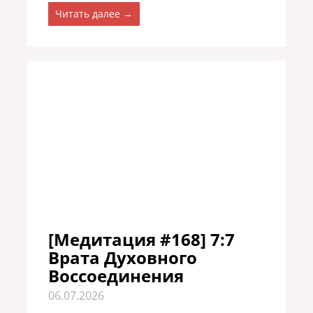
Читать далее →
[Медитация #168] 7:7
Врата Духовного
Воссоединения
06.07.2026