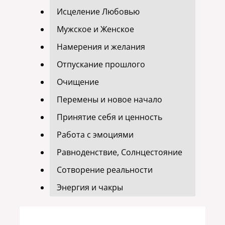
Исцеление Любовью
Мужское и Женское
Намерения и желания
Отпускание прошлого
Очищение
Перемены и новое начало
Принятие себя и ценность
Работа с эмоциями
Равноденствие, Солнцестояние
Сотворение реальности
Энергия и чакры