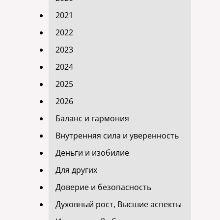
2021
2022
2023
2024
2025
2026
Баланс и гармония
Внутренняя сила и уверенность
Деньги и изобилие
Для других
Доверие и безопасность
Духовный рост, Высшие аспекты