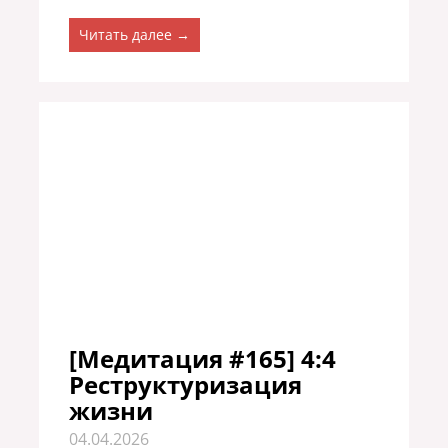
Читать далее →
[Медитация #165] 4:4
Реструктуризация
жизни
04.04.2026