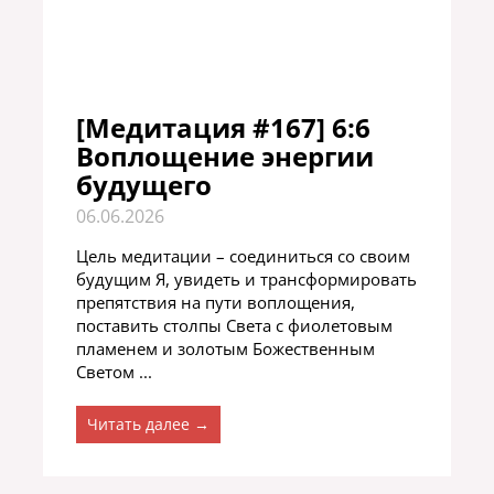
[Медитация #167] 6:6
Воплощение энергии
будущего
06.06.2026
Цель медитации – соединиться со своим
будущим Я, увидеть и трансформировать
препятствия на пути воплощения,
поставить столпы Света с фиолетовым
пламенем и золотым Божественным
Светом ...
Читать далее →