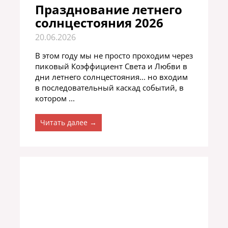
Празднование летнего
солнцестояния 2026
20.06.2026
В этом году мы не просто проходим через
пиковый Коэффициент Света и Любви в
дни летнего солнцестояния... но входим
в последовательный каскад событий, в
котором ...
Читать далее →