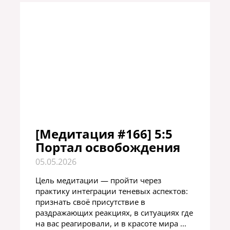
[Медитация #166] 5:5
Портал освобождения
05.05.2026
Цель медитации — пройти через
практику интеграции теневых аспектов:
признать своё присутствие в
раздражающих реакциях, в ситуациях где
на вас реагировали, и в красоте мира ...