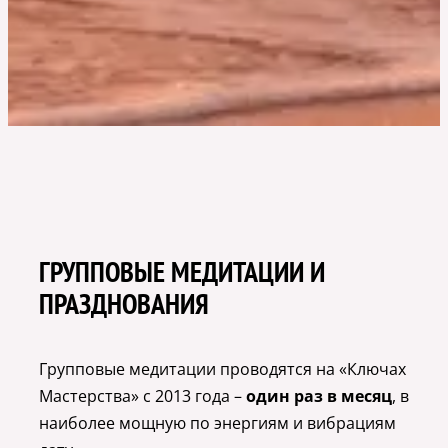
ГРУППОВЫЕ МЕДИТАЦИИ И
ПРАЗДНОВАНИЯ
Групповые медитации проводятся на «Ключах
Мастерства» с 2013 года –
один раз в месяц
, в
наиболее мощную по энергиям и вибрациям