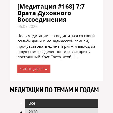
[Медитация #168] 7:7
Врата Духовного
Воссоединения
06.07.2026
Цель медитации — соединиться со своей
семьёй души и монадической семьёй,
прочувствовать единый ритм и выход из
ощущения разделенности и заякорить
постоянный Круг Света, чтобы ...
Читать далее →
МЕДИТАЦИИ ПО ТЕМАМ И ГОДАМ
Все
2020