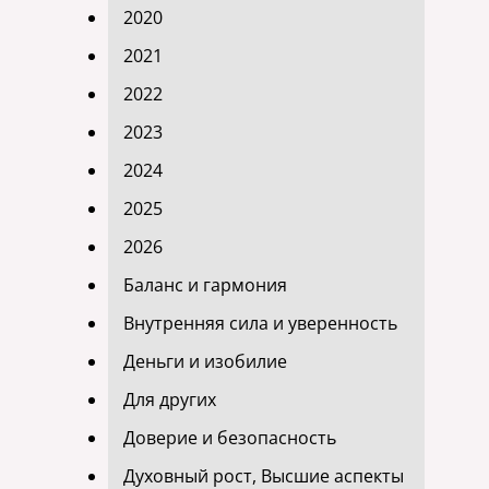
2020
2021
2022
2023
2024
2025
2026
Баланс и гармония
Внутренняя сила и уверенность
Деньги и изобилие
Для других
Доверие и безопасность
Духовный рост, Высшие аспекты