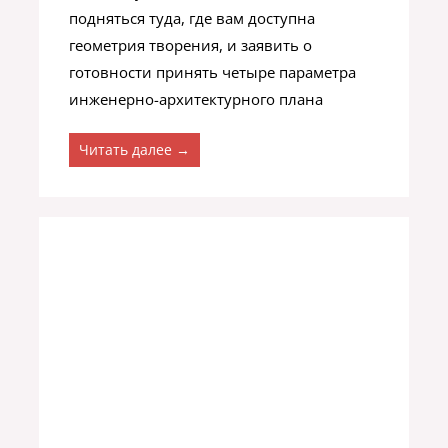
подняться туда, где вам доступна
геометрия творения, и заявить о
готовности принять четыре параметра
инженерно-архитектурного плана
Читать далее →