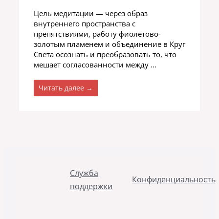
Цель медитации — через образ
внутреннего пространства с
препятствиями, работу фиолетово-
золотым пламенем и объединение в Круг
Света осознать и преобразовать то, что
мешает согласованности между ...
Читать далее →
Служба
Конфиденциальность
поддержки