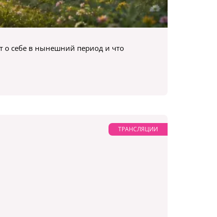
ет о себе в нынешний период и что
ТРАНСЛЯЦИИ