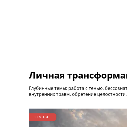
Личная трансформа
Глубинные темы: работа с тенью, бессозн
внутренних травм, обретение целостности.
СТАТЬИ