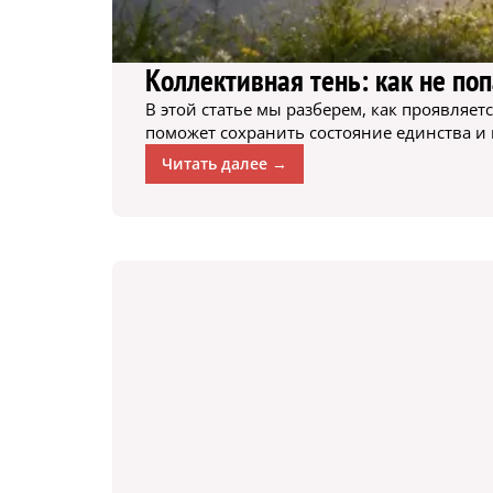
Коллективная тень: как не по
В этой статье мы разберем, как проявляе
поможет сохранить состояние единства и
Читать далее →