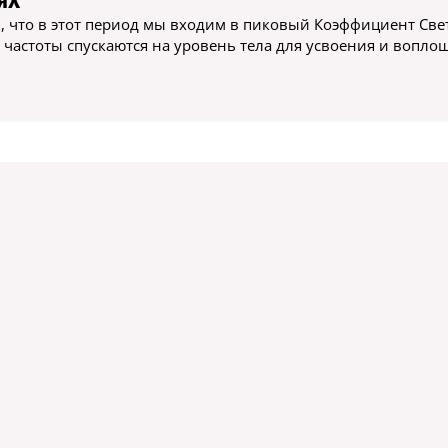
, что в этот период мы входим в пиковый Коэффициент Свет
 частоты спускаются на уровень тела для усвоения и вопло