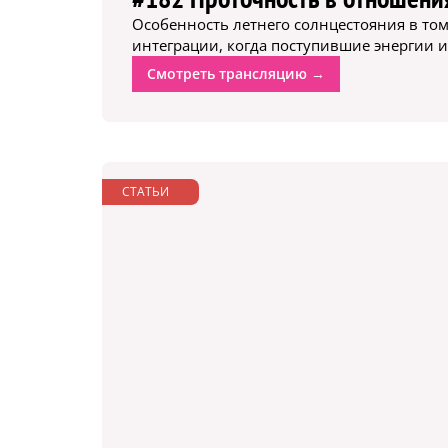
Особенность летнего солнцестояния в том
интеграции, когда поступившие энергии и
Смотреть трансляцию →
СТАТЬИ