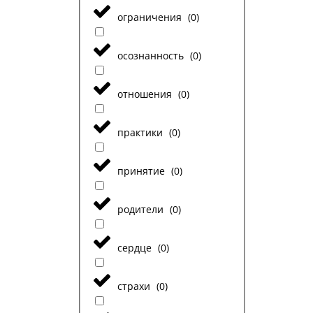
ограничения
(
0
)
осознанность
(
0
)
отношения
(
0
)
практики
(
0
)
принятие
(
0
)
родители
(
0
)
сердце
(
0
)
страхи
(
0
)