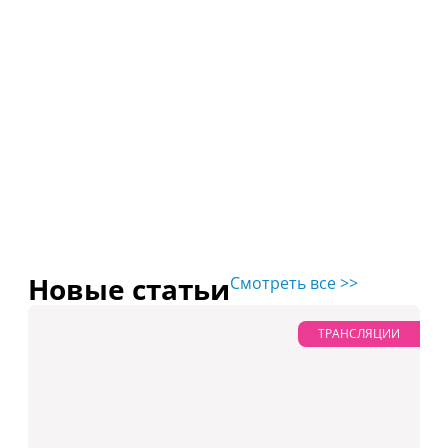
Новые статьи
Смотреть все >>
ТРАНСЛЯЦИИ