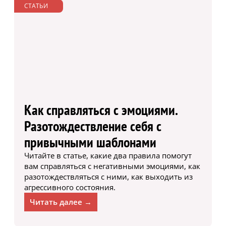
СТАТЬИ
Как справляться с эмоциями.
Разотождествление себя с
привычными шаблонами
Читайте в статье, какие два правила помогут
вам справляться с негативными эмоциями, как
разотождествляться с ними, как выходить из
агрессивного состояния.
Читать далее →