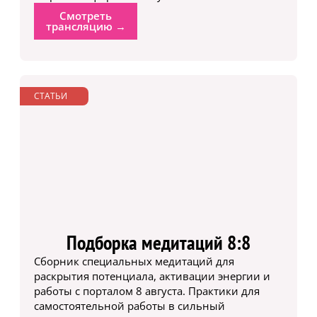
Смотреть
трансляцию →
СТАТЬИ
Подборка медитаций 8:8
Сборник специальных медитаций для
раскрытия потенциала, активации энергии и
работы с порталом 8 августа. Практики для
самостоятельной работы в сильный