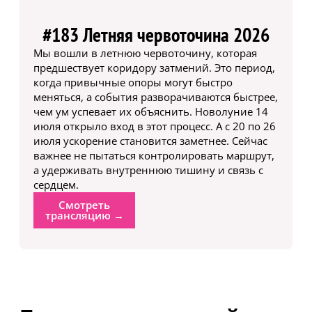
#183 Летняя червоточина 2026
Мы вошли в летнюю червоточину, которая
предшествует коридору затмений. Это период,
когда привычные опоры могут быстро
меняться, а события разворачиваются быстрее,
чем ум успевает их объяснить. Новолуние 14
июля открыло вход в этот процесс. А с 20 по 26
июля ускорение становится заметнее. Сейчас
важнее не пытаться контролировать маршрут,
а удерживать внутреннюю тишину и связь с
сердцем.
Смотреть
трансляцию →