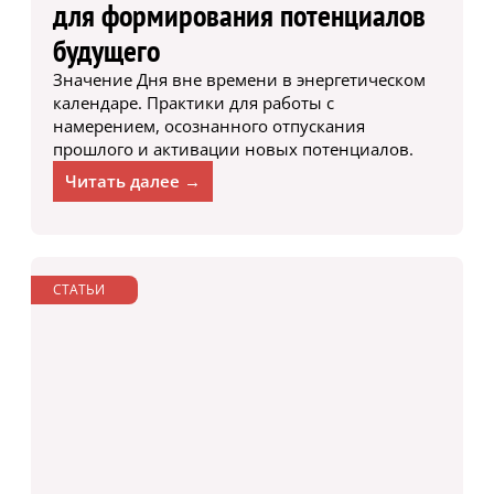
для формирования потенциалов
будущего
Значение Дня вне времени в энергетическом
календаре. Практики для работы с
намерением, осознанного отпускания
прошлого и активации новых потенциалов.
Читать далее →
СТАТЬИ