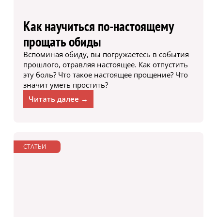
Как научиться по-настоящему
прощать обиды
Вспоминая обиду, вы погружаетесь в события
прошлого, отравляя настоящее. Как отпустить
эту боль? Что такое настоящее прощение? Что
значит уметь простить?
Читать далее →
СТАТЬИ