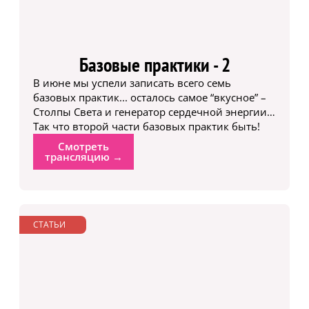
Базовые практики - 2
В июне мы успели записать всего семь
базовых практик... осталось самое “вкусное” –
Столпы Света и генератор сердечной энергии…
Так что второй части базовых практик быть!
Смотреть
трансляцию →
СТАТЬИ