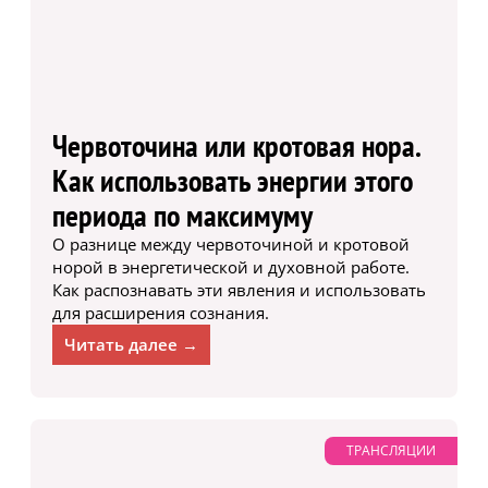
Червоточина или кротовая нора.
Как использовать энергии этого
периода по максимуму
О разнице между червоточиной и кротовой
норой в энергетической и духовной работе.
Как распознавать эти явления и использовать
для расширения сознания.
Читать далее →
ТРАНСЛЯЦИИ