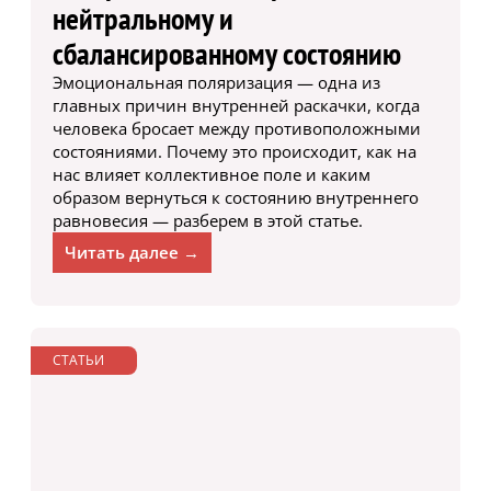
нейтральному и
сбалансированному состоянию
Эмоциональная поляризация — одна из
главных причин внутренней раскачки, когда
человека бросает между противоположными
состояниями. Почему это происходит, как на
нас влияет коллективное поле и каким
образом вернуться к состоянию внутреннего
равновесия — разберем в этой статье.
Читать далее →
СТАТЬИ