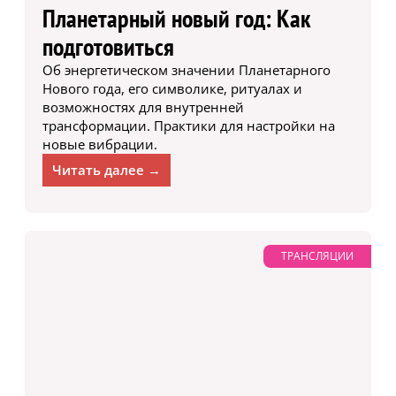
Планетарный новый год: Как
подготовиться
Об энергетическом значении Планетарного
Нового года, его символике, ритуалах и
возможностях для внутренней
трансформации. Практики для настройки на
новые вибрации.
Читать далее →
ТРАНСЛЯЦИИ