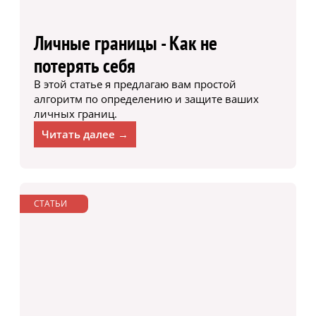
Личные границы - Как не
потерять себя
В этой статье я предлагаю вам простой
алгоритм по определению и защите ваших
личных границ.
Читать далее →
СТАТЬИ