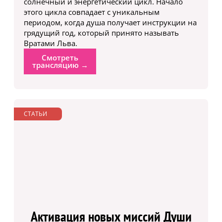
солнечный и энергетический цикл. Начало
этого цикла совпадает с уникальным
периодом, когда душа получает инструкции на
грядущий год, который принято называть
Вратами Льва.
Смотреть
трансляцию →
СТАТЬИ
Активация новых миссий Души