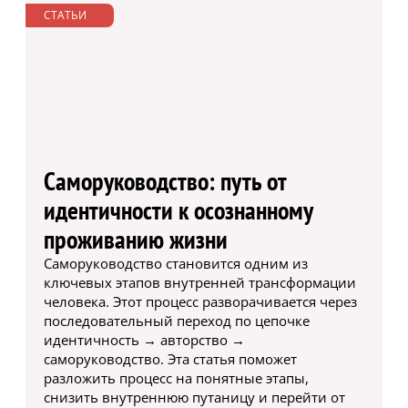
СТАТЬИ
Саморуководство: путь от
идентичности к осознанному
проживанию жизни
Саморуководство становится одним из
ключевых этапов внутренней трансформации
человека. Этот процесс разворачивается через
последовательный переход по цепочке
идентичность → авторство →
саморуководство. Эта статья поможет
разложить процесс на понятные этапы,
снизить внутреннюю путаницу и перейти от