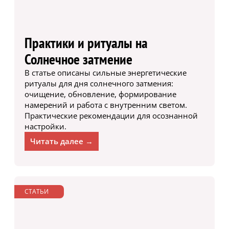
Практики и ритуалы на
Солнечное затмение
В статье описаны сильные энергетические
ритуалы для дня солнечного затмения:
очищение, обновление, формирование
намерений и работа с внутренним светом.
Практические рекомендации для осознанной
настройки.
Читать далее →
СТАТЬИ