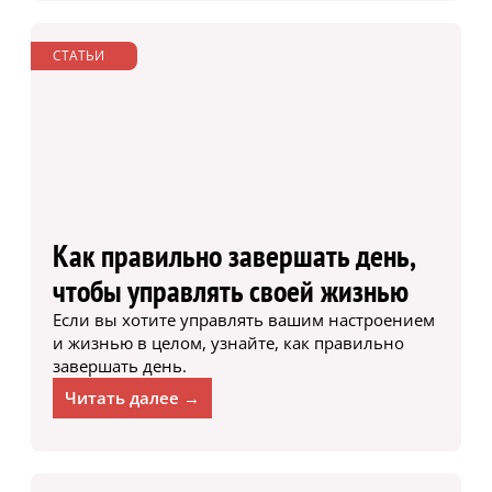
СТАТЬИ
Как правильно завершать день,
чтобы управлять своей жизнью
Если вы хотите управлять вашим настроением
и жизнью в целом, узнайте, как правильно
завершать день.
Читать далее →