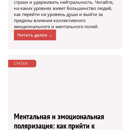
страхи и удерживать нейтральность. Читайте,
на каких уровнях живет большинство людей,
как перейти на уровень души и выйти за
пределы влияния коллективного
эмоционального и ментального полей.
Читать далее →
СТАТЬИ
Ментальная и эмоциональная
поляризация: как прийти к