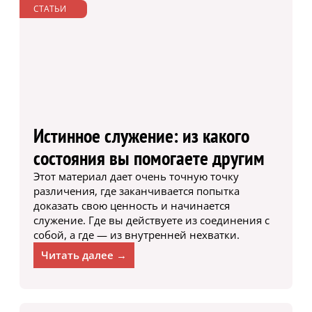
СТАТЬИ
Истинное служение: из какого
состояния вы помогаете другим
Этот материал дает очень точную точку
различения, где заканчивается попытка
доказать свою ценность и начинается
служение. Где вы действуете из соединения с
собой, а где — из внутренней нехватки.
Читать далее →