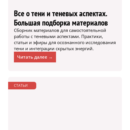
Все о тени и теневых аспектах.
Большая подборка материалов
Сборник материалов для самостоятельной
работы с теневыми аспектами. Практики,
статьи и эфиры для осознанного исследования
тени и интеграции скрытых энергий.
Читать далее →
СТАТЬИ