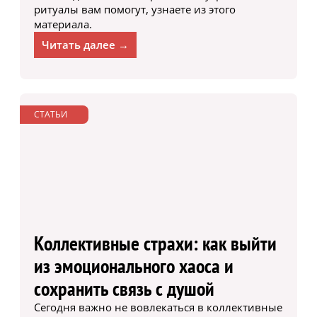
ритуалы вам помогут, узнаете из этого
материала.
Читать далее →
СТАТЬИ
Коллективные страхи: как выйти
из эмоционального хаоса и
сохранить связь с душой
Сегодня важно не вовлекаться в коллективные