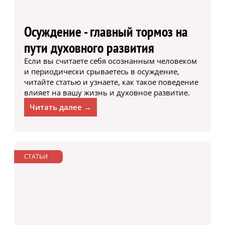
Осуждение - главный тормоз на
пути духовного развития
Если вы считаете себя осознанным человеком
и периодически срываетесь в осуждение,
читайте статью и узнаете, как такое поведение
влияет на вашу жизнь и духовное развитие.
Читать далее →
СТАТЬИ