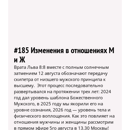
#185 Изменения в отношениях М
и Ж
Врата Льва 8:8 вместе с полным солнечным
затмением 12 августа обозначают передачу
скипетра от низшего мужского принципа к
высшему. Этот процесс последовательно
развертывался на протяжении трех лет: 2024
год дал уровень шаблона Божественного
Мужского, в 2025 году мы якорили его на
уровне сознания, 2026 год — уровень тела и
физического воплощения. Как это повлияет на
отношения мужчины и женщины рассмотрим
в прямом эфире 5го августа в 13.30 Москвы!