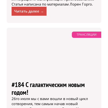
Статья написана по материалам Лорен Горго.
Читать далее →
ТРАНСЛЯЦИИ
#184 С галактическим новым
годом!
26го июля мы с вами вошли в новый цикл
сотворения, тем самым начав новый