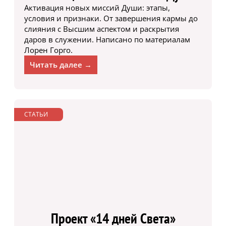
Активация новых миссий Души: этапы,
условия и признаки. От завершения кармы до
слияния с Высшим аспектом и раскрытия
даров в служении. Написано по материалам
Лорен Горго.
Читать далее →
СТАТЬИ
Проект «14 дней Света»