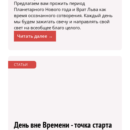
Предлагаем вам прожить период
Планетарного Нового года и Врат Льва как
время осознанного сотворения. Каждый день
мы будем зажигать свечу и направлять свой
свет на всеобщее благо целого.
Читать далее →
СТАТЬИ
День вне Времени - точка старта