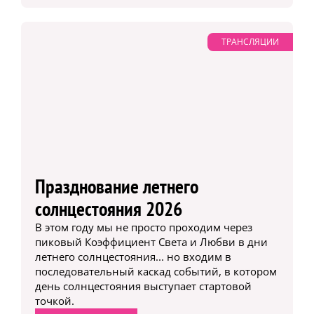
ТРАНСЛЯЦИИ
Празднование летнего
солнцестояния 2026
В этом году мы не просто проходим через
пиковый Коэффициент Света и Любви в дни
летнего солнцестояния... но входим в
последовательный каскад событий, в котором
день солнцестояния выступает стартовой
точкой.