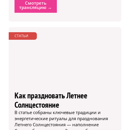
Смотреть
трансляцию →
СТАТЬИ
Как праздновать Летнее
Солнцестояние
В статье собраны ключевые традиции и
энергетические ритуалы для празднования
Летнего Солнцестояния — наполнение