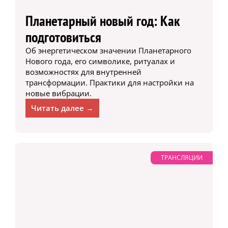
Планетарный новый год: Как
подготовиться
Об энергетическом значении Планетарного
Нового года, его символике, ритуалах и
возможностях для внутренней
трансформации. Практики для настройки на
новые вибрации.
Читать далее →
ТРАНСЛЯЦИИ