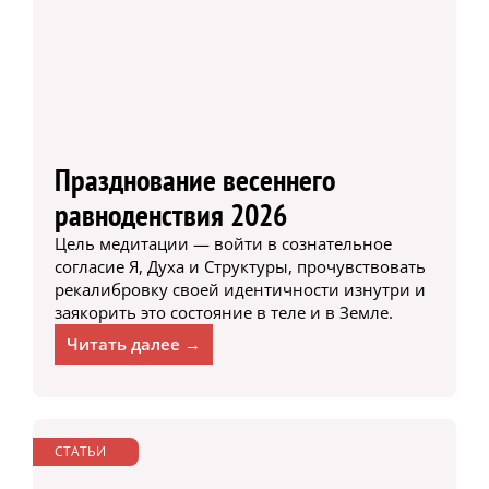
Празднование весеннего
равноденствия 2026
Цель медитации — войти в сознательное
согласие Я, Духа и Структуры, прочувствовать
рекалибровку своей идентичности изнутри и
заякорить это состояние в теле и в Земле.
Читать далее →
СТАТЬИ