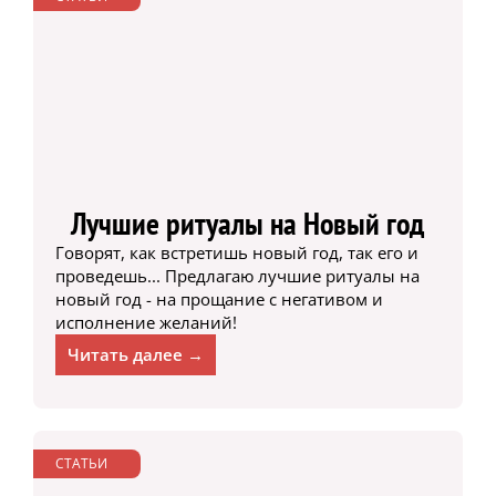
Лучшие ритуалы на Новый год
Говорят, как встретишь новый год, так его и
проведешь... Предлагаю лучшие ритуалы на
новый год - на прощание с негативом и
исполнение желаний!
Читать далее →
СТАТЬИ