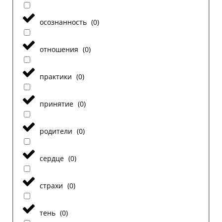
осознанность
(
0
)
отношения
(
0
)
практики
(
0
)
принятие
(
0
)
родители
(
0
)
сердце
(
0
)
страхи
(
0
)
тень
(
0
)