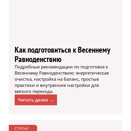
Как подготовиться к Весеннему
Равноденствию
Подробные рекомендации по подготовке к
Весеннему Равноденствию: энергетическая
очистка, настройка на баланс, простые
практики и внутренние настройки для
мягкого перехода.
Читать далее →
СТАТЬИ