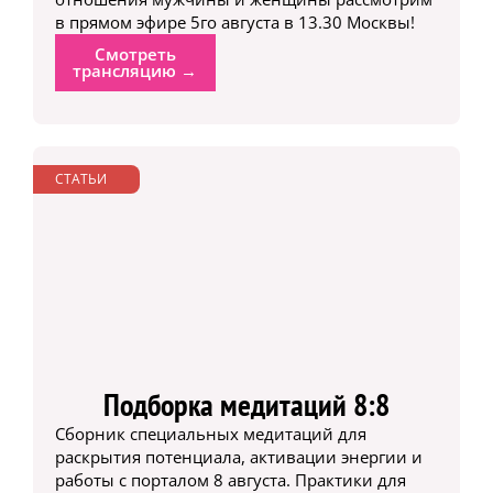
в прямом эфире 5го августа в 13.30 Москвы!
Смотреть
трансляцию →
СТАТЬИ
Подборка медитаций 8:8
Сборник специальных медитаций для
раскрытия потенциала, активации энергии и
работы с порталом 8 августа. Практики для