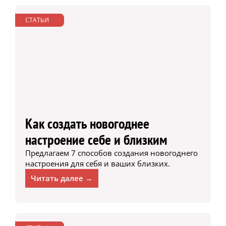
СТАТЬИ
Как создать новогоднее
настроение себе и близким
Предлагаем 7 способов создания новогоднего
настроения для себя и ваших близких.
Читать далее →