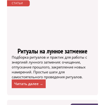
СТАТЬИ
Ритуалы на лунное затмение
Подборка ритуалов и практик для работы с
энергией лунного затмения: очищение,
отпускание прошлого, закрепление новых
намерений. Простые шаги для
самостоятельного проведения ритуалов.
Читать далее →