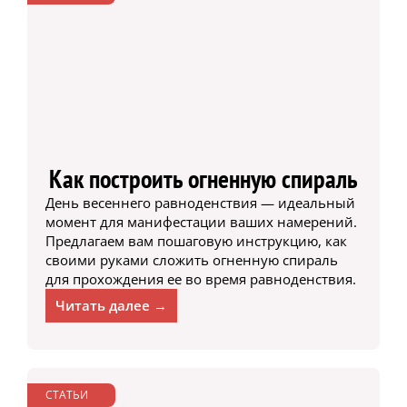
Как построить огненную спираль
День весеннего равноденствия — идеальный
момент для манифестации ваших намерений.
Предлагаем вам пошаговую инструкцию, как
своими руками сложить огненную спираль
для прохождения ее во время равноденствия.
Читать далее →
СТАТЬИ