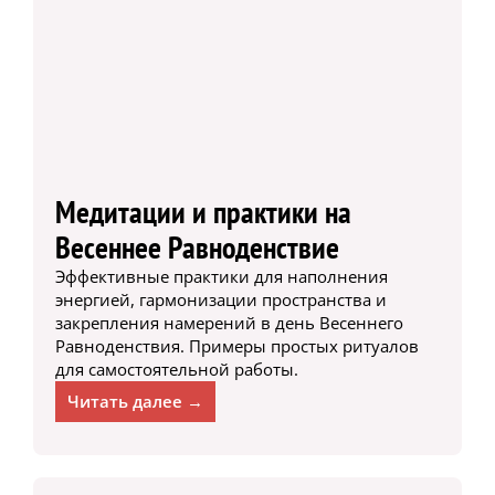
Медитации и практики на
Весеннее Равноденствие
Эффективные практики для наполнения
энергией, гармонизации пространства и
закрепления намерений в день Весеннего
Равноденствия. Примеры простых ритуалов
для самостоятельной работы.
Читать далее →