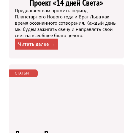
Проект «14 дней Света»
Предлагаем вам прожить период
Планетарного Нового года и Врат Льва как
время осознанного сотворения. Каждый день
мы будем зажигать свечу и направлять свой
свет на всеобщее благо целого.
Читать далее →
СТАТЬИ