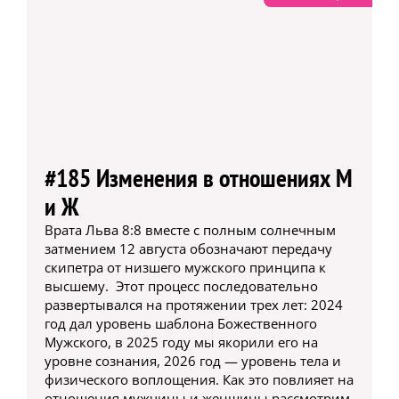
#185 Изменения в отношениях М
и Ж
Врата Льва 8:8 вместе с полным солнечным
затмением 12 августа обозначают передачу
скипетра от низшего мужского принципа к
высшему. Этот процесс последовательно
развертывался на протяжении трех лет: 2024
год дал уровень шаблона Божественного
Мужского, в 2025 году мы якорили его на
уровне сознания, 2026 год — уровень тела и
физического воплощения. Как это повлияет на
отношения мужчины и женщины рассмотрим