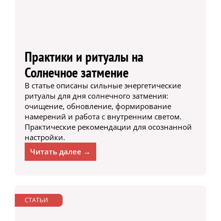
Практики и ритуалы на
Солнечное затмение
В статье описаны сильные энергетические
ритуалы для дня солнечного затмения:
очищение, обновление, формирование
намерений и работа с внутренним светом.
Практические рекомендации для осознанной
настройки.
Читать далее →
СТАТЬИ