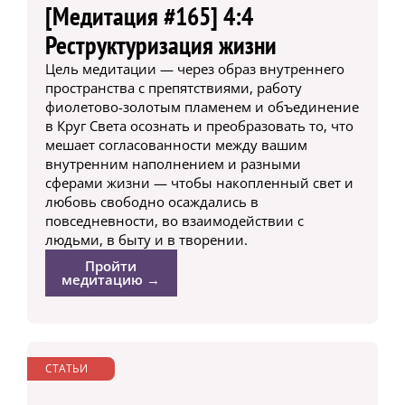
[Медитация #165] 4:4
Реструктуризация жизни
Цель медитации — через образ внутреннего
пространства с препятствиями, работу
фиолетово-золотым пламенем и объединение
в Круг Света осознать и преобразовать то, что
мешает согласованности между вашим
внутренним наполнением и разными
сферами жизни — чтобы накопленный свет и
любовь свободно осаждались в
повседневности, во взаимодействии с
людьми, в быту и в творении.
Пройти
медитацию →
СТАТЬИ