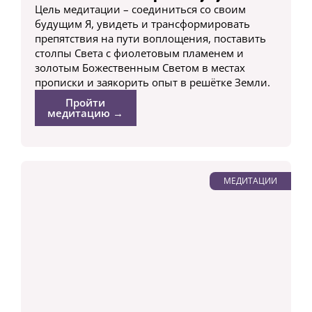
Цель медитации – соединиться со своим
будущим Я, увидеть и трансформировать
препятствия на пути воплощения, поставить
столпы Света с фиолетовым пламенем и
золотым Божественным Светом в местах
прописки и заякорить опыт в решётке Земли.
Пройти
медитацию →
МЕДИТАЦИИ