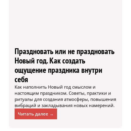
Праздновать или не праздновать
Новый год. Как создать
ощущение праздника внутри
себя
Как наполнить Новый год смыслом и
настоящим праздником. Советы, практики и
ритуалы для создания атмосферы, повышения
вибраций и закладывания новых намерений.
Читать далее →