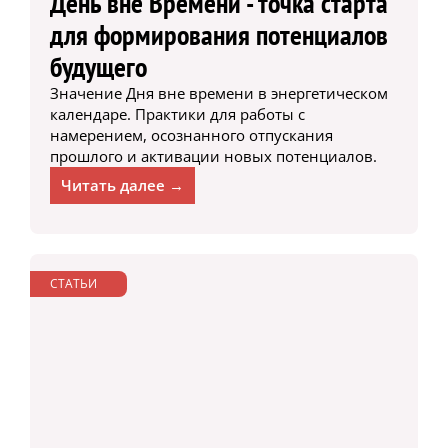
День вне Времени - точка старта
для формирования потенциалов
будущего
Значение Дня вне времени в энергетическом
календаре. Практики для работы с
намерением, осознанного отпускания
прошлого и активации новых потенциалов.
Читать далее →
СТАТЬИ