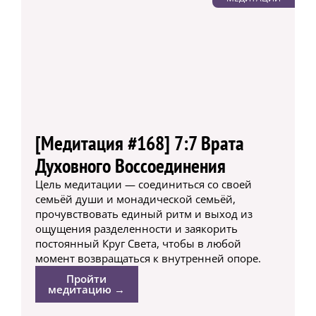
[Медитация #168] 7:7 Врата
Духовного Воссоединения
Цель медитации — соединиться со своей
семьёй души и монадической семьёй,
прочувствовать единый ритм и выход из
ощущения разделенности и заякорить
постоянный Круг Света, чтобы в любой
момент возвращаться к внутренней опоре.
Пройти
медитацию →