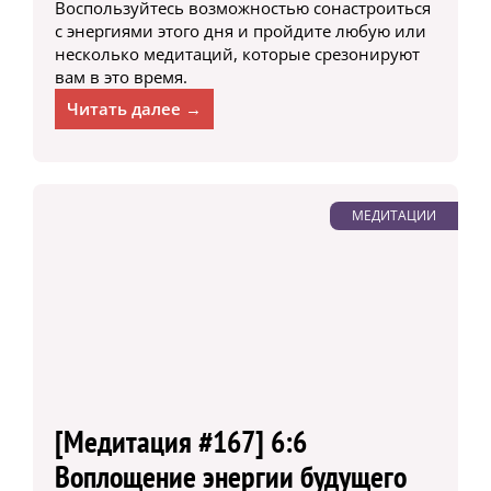
Воспользуйтесь возможностью сонастроиться
с энергиями этого дня и пройдите любую или
несколько медитаций, которые срезонируют
вам в это время.
Читать далее →
МЕДИТАЦИИ
[Медитация #167] 6:6
Воплощение энергии будущего