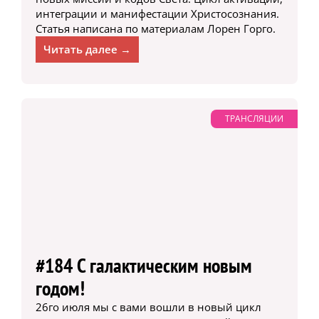
интеграции и манифестации Христосознания.
Статья написана по материалам Лорен Горго.
Читать далее →
ТРАНСЛЯЦИИ
#184 С галактическим новым
годом!
26го июля мы с вами вошли в новый цикл