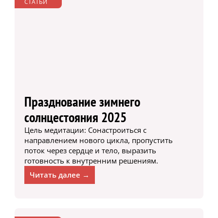
СТАТЬИ
Празднование зимнего
солнцестояния 2025
Цель медитации: Сонастроиться с
направлением нового цикла, пропустить
поток через сердце и тело, выразить
готовность к внутренним решениям.
Читать далее →