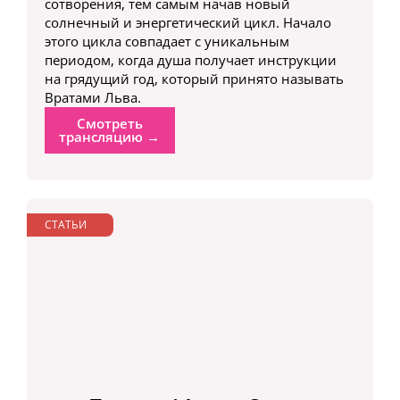
сотворения, тем самым начав новый
солнечный и энергетический цикл. Начало
этого цикла совпадает с уникальным
периодом, когда душа получает инструкции
на грядущий год, который принято называть
Вратами Льва.
Смотреть
трансляцию →
СТАТЬИ