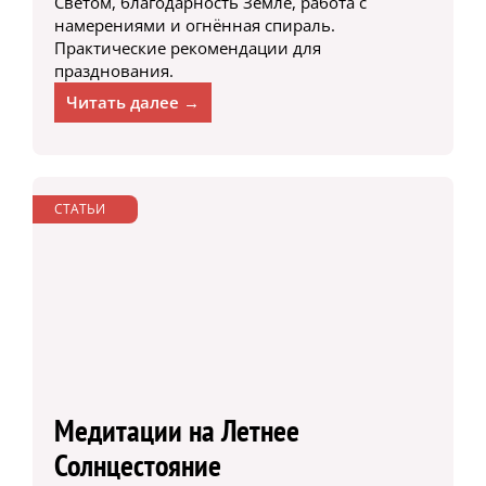
Светом, благодарность Земле, работа с
намерениями и огнённая спираль.
Практические рекомендации для
празднования.
Читать далее →
СТАТЬИ
Медитации на Летнее
Солнцестояние