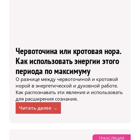
Червоточина или кротовая нора.
Как использовать энергии этого
периода по максимуму
О разнице между червоточиной и кротовой
норой в энергетической и духовной работе.
Как распознавать эти явления и использовать
для расширения сознания.
Читать далее →
ТРАНСЛЯЦИИ