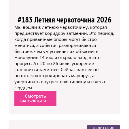
#183 Летняя червоточина 2026
Мы вошли в летнюю червоточину, которая
предшествует коридору затмений. Это период,
когда привычные опоры могут быстро
меняться, а события разворачиваются
быстрее, чем ум успевает их объяснить.
Новолуние 14 июля открыло вход в этот
процесс. А с 20 по 26 июля ускорение
становится заметнее. Сейчас важнее не
пытаться контролировать маршрут, а
удерживать внутреннюю тишину и связь с
сердцем.
Смотреть
трансляцию →
МЕДИТАЦИИ