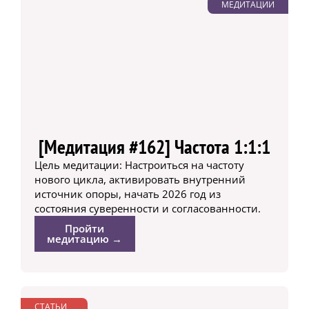
МЕДИТАЦИИ
[Медитация #162] Частота 1:1:1
Цель медитации: Настроиться на частоту
нового цикла, активировать внутренний
источник опоры, начать 2026 год из
состояния суверенности и согласованности.
Пройти
медитацию →
СТАТЬИ