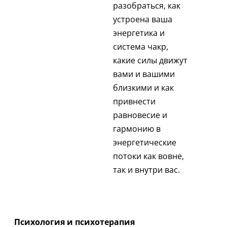
разобраться, как
устроена ваша
энергетика и
система чакр,
какие силы движут
вами и вашими
близкими и как
привнести
равновесие и
гармонию в
энергетические
потоки как вовне,
так и внутри вас.
Психология и психотерапия