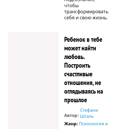
чтобы
трансформировать
себя и свою жизнь.
Ребенок в тебе
может найти
любовь.
Построить
счастливые
отношения, не
оглядываясь на
прошлое
Стефани
Автор:
Шталь
Жанр:
Психология и