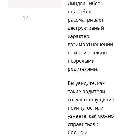
Линдси Гибсон
подробно
14
рассматривает
деструктивный
характер
взаимоотношений
с эмоционально
незрелыми
родителями.
Вы увидите, как
такие родители
создают ощущение
покинутости, и
узнаете, как можно
справиться с
болью и