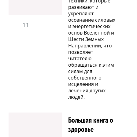
техники, которые
развивают и
укрепляют
осознание силовых
11
и энергетических
основ Вселенной и
Шести Земных
Направлений, что
позволяет
читателю
обращаться к этим
силам для
собственного
исцеления и
лечения других
людей.
Большая книга о
здоровье