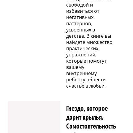
свободой и
избавиться от
негативных
паттернов,
усвоенных в
детстве. В книге вы
найдете множество
практических
упражнений,
которые помогут
вашему
внутреннему
ребенку обрести
счастье в любви.
Гнездо, которое
дарит крылья.
Самостоятельность