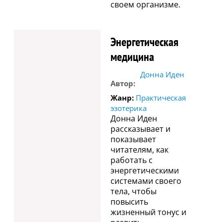
своем организме.
Энергетическая
медицина
Донна Иден
Автор:
Жанр:
Практическая
эзотерика
Донна Иден
рассказывает и
показывает
читателям, как
работать с
энергетическими
системами своего
тела, чтобы
повысить
жизненный тонус и