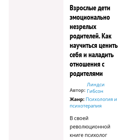
Взрослые дети
эмоционально
незрелых
родителей. Как
научиться ценить
себя и наладить
отношения с
родителями
Линдси
Автор:
Гибсон
Жанр:
Психология и
психотерапия
В своей
революционной
книге психолог