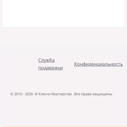
Служба
Конфиденциальность
поддержки
© 2010 - 2026 ® Ключи Мастерства . Все права защищены