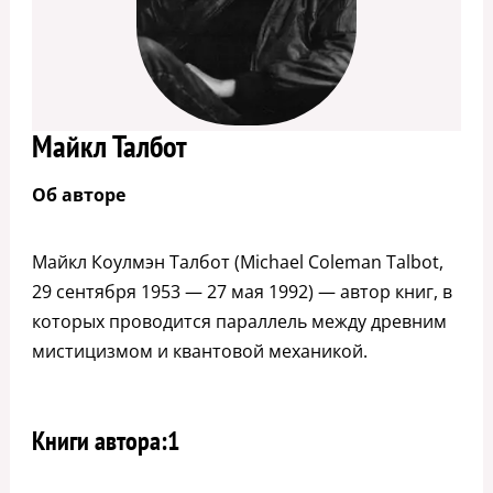
Майкл Талбот
Об авторе
Майкл Коулмэн Талбот (Michael Coleman Talbot,
29 сентября 1953 — 27 мая 1992) — автор книг, в
которых проводится параллель между древним
мистицизмом и квантовой механикой.
Книги автора:
1