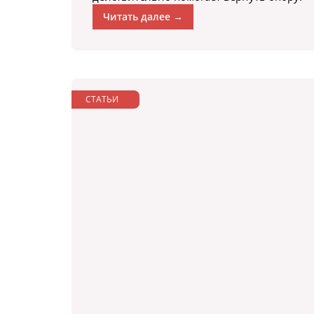
Читать далее →
СТАТЬИ