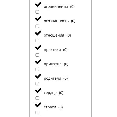
ограничения
(
0
)
осознанность
(
0
)
отношения
(
0
)
практики
(
0
)
принятие
(
0
)
родители
(
0
)
сердце
(
0
)
страхи
(
0
)