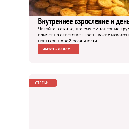
Внутреннее взросление и день
Читайте в статье, почему финансовые тру
влияет на ответственность, какие искаж
навыков новой реальности.
Читать далее →
СТАТЬИ