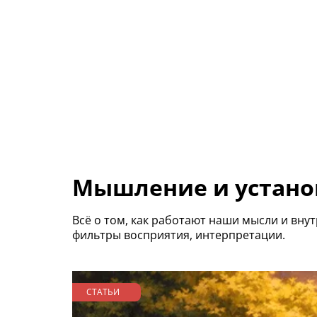
Мышление и устано
Всё о том, как работают наши мысли и вну
фильтры восприятия, интерпретации.
СТАТЬИ