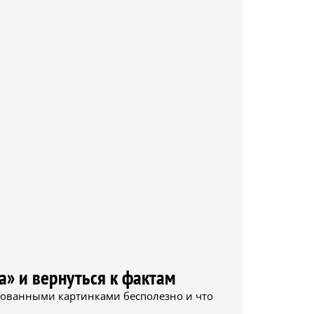
а» и вернуться к фактам
рисованными картинками бесполезно и что