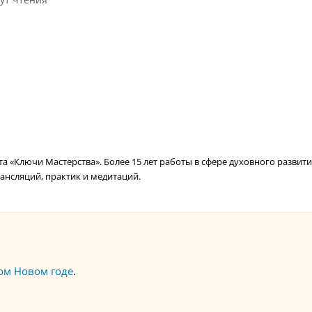
 «Ключи Мастерства». Более 15 лет работы в сфере духовного развити
ансляций, практик и медитаций.
ом Новом годе
.