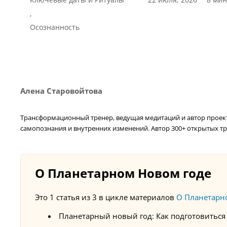
,
Осознанность
Алена Старовойтова
Трансформационный тренер, ведущая медитаций и автор проекта
самопознания и внутренних изменений. Автор 300+ открытых тр
О Планетарном Новом годе
Это 1 статья из 3 в цикле материалов
О Планетарн
Планетарный новый год: Как подготовиться