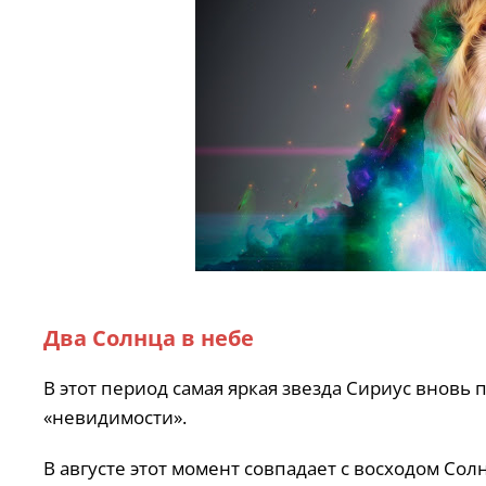
Два Солнца в небе
В этот период самая яркая звезда Сириус вновь 
«невидимости».
В августе этот момент совпадает с восходом Сол