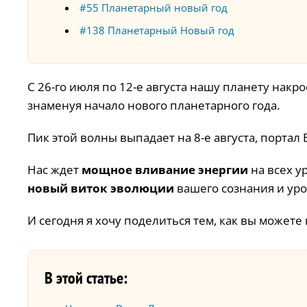
#55 Планетарный новый год
#138 Планетарный Новый год
С 26-го июля по 12-е августа нашу планету накр
знаменуя начало нового планетарного года.
Пик этой волны выпадает на 8-е августа, портал 
Нас ждет
мощное вливание энергии
на всех у
новый виток эволюции
вашего сознания и уро
И сегодня я хочу поделиться тем, как вы можете
В этой статье: