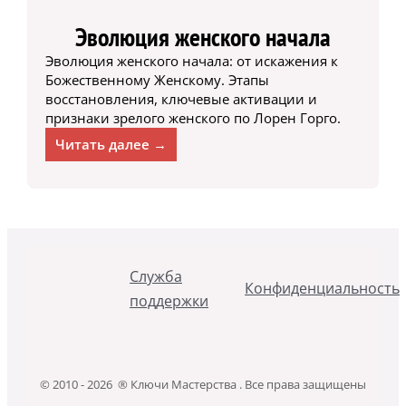
Эволюция женского начала
Эволюция женского начала: от искажения к
Божественному Женскому. Этапы
восстановления, ключевые активации и
признаки зрелого женского по Лорен Горго.
Читать далее →
Служба
Конфиденциальность
поддержки
© 2010 - 2026 ® Ключи Мастерства . Все права защищены