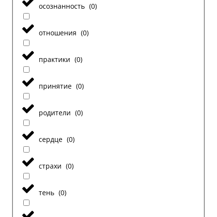
осознанность
(
0
)
отношения
(
0
)
практики
(
0
)
принятие
(
0
)
родители
(
0
)
сердце
(
0
)
страхи
(
0
)
тень
(
0
)