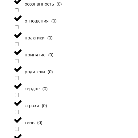
осознанность
(
0
)
отношения
(
0
)
практики
(
0
)
принятие
(
0
)
родители
(
0
)
сердце
(
0
)
страхи
(
0
)
тень
(
0
)