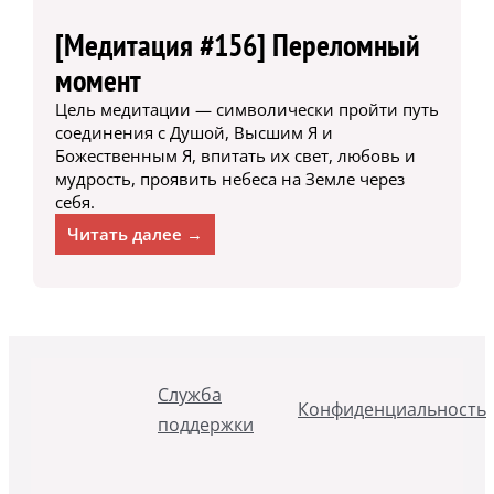
[Медитация #156] Переломный
момент
Цель медитации — символически пройти путь
соединения с Душой, Высшим Я и
Божественным Я, впитать их свет, любовь и
мудрость, проявить небеса на Земле через
себя.
Читать далее →
Служба
Конфиденциальность
поддержки