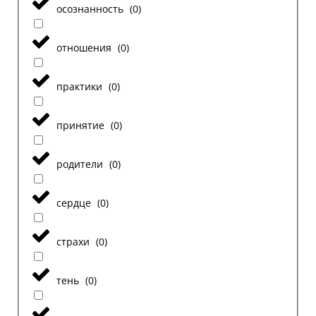
осознанность
(
0
)
отношения
(
0
)
практики
(
0
)
принятие
(
0
)
родители
(
0
)
сердце
(
0
)
страхи
(
0
)
тень
(
0
)