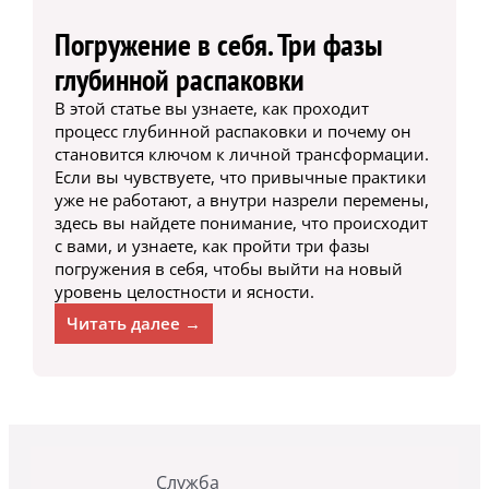
Погружение в себя. Три фазы
глубинной распаковки
В этой статье вы узнаете, как проходит
процесс глубинной распаковки и почему он
становится ключом к личной трансформации.
Если вы чувствуете, что привычные практики
уже не работают, а внутри назрели перемены,
здесь вы найдете понимание, что происходит
с вами, и узнаете, как пройти три фазы
погружения в себя, чтобы выйти на новый
уровень целостности и ясности.
Читать далее →
Служба