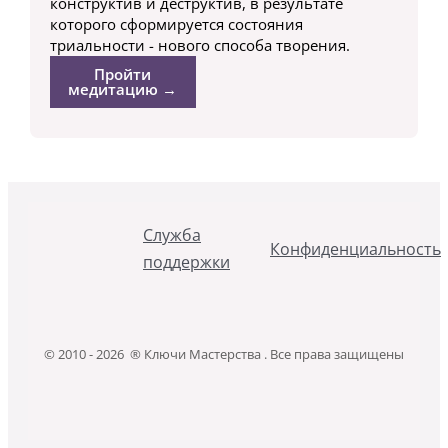
конструктив и деструктив, в результате
которого сформируется состояния
триальности - нового способа творения.
Пройти
медитацию →
Служба
Конфиденциальность
поддержки
© 2010 - 2026 ® Ключи Мастерства . Все права защищены