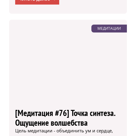
МЕДИТАЦИИ
[Медитация #76] Точка синтеза.
Ощущение волшебства
Цель медитации - объединить ум и сердце,