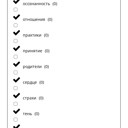
осознанность
(
0
)
отношения
(
0
)
практики
(
0
)
принятие
(
0
)
родители
(
0
)
сердце
(
0
)
страхи
(
0
)
тень
(
0
)