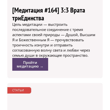
[Медитация #164] 3:3 Врата
триЕдинства
Цель медитации — выстроить
последовательное соединение с тремя
аспектами своей природы — Душой, Высшим
Я и Божественным Я — прочувствовать
троичность изнутри и отправить
согласованную волну света и любви через
семью души в окружающее пространство.
Пройти
медитацию →
СТАТЬИ