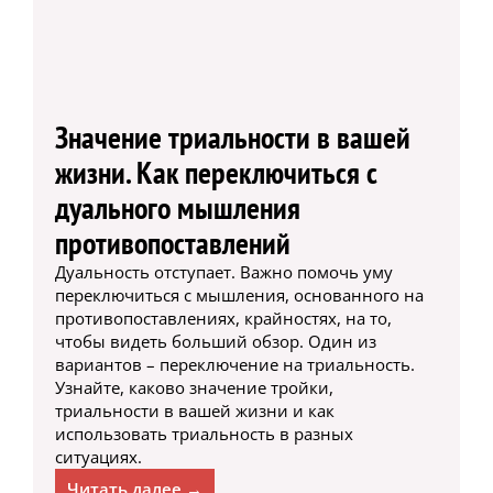
Значение триальности в вашей
жизни. Как переключиться с
дуального мышления
противопоставлений
Дуальность отступает. Важно помочь уму
переключиться с мышления, основанного на
противопоставлениях, крайностях, на то,
чтобы видеть больший обзор. Один из
вариантов – переключение на триальность.
Узнайте, каково значение тройки,
триальности в вашей жизни и как
использовать триальность в разных
ситуациях.
Читать далее →