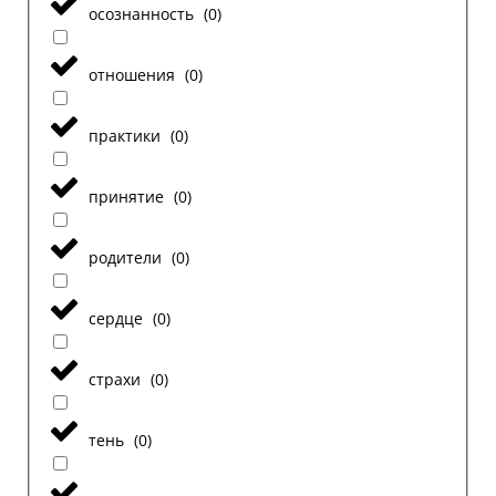
осознанность
(
0
)
отношения
(
0
)
практики
(
0
)
принятие
(
0
)
родители
(
0
)
сердце
(
0
)
страхи
(
0
)
тень
(
0
)