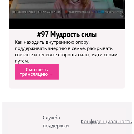
#97 Мудрость силы
Как находить внутреннюю опору,
поддерживать энергию в семье, раскрывать
светлые и теневые стороны силы, идти своим
путём.
Смотреть
трансляцию →
Служба
Конфиденциальность
поддержки