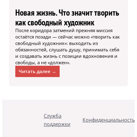
Новая жизнь. Что значит творить
как свободный художник
После коридора затмений прежняя миссия
остаётся позади — сейчас можно «творить как
свободный художник»: выходить из
обязанностей, слушать душу, принимать себя
и создавать жизнь с позиции вдохновения и
свободы, а не «должен».
Читать далее →
Служба
Конфиденциальность
поддержки