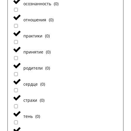
осознанность
(
0
)
отношения
(
0
)
практики
(
0
)
принятие
(
0
)
родители
(
0
)
сердце
(
0
)
страхи
(
0
)
тень
(
0
)