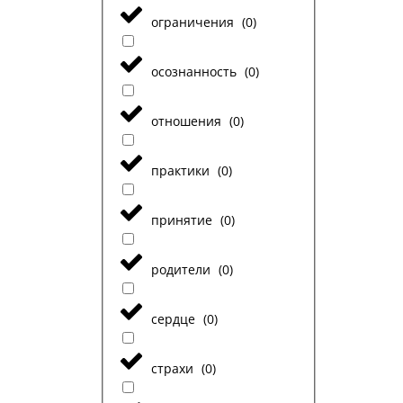
ограничения
(
0
)
осознанность
(
0
)
отношения
(
0
)
практики
(
0
)
принятие
(
0
)
родители
(
0
)
сердце
(
0
)
страхи
(
0
)