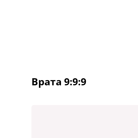
Врата 9:9:9