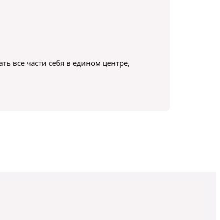
ь все части себя в едином центре,