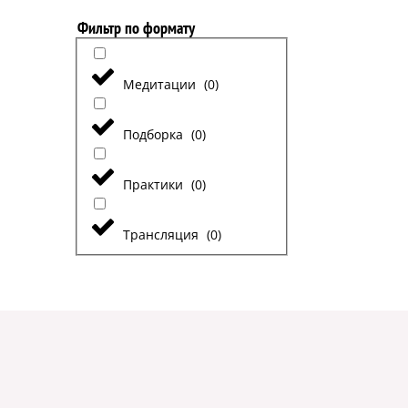
Фильтр по формату
Медитации
(
0
)
Подборка
(
0
)
Практики
(
0
)
Трансляция
(
0
)