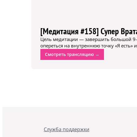
[Медитация #158] Супер Врата
Цель медитации — завершить большой 9-ле
опереться на внутреннюю точку «Я есть» 
Смотреть трансляцию →
Служба поддержки