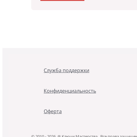
Служба поддержки
Конфиденциальность
Оферта
© 2010 - 2026 ® Ключи Мастерства . Все права защищ