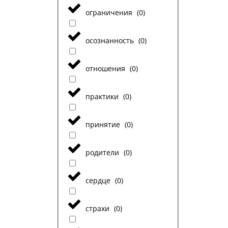
ограничения
(
0
)
осознанность
(
0
)
отношения
(
0
)
практики
(
0
)
принятие
(
0
)
родители
(
0
)
сердце
(
0
)
страхи
(
0
)