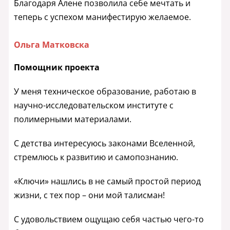
Благодаря Алене позволила себе мечтать и
теперь с успехом манифестирую желаемое.
Ольга Матковска
Помощник проекта
У меня техническое образование, работаю в
научно-исследовательском институте с
полимерными материалами.
С детства интересуюсь законами Вселенной,
стремлюсь к развитию и самопознанию.
«Ключи» нашлись в не самый простой период
жизни, с тех пор – они мой талисман!
С удовольствием ощущаю себя частью чего-то