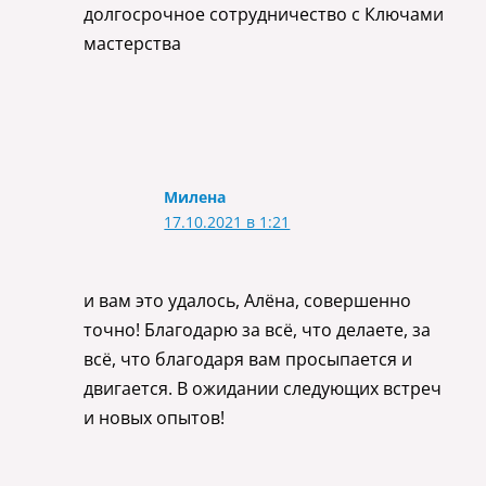
долгосрочное сотрудничество с Ключами
мастерства
Милена
17.10.2021 в 1:21
и вам это удалось, Алёна, совершенно
точно! Благодарю за всё, что делаете, за
всё, что благодаря вам просыпается и
двигается. В ожидании следующих встреч
и новых опытов!