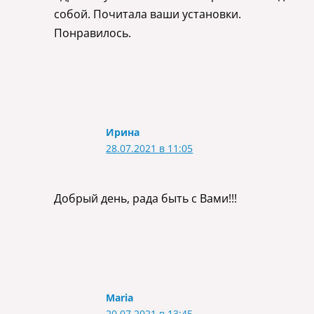
собой. Почитала ваши установки.
Понравилось.
Ирина
28.07.2021 в 11:05
Добрый день, рада быть с Вами!!!
Maria
20.07.2021 в 13:45