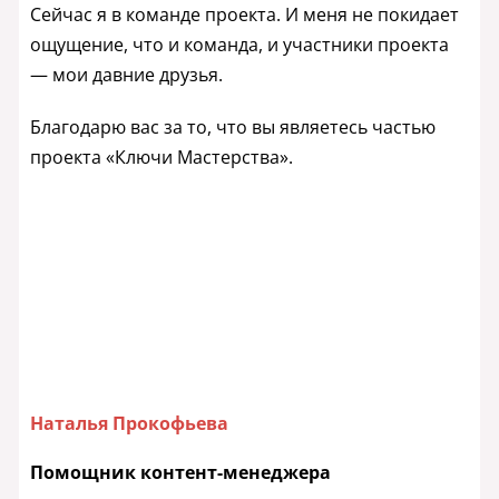
Сейчас я в команде проекта. И меня не покидает
ощущение, что и команда, и участники проекта
— мои давние друзья.
Благодарю вас за то, что вы являетесь частью
проекта «Ключи Мастерства».
Наталья Прокофьева
Помощник контент-менеджера