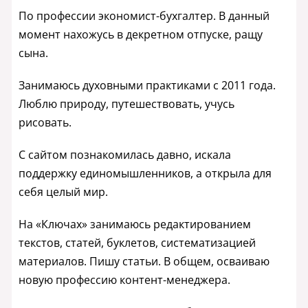
По профессии экономист-бухгалтер. В данный
момент нахожусь в декретном отпуске, ращу
сына.
Занимаюсь духовными практиками с 2011 года.
Люблю природу, путешествовать, учусь
рисовать.
С сайтом познакомилась давно, искала
поддержку единомышленников, а открыла для
себя целый мир.
На «Ключах» занимаюсь редактированием
текстов, статей, буклетов, систематизацией
материалов. Пишу статьи. В общем, осваиваю
новую профессию контент-менеджера.