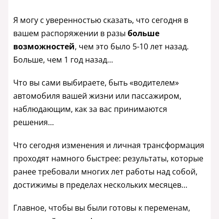
Я могу с уверенностью сказать, что сегодня в
вашем распоряжении в разы
больше
возможностей
, чем это было 5-10 лет назад.
Больше, чем 1 год назад…
Что вы сами выбираете, быть «водителем»
автомобиля вашей жизни или пассажиром,
наблюдающим, как за вас принимаются
решения…
Что сегодня изменения и личная трансформация
проходят намного быстрее: результаты, которые
ранее требовали многих лет работы над собой,
достижимы в пределах нескольких месяцев…
Главное, чтобы вы были готовы к переменам,