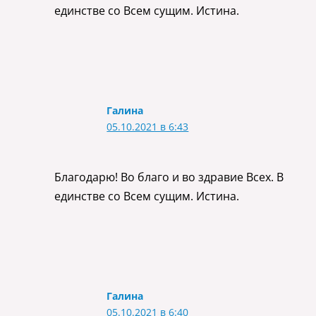
единстве со Всем сущим. Истина.
Галина
05.10.2021 в 6:43
Благодарю! Во благо и во здравие Всех. В
единстве со Всем сущим. Истина.
Галина
05.10.2021 в 6:40