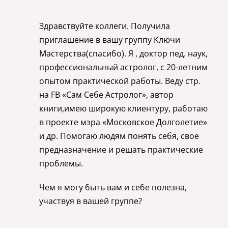
Здравствуйте коллеги. Получила
приглашение в вашу группу Ключи
Мастерства(спасибо). Я , доктор пед. наук,
профессиональный астролог, с 20-летним
опытом практической работы. Веду стр.
на FB «Сам Себе Астролог», автор
книги,имею широкую клиентуру, работаю
в проекте мэра «Московское Долголетие»
и др. Помогаю людям понять себя, свое
предназначение и решать практические
проблемы.
Чем я могу быть вам и себе полезна,
участвуя в вашей группе?