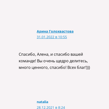
Арина Голохвастова
31.01.2022 в 10:55
Спасибо, Алена, и спасибо вашей
команде! Вы очень щедро делитесь,
много ценного, спасибо! Всех благ!)))
natalia
28.12.2021 в 8:24