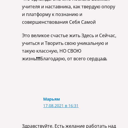
учителя и наставника, как твердую опору
и платформу к познанию и
совершенствования Себя Самой
Это великое счастье жить Здесь и Сейчас,
учиться и Творить свою уникальную и
такую классную, НО СВОЮ
жизнь❗❗❗Благодарю, от всего сердца🙏
Марьям
17.08.2021 в 16:31
Здравствуйте. Есть желание работать над