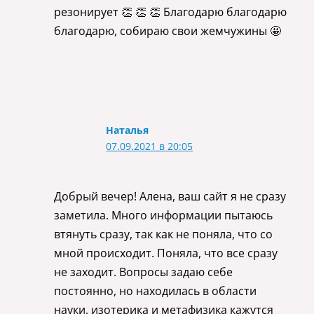
резонирует 👏 👏 👏 Благодарю благодарю
благодарю, собираю свои жемчужины 🤩
Наталья
07.09.2021 в 20:05
Добрый вечер! Алена, ваш сайт я не сразу
заметила. Много информации пытаюсь
втянуть сразу, так как не поняла, что со
мной происходит. Поняла, что все сразу
не заходит. Вопросы задаю себе
постоянно, но находилась в области
науки, изотерика и метафизика кажутся