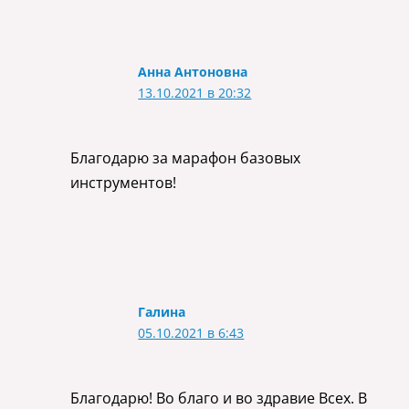
Анна Антоновна
13.10.2021 в 20:32
Благодарю за марафон базовых
инструментов!
Галина
05.10.2021 в 6:43
Благодарю! Во благо и во здравие Всех. В