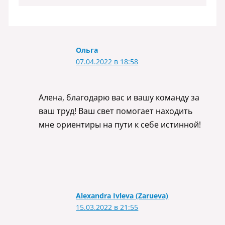
Ольга
07.04.2022 в 18:58
Алена, благодарю вас и вашу команду за
ваш труд! Ваш свет помогает находить
мне ориентиры на пути к себе истинной!
Alexandra Ivleva (Zarueva)
15.03.2022 в 21:55