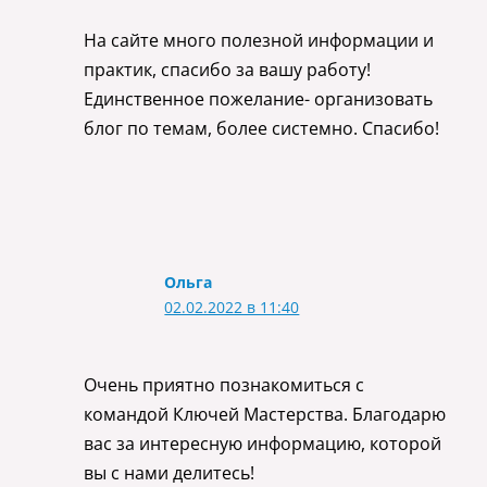
На сайте много полезной информации и
практик, спасибо за вашу работу!
Единственное пожелание- организовать
блог по темам, более системно. Спасибо!
Ольга
02.02.2022 в 11:40
Очень приятно познакомиться с
командой Ключей Мастерства. Благодарю
вас за интересную информацию, которой
вы с нами делитесь!