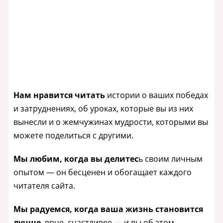
Нам нравится читать
истории о ваших победах
и затруднениях, об уроках, которые вы из них
вынесли и о жемчужинах мудрости, которыми вы
можете поделиться с другими.
Мы любим, когда вы делитес
ь своим личным
опытом — он бесценен и обогащает каждого
читателя сайта.
Мы радуемся, когда ваша жизнь становится
лучше
, ярче, счастливее — и вы об этом