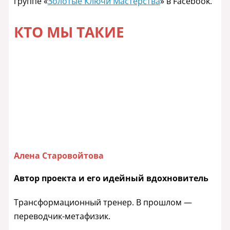
группе «
Золотые Ключи Мастерства
» в Facebook.
КТО МЫ ТАКИЕ
Алена Старовойтова
Автор проекта и его идейный вдохновитель
Трансформационный тренер. В прошлом —
переводчик-метафизик.