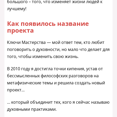
большого – того, что изменяет жизни людей к
лучшему!
Как появилось название
проекта
Ключи Мастерства — мой ответ тем, кто любит
поговорить о духовности, но мало что делает для
того, чтобы изменить свою жизнь.
В 2010 году я достигла точки кипения, устав от
бессмысленных философских разговоров на
метафизические темы и решила создать новый
проект…
… который объединит тех, кого я сейчас называю
духовными практиками.