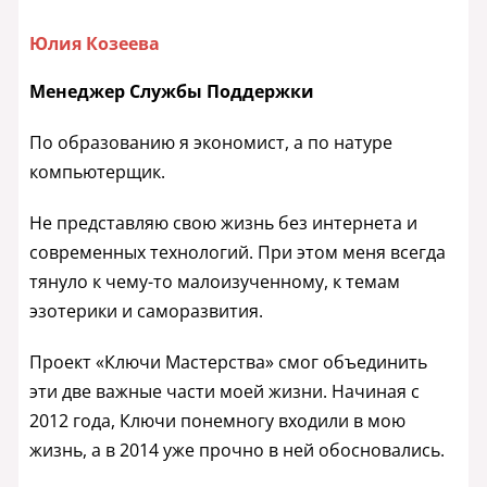
Юлия Козеева
Менеджер Службы Поддержки
По образованию я экономист, а по натуре
компьютерщик.
Не представляю свою жизнь без интернета и
современных технологий. При этом меня всегда
тянуло к чему-то малоизученному, к темам
эзотерики и саморазвития.
Проект «Ключи Мастерства» смог объединить
эти две важные части моей жизни. Начиная с
2012 года, Ключи понемногу входили в мою
жизнь, а в 2014 уже прочно в ней обосновались.