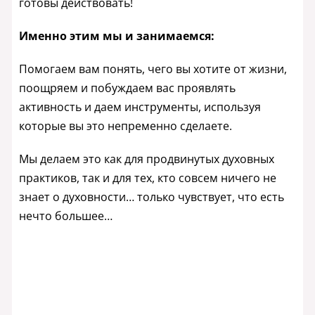
готовы действовать!
Именно этим мы и занимаемся:
Помогаем вам понять, чего вы хотите от жизни,
поощряем и побуждаем вас проявлять
активность и даем инструменты, используя
которые вы это непременно сделаете.
Мы делаем это как для продвинутых духовных
практиков, так и для тех, кто совсем ничего не
знает о духовности… только чувствует, что есть
нечто большее…