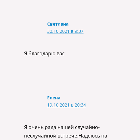
Светлана
30.10.2021 в 9:37
Я благодарю вас
Елена
19.10.2021 в 20:34
Я очень рада нашей случайно-
неслучайной встрече.Надеюсь на