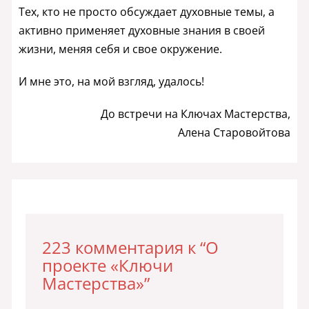
Тех, кто не просто обсуждает духовные темы, а
активно применяет духовные знания в своей
жизни, меняя себя и свое окружение.
И мне это, на мой взгляд, удалось!
До встречи на Ключах Мастерства,
Алена Старовойтова
223 комментария к “О
проекте «Ключи
Мастерства»”