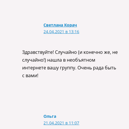
Светлана Корач
24.04.2021 в 13:16
Здравствуйте! Случайно (и конечно же, не
случайно!) нашла в необъятном
интернете вашу группу. Очень рада быть
с вами!
Ольга
21.04.2021 в 11:07