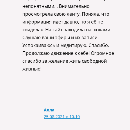
непонятными. . Внимательно
просмотрела свою ленту. Поняла, что
информация идет давно, но я её не
«видела». На сайт заходила наскоками.
Слушаю ваши эфиры и их записи.
Успокаиваюсь и медитирую. Спасибо.
Продолжаю движение к себе! Огромное
спасибо за желание жить свободной
жизнью!
Алла
25.08.2021 в 10:10