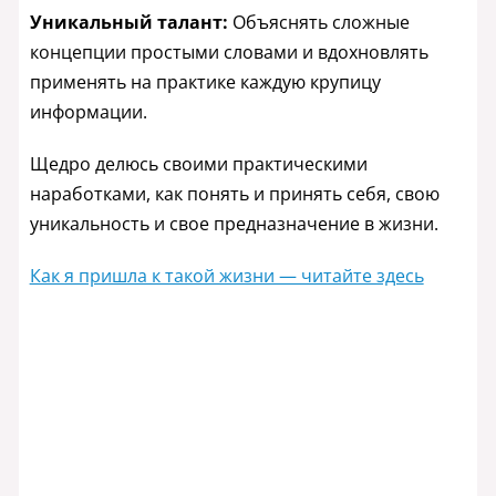
Уникальный талант:
Объяснять сложные
концепции простыми словами и вдохновлять
применять на практике каждую крупицу
информации.
Щедро делюсь своими практическими
наработками, как понять и принять себя, свою
уникальность и свое предназначение в жизни.
Как я пришла к такой жизни — читайте здесь