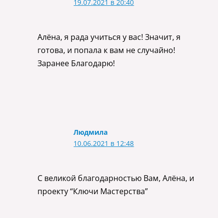
19.07.2021 в 20:40
Алёна, я рада учиться у вас! Значит, я
готова, и попала к вам не случайно!
Заранее Благодарю!
Людмила
10.06.2021 в 12:48
С великой благодарностью Вам, Алёна, и
проекту “Ключи Мастерства”