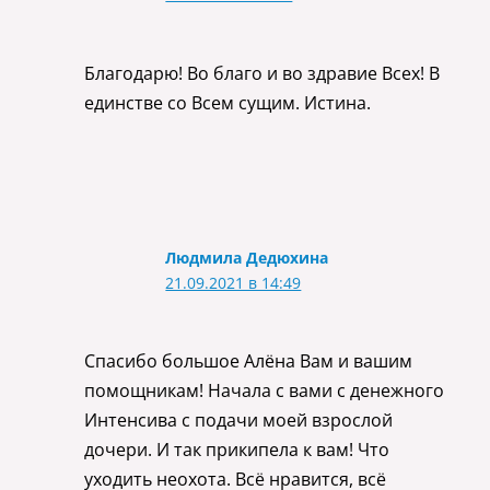
Благодарю! Во благо и во здравие Всех! В
единстве со Всем сущим. Истина.
Людмила Дедюхина
21.09.2021 в 14:49
Спасибо большое Алёна Вам и вашим
помощникам! Начала с вами с денежного
Интенсива с подачи моей взрослой
дочери. И так прикипела к вам! Что
уходить неохота. Всё нравится, всё