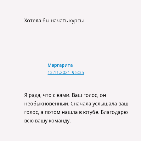
Хотела бы начать курсы
Маргарита
13.11.2021 в 5:35
Я рада, что с вами. Ваш голос, он
необыкновенный. Сначала услышала ваш
голос, а потом нашла в ютубе. Благодарю
всю вашу команду.