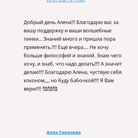
Добрый день Алена!!! Благодарю вас за
вашу поддержку и ваши волшебные
пинки… Знаний много и пришла пора
применять.!!!! Ещё вчера…. Не хочу
больше философий и знаний. Знаю чего
хочу, и знаб, что надо делать!!!! А значит
делаю!!!! Благодарю Алена, чуствую себя
коконом,,,, но буду бабочкой!!!! Я Вам
верю!!!! 🥰🥰🥰
Алла Соколова