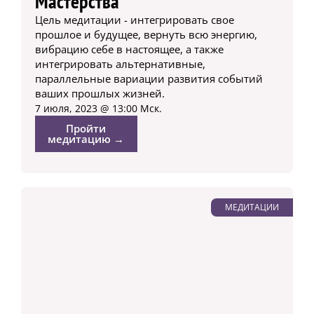
Мастерства
Цель медитации - интегрировать свое
прошлое и будущее, вернуть всю энергию,
вибрацию себе в настоящее, а также
интегрировать альтернативные,
параллельные вариации развития событий
ваших прошлых жизней.
7 июля, 2023 @ 13:00 Мск.
Пройти
медитацию →
МЕДИТАЦИИ