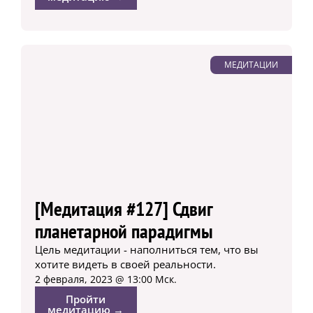
МЕДИТАЦИИ
[Медитация #127] Сдвиг
планетарной парадигмы
Цель медитации - наполниться тем, что вы
хотите видеть в своей реальности.
2 февраля, 2023 @ 13:00 Мск.
Пройти
медитацию →