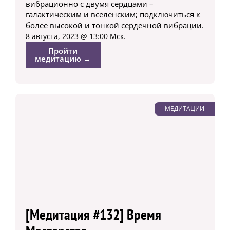
вибрационно с двумя сердцами –
галактическим и вселенским; подключиться к
более высокой и тонкой сердечной вибрации.
8 августа, 2023 @ 13:00 Мск.
Пройти
медитацию →
МЕДИТАЦИИ
[Медитация #132] Время