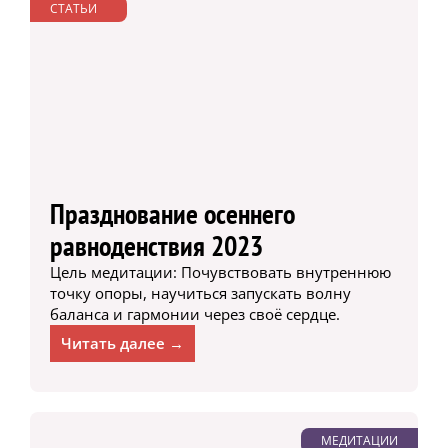
СТАТЬИ
Празднование осеннего
равноденствия 2023
Цель медитации: Почувствовать внутреннюю
точку опоры, научиться запускать волну
баланса и гармонии через своё сердце.
Читать далее →
МЕДИТАЦИИ