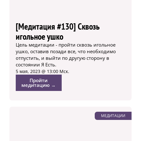
[Медитация #130] Сквозь
игольное ушко
Цель медитации - пройти сквозь игольное
ушко, оставив позади все, что необходимо
отпустить, и выйти по другую сторону в
состоянии Я Есть.
5 мая, 2023 @ 13:00 Мск.
Пройти
медитацию →
МЕДИТАЦИИ