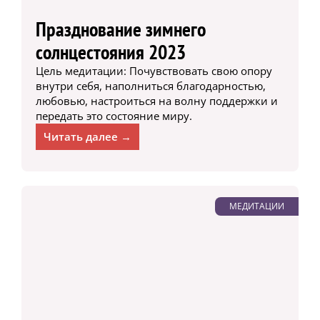
Празднование зимнего
солнцестояния 2023
Цель медитации: Почувствовать свою опору
внутри себя, наполниться благодарностью,
любовью, настроиться на волну поддержки и
передать это состояние миру.
Читать далее →
МЕДИТАЦИИ