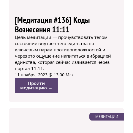
[Медитация #136] Коды
Вознесения 11:11
Цель медитации — прочувствовать телом
состояние внутреннего единства по
ключевым парам противоположностей и
через это ощущение напитаться вибрацией
единства, которая сейчас изливается через
портал 11:11.
11 ноября, 2023 @ 13:00 Мск.
Пройти
медитацию →
МЕДИТАЦИИ