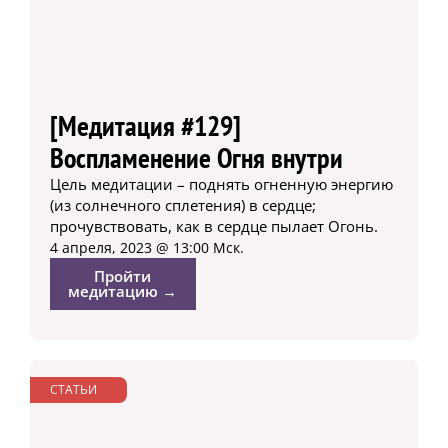
[Медитация #129]
Воспламенение Огня внутри
Цель медитации – поднять огненную энергию
(из солнечного сплетения) в сердце;
прочувствовать, как в сердце пылает Огонь.
4 апреля, 2023 @ 13:00 Мск.
Пройти
медитацию →
СТАТЬИ