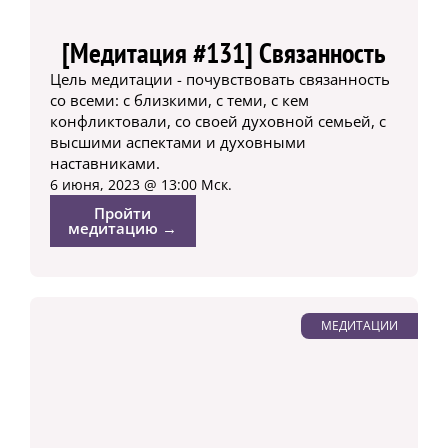
[Медитация #131] Связанность
Цель медитации - почувствовать связанность
со всеми: с близкими, с теми, с кем
конфликтовали, со своей духовной семьей, с
высшими аспектами и духовными
наставниками.
6 июня, 2023 @ 13:00 Мск.
Пройти
медитацию →
МЕДИТАЦИИ