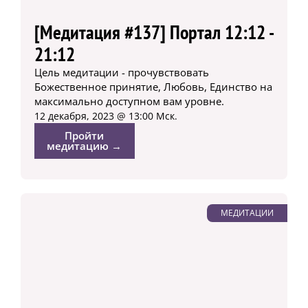
[Медитация #137] Портал 12:12 -
21:12
Цель медитации - прочувствовать
Божественное принятие, Любовь, Единство на
максимально доступном вам уровне.
12 декабря, 2023 @ 13:00 Мск.
Пройти
медитацию →
МЕДИТАЦИИ