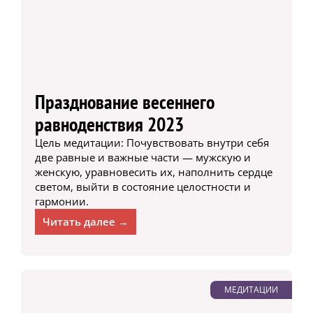
Празднование весеннего
равноденствия 2023
Цель медитации: Почувствовать внутри себя
две равные и важные части — мужскую и
женскую, уравновесить их, наполнить сердце
светом, выйти в состояние целостности и
гармонии.
Читать далее →
МЕДИТАЦИИ