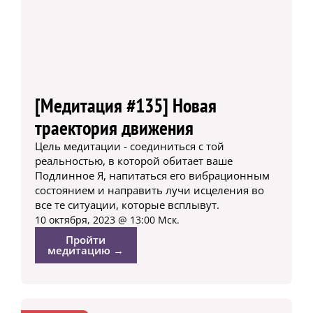
[Медитация #135] Новая
траектория движения
Цель медитации - соединиться с той
реальностью, в которой обитает ваше
Подлинное Я, напитаться его вибрационным
состоянием и направить лучи исцеления во
все те ситуации, которые всплывут.
10 октября, 2023 @ 13:00 Мск.
Пройти
медитацию →