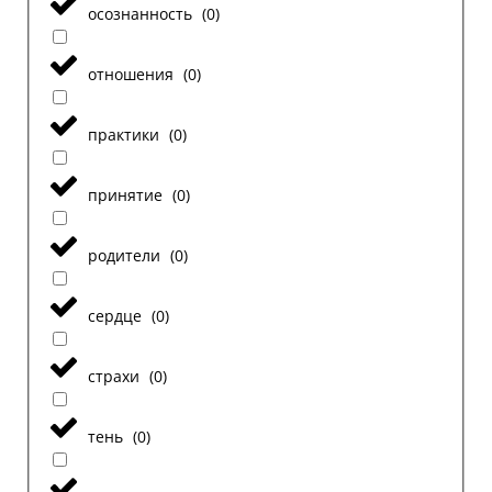
осознанность
(
0
)
отношения
(
0
)
практики
(
0
)
принятие
(
0
)
родители
(
0
)
сердце
(
0
)
страхи
(
0
)
тень
(
0
)