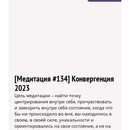
[Медитация #134] Конвергенция
2023
Цель медитации – найти точку
центрирования внутри себя, прочувствовать
и заякорить внутри себя состояние, когда что
бы ни происходило во вне, вы находились в
своем, в своей силе, уникальности и
ориентировались на свое состояние, а не на