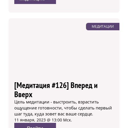
МЕДИТАЦИИ
[Медитация #126] Вперед и
Вверх
Цель медитации - выстроить, взрастить
ощущение готовности, чтобы сделать первый
шаг туда, куда зовет вас ваше сердце.
11 января, 2023 @ 13:00 Мск.