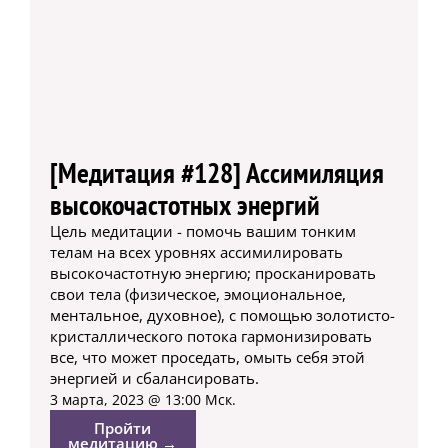
[Медитация #128] Ассимиляция
высокочастотных энергий
Цель медитации - помочь вашим тонким
телам на всех уровнях ассимилировать
высокочастотную энергию; просканировать
свои тела (физическое, эмоциональное,
ментальное, духовное), с помощью золотисто-
кристаллического потока гармонизировать
все, что может проседать, омыть себя этой
энергией и сбалансировать.
3 марта, 2023 @ 13:00 Мск.
Пройти
медитацию →