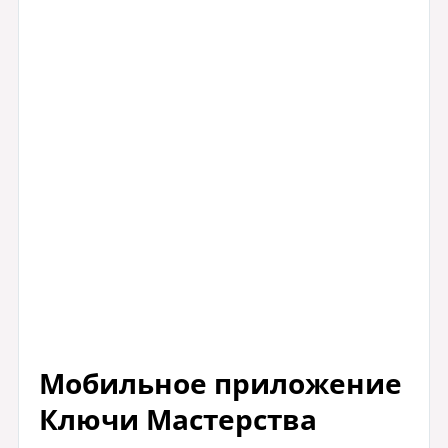
Мобильное приложение
Ключи Мастерства