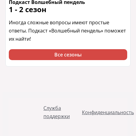
Подкаст Волшебный пендель
1 - 2 сезон
Иногда сложные вопросы имеют простые
ответы. Подкаст «Волшебный пендель» поможет
их найти!
Все сезоны
Служба
Конфиденциальность
поддержки