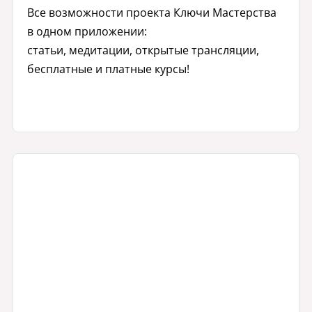
Все возможности проекта Ключи Мастерства
в одном приложении:
статьи, медитации, открытые трансляции,
бесплатные и платные курсы!