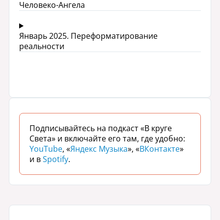
Человеко-Ангела
Январь 2025. Переформатирование
реальности
Подписывайтесь на подкаст «В круге
Света» и включайте его там, где удобно:
YouTube
, «
Яндекс Музыка
», «
ВКонтакте
»
и в
Spotify
.