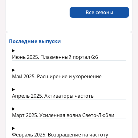
Все сезоны
Последние выпуски
Июнь 2025. Плазменный портал 6:6
Май 2025. Расширение и укоренение
Апрель 2025. Активаторы частоты
Март 2025. Усиленная волна Свето-Любви
Февраль 2025. Возвращение на частоту