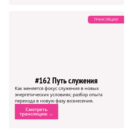
ТРАНСЛЯЦИИ
#162 Путь служения
Как меняется фокус служения в новых
энергетических условиях; разбор опыта
перехода в новую фазу вознесения.
Смотреть
трансляцию →