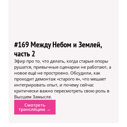
#169 Между Небом и Землей,
часть 2
Эфир про то, что делать, когда старые опоры
рушатся, привычные сценарии не работают, а
новое ещё не простроено. Обсудили, как
проходит демонтаж «старого я», что мешает
интегрировать опыт, и почему сейчас
критически важно пересмотреть свою роль в
Высшем Замысле.
Смотреть
трансляцию →