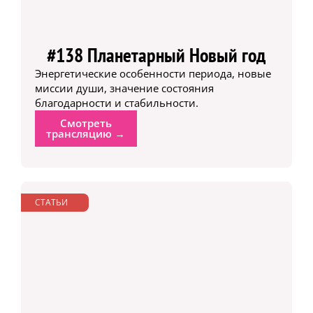
#138 Планетарный Новый год
Энергетические особенности периода, новые
миссии души, значение состояния
благодарности и стабильности.
Смотреть
трансляцию →
СТАТЬИ