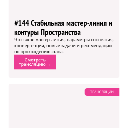
#144 Стабильная мастер-линия и
контуры Пространства
Что такое мастер-линия, параметры состояния,
конвергенция, новые задачи и рекомендации
по прохождению этапа.
Смотреть
трансляцию →
ТРАНСЛЯЦИИ