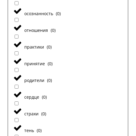
осознанность
(
0
)
отношения
(
0
)
практики
(
0
)
принятие
(
0
)
родители
(
0
)
сердце
(
0
)
страхи
(
0
)
тень
(
0
)