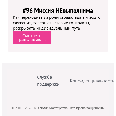
#96 Миссия НЕвыполнима
Как переходить из роли страдальца в миссию
служения, завершать старые контракты,
раскрывать индивидуальный путь.
Смотреть
трансляцию →
Служба
Конфиденциальность
поддержки
© 2010 - 2026 ® Ключи Мастерства . Все права защищены