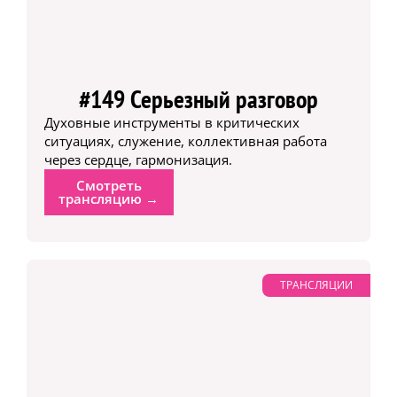
#149 Серьезный разговор
Духовные инструменты в критических
ситуациях, служение, коллективная работа
через сердце, гармонизация.
Смотреть
трансляцию →
ТРАНСЛЯЦИИ