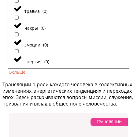
травма
(
0
)
чакры
(
0
)
эмоции
(
0
)
энергия
(
0
)
Больше
Трансляции о роли каждого человека в коллективных
изменениях, энергетических тенденциях и переходах
эпох. Здесь раскрываются вопросы миссии, служения,
призвания и вклад в общее поле человечества.
ТРАНСЛЯЦИИ