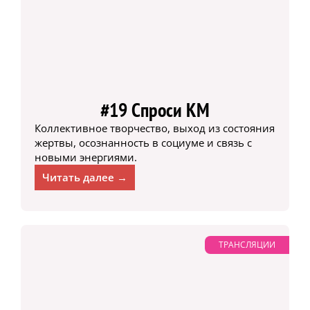
#19 Спроси КМ
Коллективное творчество, выход из состояния
жертвы, осознанность в социуме и связь с
новыми энергиями.
Читать далее →
ТРАНСЛЯЦИИ