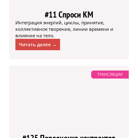
#11 Спроси КМ
Интеграция энергий, циклы, принятие,
коллективное творение, линии времени и
влияние на тело.
Читать далее →
ТРАНСЛЯЦИИ
#125 Переоценка контрактов