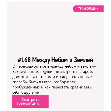
ТРАНСЛЯЦИИ
#168 Между Небом и Землей
О переходном этапе «между небом и землёй»:
как слушать зов души, не застрять в старом,
двигаться за потоком и исследовать новые
способы быть в мире; разбор волн
пробуждённых и как перестать сравнивать
себя с другими.
Смотреть
трансляцию →