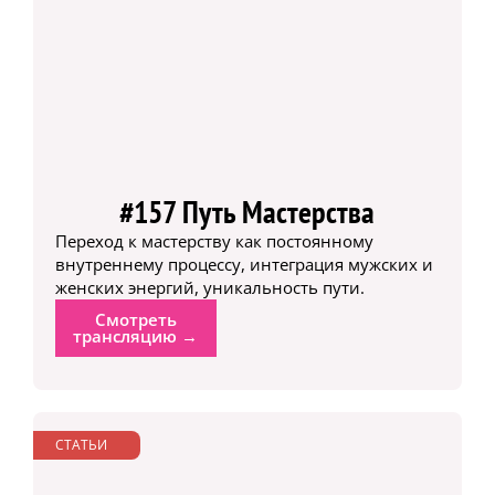
#157 Путь Мастерства
Переход к мастерству как постоянному
внутреннему процессу, интеграция мужских и
женских энергий, уникальность пути.
Смотреть
трансляцию →
СТАТЬИ