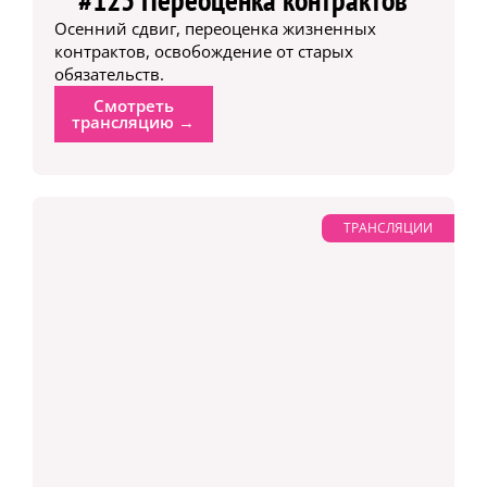
Осенний сдвиг, переоценка жизненных
контрактов, освобождение от старых
обязательств.
Смотреть
трансляцию →
ТРАНСЛЯЦИИ