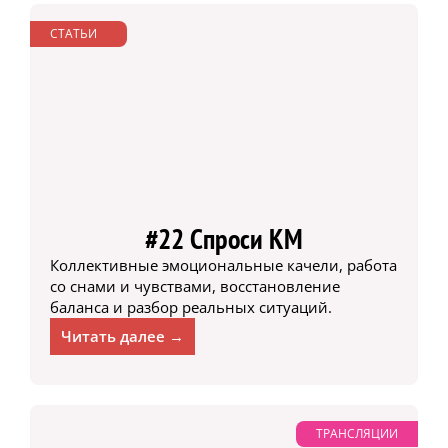
СТАТЬИ
#22 Спроси КМ
Коллективные эмоциональные качели, работа
со снами и чувствами, восстановление
баланса и разбор реальных ситуаций.
Читать далее →
ТРАНСЛЯЦИИ