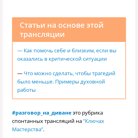
Статьи на основе этой
трансляции
—
Как помочь себе и близким, если вы
оказались в критической ситуации
—
Что можно сделать, чтобы трагедий
было меньше. Примеры духовной
работы
#разговор_на_диване
это рубрика
спонтанных трансляций на
“Ключах
Мастерства”
.