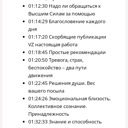
01:12:30 Надо ли обращаться к
Высшим Силам за помощью
01:14:29 Благословение каждого
дня
01:17:20 Скорбящие публикации
VZ настоящая работа
01:18:45 Простые рекомендации
01:20:50 Тревога, страх,
беспокойство – два пути
движения
01:22:45 Решения души. Вес
вашего посыла
01:24:26 Эмоциональная близость.
Коллективное сознание.
Принадлежность
01:32:33 Знание и способность