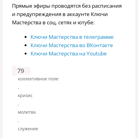
Прямые эфиры проводятся без расписания
и предупреждения в аккаунте Ключи
Мастерства в соц. сетях и ютубе:
Ключи Мастерства в телеграмме
Ключи Мастерства во ВКонтакте
Ключи Мастерства на Youtube
79
коллективное поле
,
кризис
,
молитва
,
служение
,