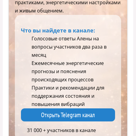
практиками, энергетическими настройками
и живым общением.
Что вы найдете в канале:
Голосовые ответы Алены на
вопросы участников два раза в
месяц
Ежемесячные энергетические
прогнозы и пояснения
происходящих процессов
Практики и рекомендации для
поддержания состояния и
повышения вибраций
Открыть Telegram канал
31 000 + участников в канале