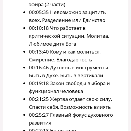
эфира (2 части)
00:05:35 Невозможно защитить
всех. Разделение или Единство
00:10:18 Что работает в
критической ситуации. Молитва.
Любимое дитя Бога
00:13:40 Кому и как молиться.
Смирение. Благодарность
00:16:46 Духовные инструменты.
Быть в Духе. Быть в вертикали
00:19:18 Закон свободы выбора и
функционал человека
00:21:25 Жертва отдает свою силу.
Спасти себя. Возможность влиять
00:25:27 Главный фокус духовного
развития
00:27:13 Наше тело –