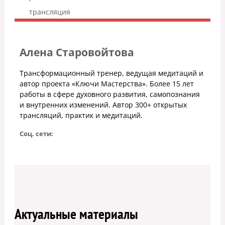
трансляция
Алена Старовойтова
Трансформационный тренер, ведущая медитаций и
автор проекта «Ключи Мастерства». Более 15 лет
работы в сфере духовного развития, самопознания
и внутренних изменений. Автор 300+ открытых
трансляций, практик и медитаций.
Соц. сети:
Актуальные материалы