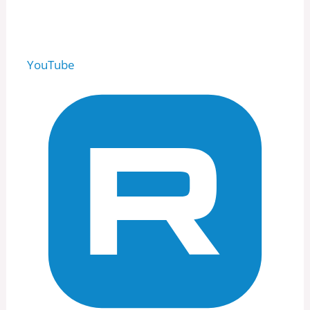
YouTube