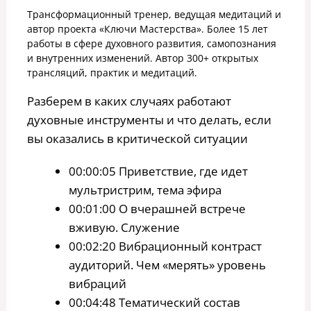
Трансформационный тренер, ведущая медитаций и
автор проекта «Ключи Мастерства». Более 15 лет
работы в сфере духовного развития, самопознания
и внутренних изменений. Автор 300+ открытых
трансляций, практик и медитаций.
Разберем в каких случаях работают
духовные инструменты и что делать, если
вы оказались в критической ситуации
00:00:05 Приветствие, где идет
мультристрим, тема эфира
00:01:00 О вчерашней встрече
вживую. Служение
00:02:20 Вибрационный контраст
аудиторий. Чем «мерять» уровень
вибраций
00:04:48 Тематический состав