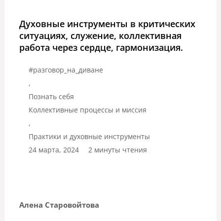
Духовные инструменты в критических
ситуациях, служение, коллективная
работа через сердце, гармонизация.
#разговор_на_диване
,
Познать себя
Коллективные процессы и миссия
,
Практики и духовные инструменты
24 марта, 2024
2 минуты чтения
Алена Старовойтова