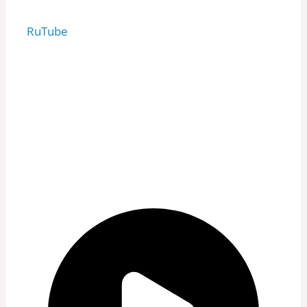
RuTube