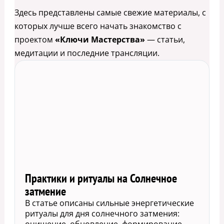
Здесь представлены самые свежие материалы, с
которых лучше всего начать знакомство с
проектом
«Ключи Мастерства»
— статьи,
медитации и последние трансляции.
Практики и ритуалы на Солнечное
затмение
В статье описаны сильные энергетические
ритуалы для дня солнечного затмения: