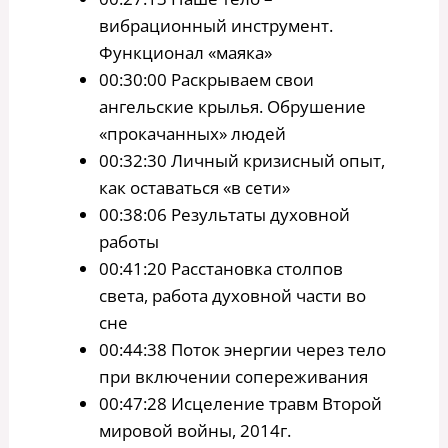
вибрационный инструмент.
Функционал «маяка»
00:30:00 Раскрываем свои
ангельские крылья. Обрушение
«прокачанных» людей
00:32:30 Личный кризисный опыт,
как оставаться «в сети»
00:38:06 Результаты духовной
работы
00:41:20 Расстановка столпов
света, работа духовной части во
сне
00:44:38 Поток энергии через тело
при включении сопереживания
00:47:28 Исцеление травм Второй
мировой войны, 2014г.