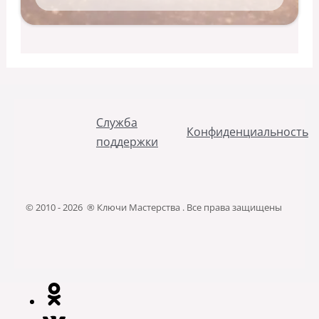
Служба
Конфиденциальность
поддержки
© 2010 - 2026 ® Ключи Мастерства . Все права защищены