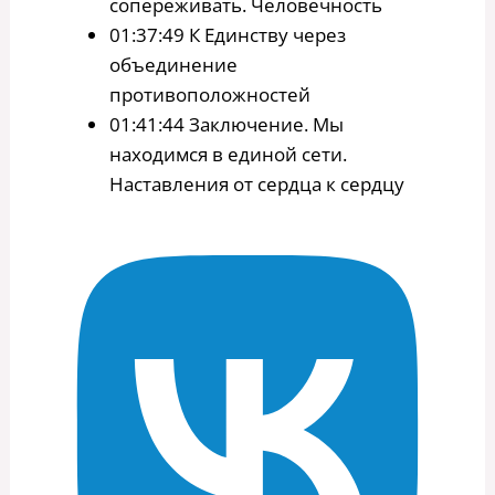
сопереживать. Человечность
01:37:49 К Единству через
объединение
противоположностей
01:41:44 Заключение. Мы
находимся в единой сети.
Наставления от сердца к сердцу