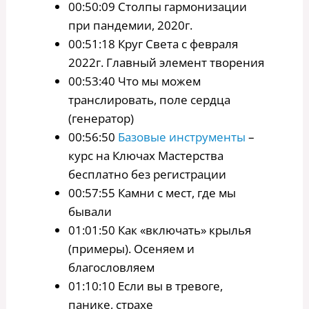
00:50:09 Столпы гармонизации
при пандемии, 2020г.
00:51:18 Круг Света с февраля
2022г. Главный элемент творения
00:53:40 Что мы можем
транслировать, поле сердца
(генератор)
00:56:50
Базовые инструменты
–
курс на Ключах Мастерства
бесплатно без регистрации
00:57:55 Камни с мест, где мы
бывали
01:01:50 Как «включать» крылья
(примеры). Осеняем и
благословляем
01:10:10 Если вы в тревоге,
панике, страхе