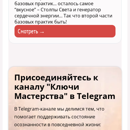
базовых практик... осталось самое
“вкусное” – Столпы Света и генератор
сердечной энергии… Так что второй части
базовых практик быть!
Смотреть →
Присоединяйтесь к
каналу "Ключи
Мастерства" в Telegram
В Telegram-канале мы делимся тем, что
помогает поддерживать состояние
осознанности в повседневной жизни: