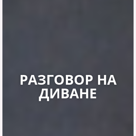
РАЗГОВОР НА
ДИВАНЕ