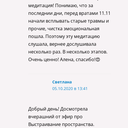
медитация! Понимаю, что за
последнии дни, перед вратами 11.11
начали всплывать старые травмы и
прочие, чистка эмоциональная
пошла. Поэтому эту медитацию
слушала, вернее дослушивала
несколько раз. В несколько этапов.
Очень ценно! Алена, спасибо!😍
Светлана
05.10.2020 в 13:41
Добрый день! Досмотрела
вчерашний от эфир про
Выстраивание пространства.