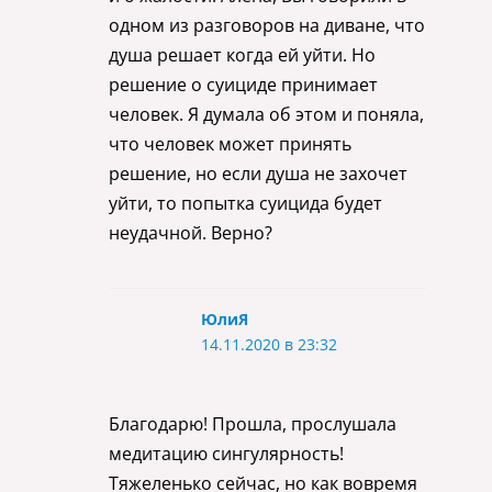
одном из разговоров на диване, что
душа решает когда ей уйти. Но
решение о суициде принимает
человек. Я думала об этом и поняла,
что человек может принять
решение, но если душа не захочет
уйти, то попытка суицида будет
неудачной. Верно?
ЮлиЯ
14.11.2020 в 23:32
Благодарю! Прошла, прослушала
медитацию сингулярность!
Тяжеленько сейчас, но как вовремя