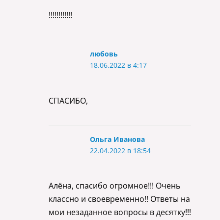
!!!!!!!!!!!!
любовь
18.06.2022 в 4:17
СПАСИБО,
Ольга Иванова
22.04.2022 в 18:54
Алёна, спасибо огромное!!! Очень
классно и своевременно!! Ответы на
мои незаданное вопросы в десятку!!!