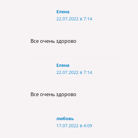
Елена
22.07.2022 в 7:14
Все очень здорово
Елена
22.07.2022 в 7:14
Все очень здорово
любовь
17.07.2022 в 4:09