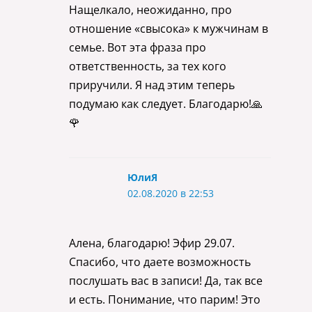
Нащелкало, неожиданно, про
отношение «свысока» к мужчинам в
семье. Вот эта фраза про
ответственность, за тех кого
приручили. Я над этим теперь
подумаю как следует. Благодарю!🙏
🌹
ЮлиЯ
02.08.2020 в 22:53
Алена, благодарю! Эфир 29.07.
Спасибо, что даете возможность
послушать вас в записи! Да, так все
и есть. Понимание, что парим! Это