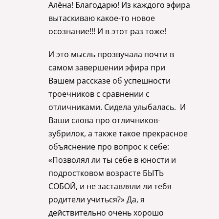
Алёна! Благодарю! Из каждого эфира
вытаскиваю какое-то новое
осознание!!! И в этот раз тоже!
И это мысль прозвучала почти в
самом завершении эфира при
Вашем рассказе об успешности
троечников с сравнении с
отличниками. Сидела улыбалась. И
Ваши слова про отличников-
зубрилок, а также такое прекрасное
объяснение про вопрос к себе:
«Позволял ли ты себе в юности и
подростковом возрасте БЫТЬ
СОБОЙ, и не заставляли ли тебя
родители учиться?» Да, я
действительно очень хорошо