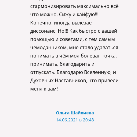
сгармонизировать максимально всё
что можно. Сижу и кайфую!!!
Конечно, иногда вылезает
диссонанс. Но!!! Как быстро с вашей
помощью и советами, с тем самым
чемоданчиком, мне стало удаваться
понимать в чём моя болевая точка,
принимать, благодарить и
отпускать. Благодарю Вселенную, и
Духовных Наставников, что привели
меня к вам!
Ольга Шайхиева
14.06.2021 в 20:48