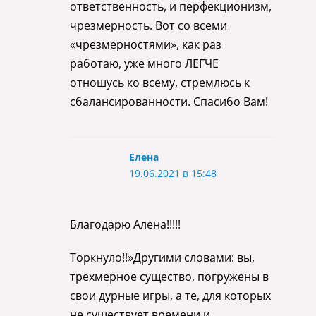
ответственность, и перфекционизм,
чрезмерность. Вот со всеми
«чрезмерностями», как раз
работаю, уже много ЛЕГЧЕ
отношусь ко всему, стремлюсь к
сбалансированности. Спасибо Вам!
Елена
19.06.2021 в 15:48
Благодарю Алена!!!!!
Торкнуло!!»Другими словами: вы,
трехмерное существо, погружены в
свои дурные игры, а те, для которых
не существует времени и