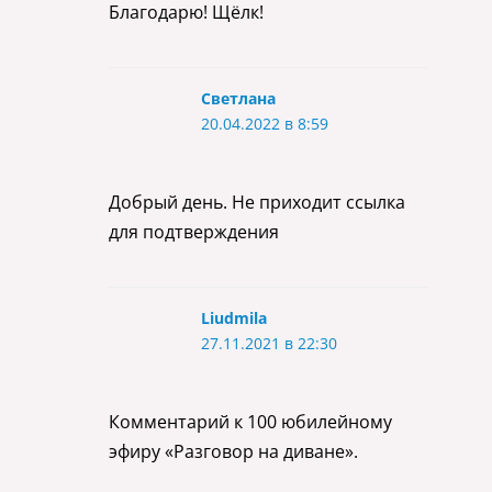
Благодарю! Щёлк!
Светлана
20.04.2022 в 8:59
Добрый день. Не приходит ссылка
для подтверждения
Liudmila
27.11.2021 в 22:30
Комментарий к 100 юбилейному
эфиру «Разговор на диване».