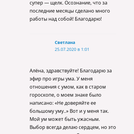
супер — щелк. Осознание, что за
последние месяцы сделано много
работы над собой! Благодарю!
Светлана
25.07.2020 в 1:01
Алёна, здравствуйте! Благодарю за
эфир про игры ума. У меня
отношения с умом, как в старом
гороскопе, о моем знаке было
написано: «Не доверяйте ее
большому уму..» Вот и у меня так.
Мой ум может быть ужасным.
Выбор всегда делаю сердцем, но это