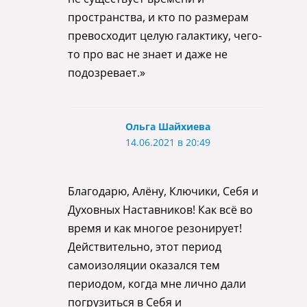
пространства, и кто по размерам
превосходит целую галактику, чего-
то про вас не знает и даже не
подозревает.»
Ольга Шайхиева
14.06.2021 в 20:49
Благодарю, Алёну, Ключики, Себя и
Духовных Наставников! Как всё во
время и как многое резонирует!
Действительно, этот период
самоизоляции оказался тем
периодом, когда мне лично дали
погрузиться в Себя и