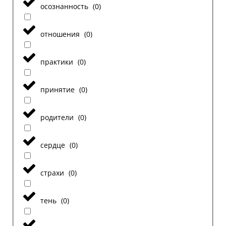
осознанность
(
0
)
отношения
(
0
)
практики
(
0
)
принятие
(
0
)
родители
(
0
)
сердце
(
0
)
страхи
(
0
)
тень
(
0
)