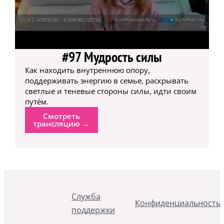
#97 Мудрость силы
Как находить внутреннюю опору,
поддерживать энергию в семье, раскрывать
светлые и теневые стороны силы, идти своим
путём.
Смотреть
трансляцию →
Служба
Конфиденциальность
поддержки