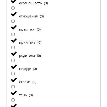
осознанность
(
0
)
отношения
(
0
)
практики
(
0
)
принятие
(
0
)
родители
(
0
)
сердце
(
0
)
страхи
(
0
)
тень
(
0
)