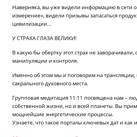
Наверняка, вы уже видели информацию в сети о 
измерение», видели призывы запасаться продук
цивилизации…
У СТРАХА ГЛАЗА ВЕЛИКИ!
В какую бы обертку этот страх не заворачивали,
манипуляции и контроля.
Именно об этом мы и поговорим на трансляции, 
сакрального духовного места.
Групповая медитация 11:11 посвящена нам – л
собственной жизни, но и всей планеты. Вы прим
мощнейшие энергетические процессы.
Узнаете, что такое порталы ключевых дат и как 