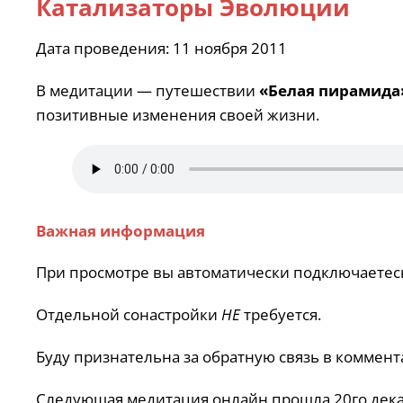
Катализаторы Эволюции
Дата проведения: 11 ноября 2011
В медитации — путешествии
«Белая пирамида
позитивные изменения своей жизни.
Важная информация
При просмотре вы автоматически подключаетесь
Отдельной сонастройки
НЕ
требуется.
Буду признательна за обратную связь в коммент
Следующая медитация онлайн прошла 20го дек