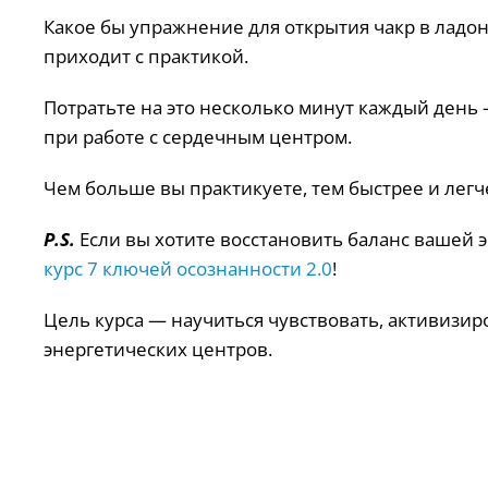
Какое бы упражнение для открытия чакр в ладон
приходит с практикой.
Потратьте на это несколько минут каждый день 
при работе с сердечным центром.
Чем больше вы практикуете, тем быстрее и лег
P.S.
Если вы хотите восстановить баланс вашей 
курс 7 ключей осознанности 2.0
!
Цель курса — научиться чувствовать, активизи
энергетических центров.