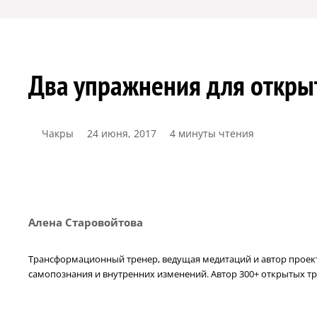
Два упражнения для открыт
Чакры
24 июня, 2017
4 минуты чтения
Алена Старовойтова
Трансформационный тренер, ведущая медитаций и автор проекта
самопознания и внутренних изменений. Автор 300+ открытых тр