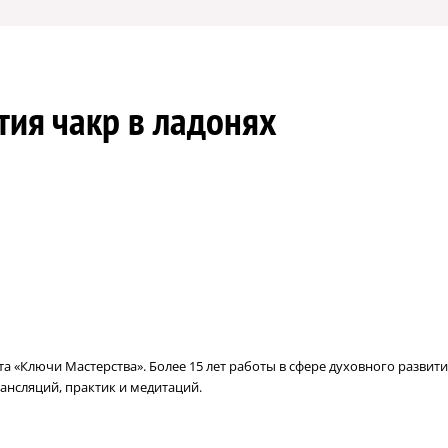
ия чакр в ладонях
 «Ключи Мастерства». Более 15 лет работы в сфере духовного развити
ансляций, практик и медитаций.