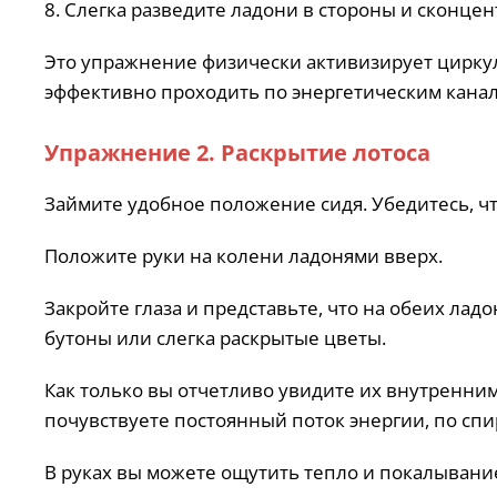
8. Слегка разведите ладони в стороны и сконце
Это упражнение физически активизирует циркул
эффективно проходить по энергетическим канал
Упражнение 2. Раскрытие лотоса
Займите удобное положение сидя. Убедитесь, чт
Положите руки на колени ладонями вверх.
Закройте глаза и представьте, что на обеих ладо
бутоны или слегка раскрытые цветы.
Как только вы отчетливо увидите их внутренним
почувствуете постоянный поток энергии, по сп
В руках вы можете ощутить тепло и покалывани