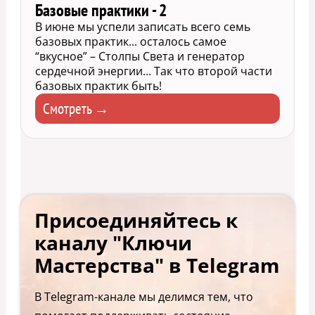
Базовые практики - 2
В июне мы успели записать всего семь
базовых практик... осталось самое
“вкусное” – Столпы Света и генератор
сердечной энергии… Так что второй части
базовых практик быть!
Смотреть →
Присоединяйтесь к
каналу "Ключи
Мастерства" в Telegram
В Telegram-канале мы делимся тем, что