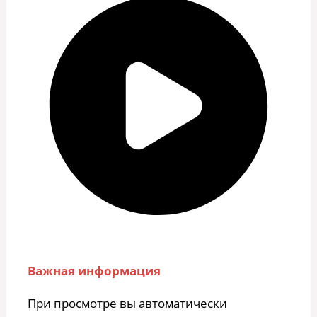
Важная информация
При просмотре вы автоматически