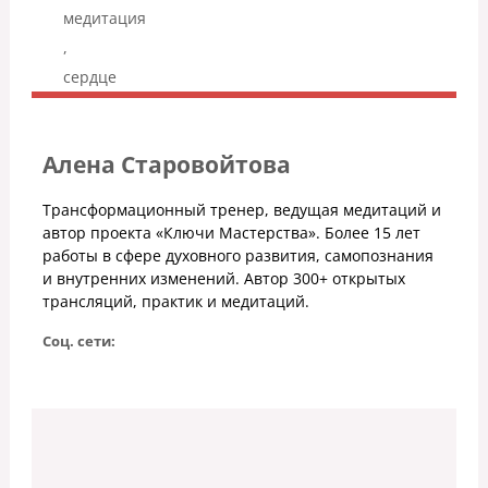
медитация
,
сердце
Алена Старовойтова
Трансформационный тренер, ведущая медитаций и
автор проекта «Ключи Мастерства». Более 15 лет
работы в сфере духовного развития, самопознания
и внутренних изменений. Автор 300+ открытых
трансляций, практик и медитаций.
Соц. сети: