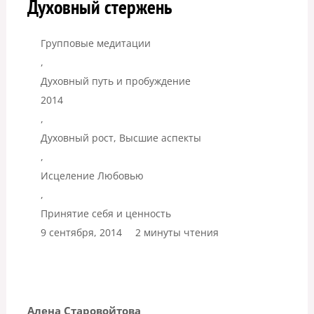
Духовный стержень
Групповые медитации
,
Духовный путь и пробуждение
2014
,
Духовный рост, Высшие аспекты
,
Исцеление Любовью
,
Принятие себя и ценность
9 сентября, 2014
2 минуты чтения
Алена Старовойтова