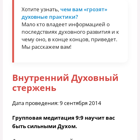
Хотите узнать,
чем вам «грозят»
духовные практики?
Мало кто владеет информацией о
последствиях духовного развития и к
чему оно, в конце концов, приведет.
Мы расскажем вам!
Внутренний Духовный
стержень
Дата проведения: 9 сентября 2014
Групповая медитация 9:9 научит вас
быть сильными Духом.