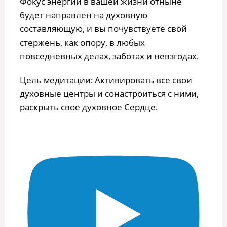
Фокус энергии в вашей жизни отныне
будет направлен на духовную
составляющую, и вы почувствуете свой
стержень, как опору, в любых
повседневных делах, заботах и невзгодах.
Цель медитации: Активировать все свои
духовные центры и сонастроиться с ними,
раскрыть свое духовное Сердце.