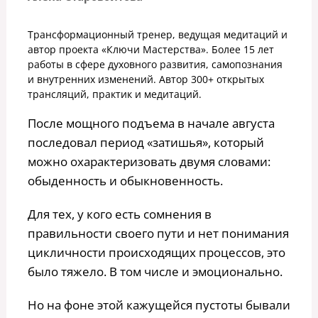
Трансформационный тренер, ведущая медитаций и
автор проекта «Ключи Мастерства». Более 15 лет
работы в сфере духовного развития, самопознания
и внутренних изменений. Автор 300+ открытых
трансляций, практик и медитаций.
После мощного подъема в начале августа
последовал период «затишья», который
можно охарактеризовать двумя словами:
обыденность и обыкновенность.
Для тех, у кого есть сомнения в
правильности своего пути и нет понимания
цикличности происходящих процессов, это
было тяжело. В том числе и эмоционально.
Но на фоне этой кажущейся пустоты бывали