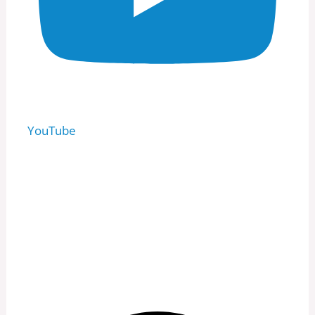
YouTube