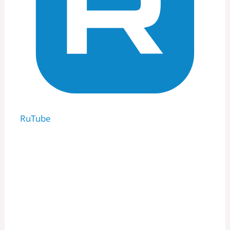
RuTube