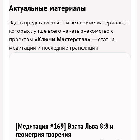
Актуальные материалы
Здесь представлены самые свежие материалы, с
которых лучше всего начать знакомство с
проектом
«Ключи Мастерства»
— статьи,
медитации и последние трансляции.
[Медитация #169] Врата Льва 8:8 и
геометрия творения