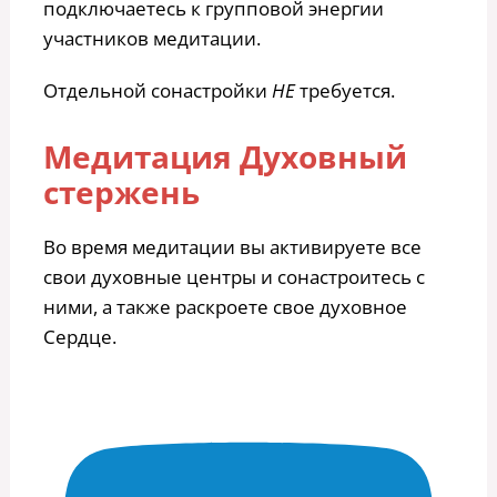
подключаетесь к групповой энергии
участников медитации.
Отдельной сонастройки
НЕ
требуется.
Медитация Духовный
стержень
Во время медитации вы активируете все
свои духовные центры и сонастроитесь с
ними, а также раскроете свое духовное
Сердце.