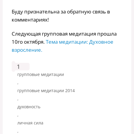
Буду признательна за обратную связь в
комментариях!
Следующая групповая медитация прошла
10го октября.
Тема медитации: Духовное
взросление.
1
групповые медитации
,
групповые медитации 2014
,
духовность
,
личная сила
,