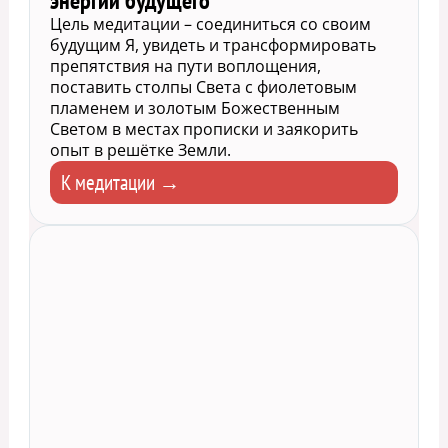
энергии будущего
Цель медитации – соединиться со своим
будущим Я, увидеть и трансформировать
препятствия на пути воплощения,
поставить столпы Света с фиолетовым
пламенем и золотым Божественным
Светом в местах прописки и заякорить
опыт в решётке Земли.
К медитации →