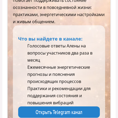
помогает поддерживать состояние
осознанности в повседневной жизни:
практиками, энергетическими настройками
и живым общением.
Что вы найдете в канале:
Голосовые ответы Алены на
вопросы участников два раза в
месяц
Ежемесячные энергетические
прогнозы и пояснения
происходящих процессов
Практики и рекомендации для
поддержания состояния и
повышения вибраций
Открыть Telegram канал