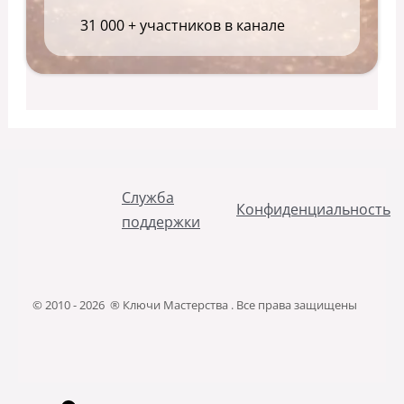
31 000 + участников в канале
Служба
Конфиденциальность
поддержки
© 2010 - 2026 ® Ключи Мастерства . Все права защищены