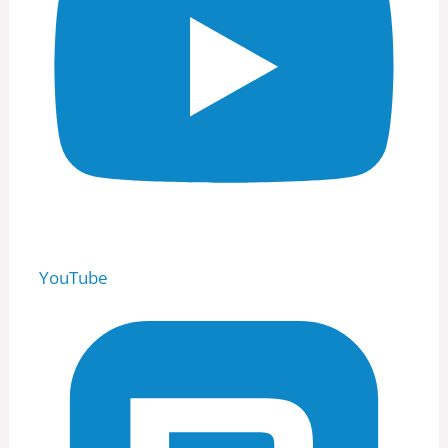
YouTube