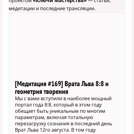
проектом
«Ключи Мастерства»
— статьи,
медитации и последние трансляции.
[Медитация #169] Врата Льва 8:8 и
геометрия творения
Мы с вами вступили в наиболее мощный
портал года 8:8, который в этом году
обещает быть уникальным по многим
параметрам, включая тотальную
перезагрузку сознания в последний день
Врат Льва 12го августа. В том году