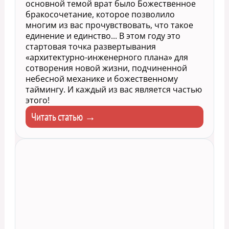
основной темой врат было Божественное
бракосочетание, которое позволило
многим из вас прочувствовать, что такое
единение и единство... В этом году это
стартовая точка развертывания
«архитектурно-инженерного плана» для
сотворения новой жизни, подчиненной
небесной механике и божественному
таймингу. И каждый из вас является частью
этого!
Читать статью →