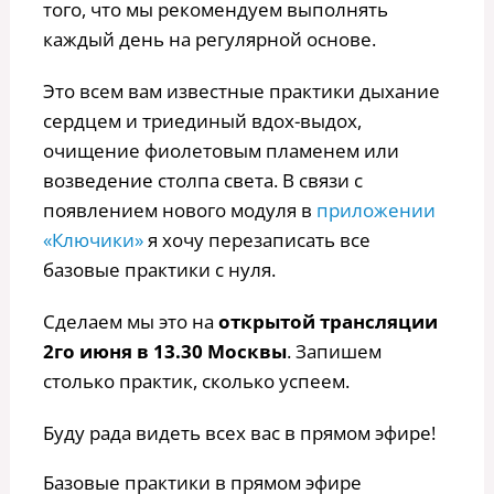
того, что мы рекомендуем выполнять
каждый день на регулярной основе.
Это всем вам известные практики дыхание
сердцем и триединый вдох-выдох,
очищение фиолетовым пламенем или
возведение столпа света. В связи с
появлением нового модуля в
приложении
«Ключики»
я хочу перезаписать все
базовые практики с нуля.
Сделаем мы это на
открытой трансляции
2го июня в 13.30 Москвы
. Запишем
столько практик, сколько успеем.
Буду рада видеть всех вас в прямом эфире!
Базовые практики в прямом эфире