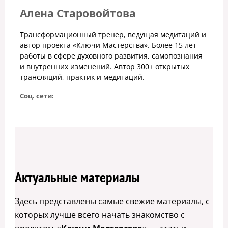
Алена Старовойтова
Трансформационный тренер, ведущая медитаций и
автор проекта «Ключи Мастерства». Более 15 лет
работы в сфере духовного развития, самопознания
и внутренних изменений. Автор 300+ открытых
трансляций, практик и медитаций.
Соц. сети:
Актуальные материалы
Здесь представлены самые свежие материалы, с
которых лучше всего начать знакомство с