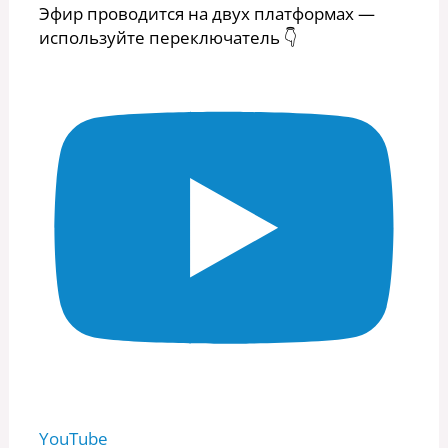
Эфир проводится на двух платформах —
используйте переключатель 👇
YouTube