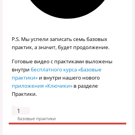
P.S. Мы успели записать семь базовых
практик, а значит, будет продолжение.
Готовые видео с практиками выложены
внутри
бесплатного курса «Базовые
практики»
и внутри нашего нового
приложения «Ключики»
в разделе
Практики.
1
базовые практики