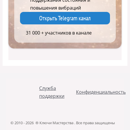
повышения вибраций
Открыть Telegram канал
31 000 + участников в канале
Служба
Конфиденциальность
поддержки
© 2010 - 2026 ® Ключи Мастерства . Все права защищены