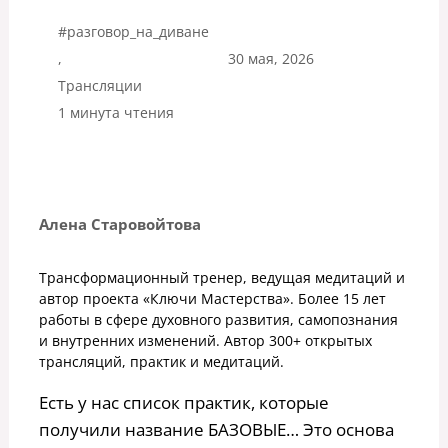
#разговор_на_диване
,
30 мая, 2026
Трансляции
1 минута чтения
Алена Старовойтова
Трансформационный тренер, ведущая медитаций и
автор проекта «Ключи Мастерства». Более 15 лет
работы в сфере духовного развития, самопознания
и внутренних изменений. Автор 300+ открытых
трансляций, практик и медитаций.
Есть у нас список практик, которые
получили название БАЗОВЫЕ… Это основа