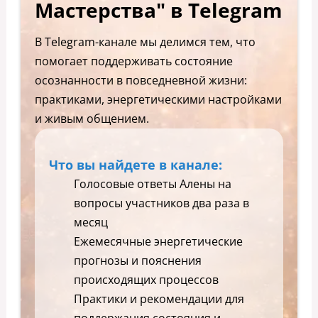
Мастерства" в Telegram
В Telegram-канале мы делимся тем, что
помогает поддерживать состояние
осознанности в повседневной жизни:
практиками, энергетическими настройками
и живым общением.
Что вы найдете в канале:
Голосовые ответы Алены на
вопросы участников два раза в
месяц
Ежемесячные энергетические
прогнозы и пояснения
происходящих процессов
Практики и рекомендации для
поддержания состояния и