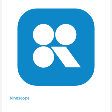
Kinescope