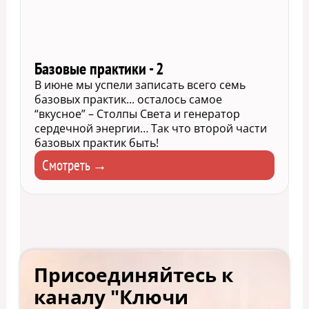
Базовые практики - 2
В июне мы успели записать всего семь
базовых практик... осталось самое
“вкусное” – Столпы Света и генератор
сердечной энергии… Так что второй части
базовых практик быть!
Смотреть →
Присоединяйтесь к
каналу "Ключи