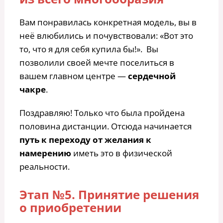
Вам понравилась конкретная модель, вы в
неё влюбились и почувствовали: «Вот это
то, что я для себя купила бы!». Вы
позволили своей мечте поселиться в
вашем главном центре —
сердечной
чакре
.
Поздравляю! Только что была пройдена
половина дистанции. Отсюда начинается
путь к переходу от желания к
намерению
иметь это в физической
реальности.
Этап №5. Принятие решения
о приобретении