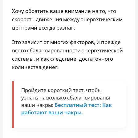
Хочу обратить ваше внимание на то, что
скорость движения между энергетическим
центрами всегда разная.
Это зависит от многих факторов, и прежде
всего сбалансированности энергетической
системы, и как следствие, достаточного
количества денег.
Пройдите короткий тест, чтобы
узнать насколько сбалансированы
ваши чакры:
Бесплатный тест: Как
работают ваши чакры
.