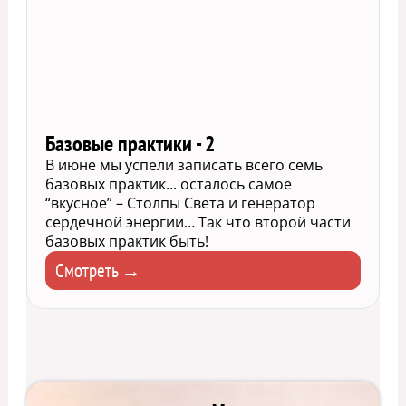
Базовые практики - 2
В июне мы успели записать всего семь
базовых практик... осталось самое
“вкусное” – Столпы Света и генератор
сердечной энергии… Так что второй части
базовых практик быть!
Смотреть →