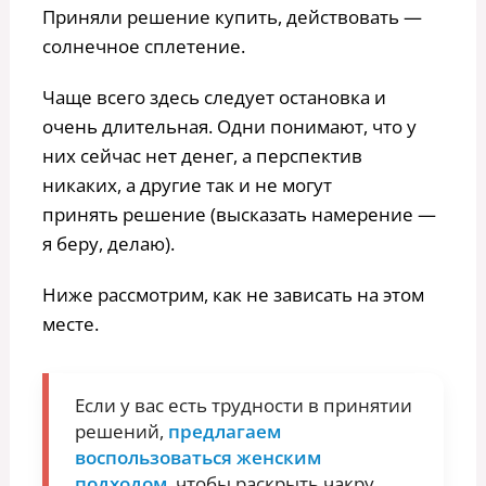
Приняли решение купить, действовать —
солнечное сплетение.
Чаще всего здесь следует остановка и
очень длительная. Одни понимают, что у
них сейчас нет денег, а перспектив
никаких, а другие так и не могут
принять решение (высказать намерение —
я беру, делаю).
Ниже рассмотрим, как не зависать на этом
месте.
Если у вас есть трудности в принятии
решений,
предлагаем
воспользоваться женским
подходом
, чтобы раскрыть чакру