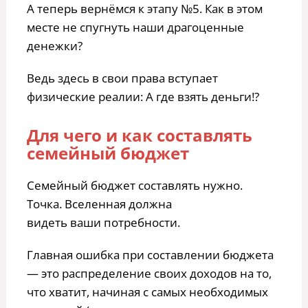
А теперь вернёмся к этапу №5. Как в этом
месте не спугнуть наши драгоценные
денежки?
Ведь здесь в свои права вступает
физические реалии: А где взять деньги!?
Для чего и как составлять
семейный бюджет
Семейный бюджет составлять нужно.
Точка. Вселенная должна
видеть ваши потребности.
Главная ошибка при составлении бюджета
— это распределение своих доходов на то,
что хватит, начиная с самых необходимых