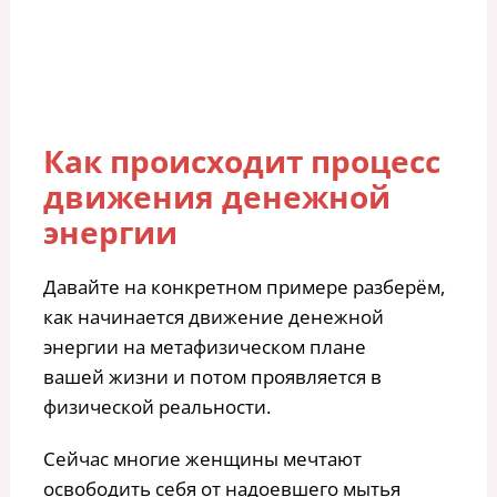
Как происходит процесс
движения денежной
энергии
Давайте на конкретном примере разберём,
как начинается движение денежной
энергии на метафизическом плане
вашей жизни и потом проявляется в
физической реальности.
Сейчас многие женщины мечтают
освободить себя от надоевшего мытья