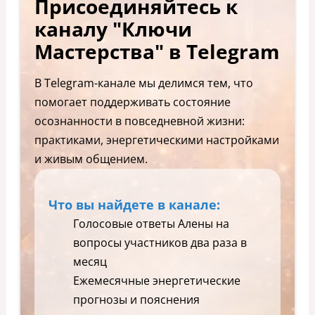
Присоединяйтесь к
каналу "Ключи
Мастерства" в Telegram
В Telegram-канале мы делимся тем, что
помогает поддерживать состояние
осознанности в повседневной жизни:
практиками, энергетическими настройками
и живым общением.
Что вы найдете в канале:
Голосовые ответы Алены на
вопросы участников два раза в
месяц
Ежемесячные энергетические
прогнозы и пояснения