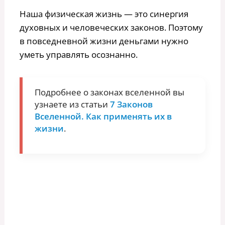
Наша физическая жизнь — это синергия
духовных и человеческих законов. Поэтому
в повседневной жизни деньгами нужно
уметь управлять осознанно.
Подробнее о законах вселенной вы
узнаете из статьи
7 Законов
Вселенной. Как применять их в
жизни
.