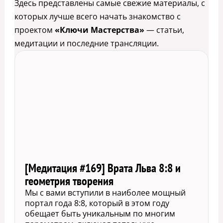
Здесь представлены самые свежие материалы, с
которых лучше всего начать знакомство с
проектом
«Ключи Мастерства»
— статьи,
медитации и последние трансляции.
[Медитация #169] Врата Льва 8:8 и
геометрия творения
Мы с вами вступили в наиболее мощный
портал года 8:8, который в этом году
обещает быть уникальным по многим