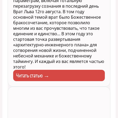
параметрам, включая тотальную
перезагрузку сознания в последний день
Врат Льва 12го августа. В том году
основной темой врат было Божественное
бракосочетание, которое позволило
многим из вас прочувствовать, что такое
единение и единство... В этом году это
стартовая точка развертывания
«архитектурно-инженерного плана» для
сотворения новой жизни, подчиненной
небесной механике и божественному
таймингу. И каждый из вас является частью
этого!
Читать статью →