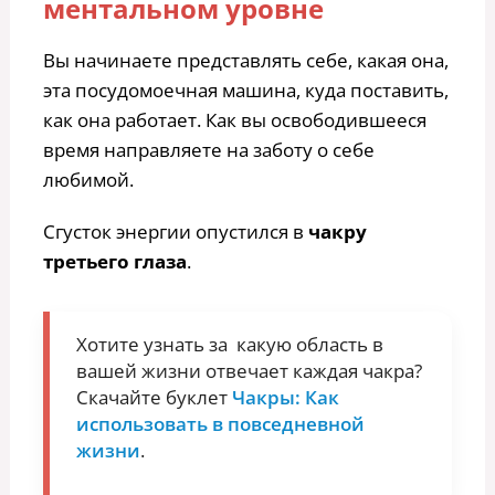
ментальном уровне
Вы начинаете представлять себе, какая она,
эта посудомоечная машина, куда поставить,
как она работает. Как вы освободившееся
время направляете на заботу о себе
любимой.
Сгусток энергии опустился в
чакру
третьего глаза
.
Хотите узнать за какую область в
вашей жизни отвечает каждая чакра?
Скачайте буклет
Чакры: Как
использовать в повседневной
жизни
.