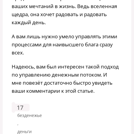
ваших мечтаний в жизнь. Ведь вселенная
щедра, она хочет радовать и радовать
каждый день.
А вам лишь нужно умело управлять этими
процессами для наивысшего блага сразу
всех.
Надеюсь, вам был интересен такой подход
по управлению денежным потоком. И
мне повезёт достаточно быстро увидеть
ваши комментарии к этой статье.
17
безденежье
,
деньги