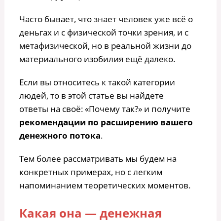
Часто бывает, что знает человек уже всё о
деньгах и с физической точки зрения, и с
метафизической, но в реальной жизни до
материального изобилия ещё далеко.
Если вы относитесь к такой категории
людей, то в этой статье вы найдете
ответы на своё: «Почему так?» и получите
рекомендации по расширению вашего
денежного потока
.
Тем более рассматривать мы будем на
конкретных примерах, но с легким
напоминанием теоретических моментов.
Какая она — денежная