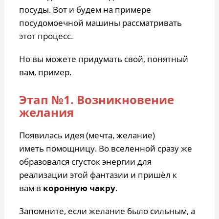
посуды. Вот и будем на примере
посудомоечной машины рассматривать
этот процесс.
Но вы можете придумать свой, понятный
вам, пример.
Этап №1. Возникновение
желания
Появилась идея (мечта, желание)
иметь помощницу. Во вселенной сразу же
образовался сгусток энергии для
реализации этой фантазии и пришёл к
вам в
коронную чакру
.
Запомните, если желание было сильным, а