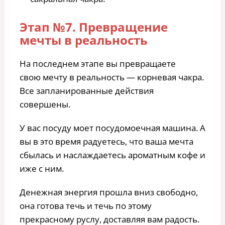
Этап №7. Превращение
мечты в реальность
На последнем этапе вы превращаете
свою мечту в реальность — корневая чакра.
Все запланированные действия
совершены.
У вас посуду моет посудомоечная машина. А
вы в это время радуетесь, что ваша мечта
сбылась и наслаждаетесь ароматным кофе и
иже с ним.
Денежная энергия прошла вниз свободно,
она готова течь и течь по этому
прекрасному руслу, доставляя вам радость.