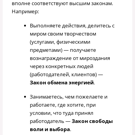
вполне соответствуют высшим законам.
Например:
Выполняете действия, делитесь с
миром своим творчеством
(услугами, физическими
предметами) — получаете
вознаграждение от мироздания
через конкретных людей
(работодателей, клиентов) —
Закон обмена энергией
.
Занимаетесь, чем пожелаете и
работаете, где хотите, при
условии, что туда принял
работодатель —
Закон свободы
воли и выбора
.