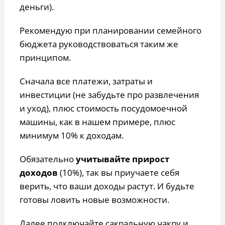
деньги).
Рекомендую при планировании семейного
бюджета руководствоваться таким же
принципом.
Сначала все платежи, затраты и
инвестиции (не забудьте про развлечения
и уход), плюс стоимость посудомоечной
машины, как в нашем примере, плюс
минимум 10% к доходам.
Обязательно
учитывайте прирост
доходов
(10%), так вы приучаете себя
верить, что ваши доходы растут. И будьте
готовы ловить новые возможности.
Далее подключайте сакральную чакру и