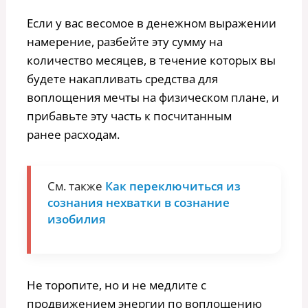
Если у вас весомое в денежном выражении
намерение, разбейте эту сумму на
количество месяцев, в течение которых вы
будете накапливать средства для
воплощения мечты на физическом плане, и
прибавьте эту часть к посчитанным
ранее расходам.
См. также
Как переключиться из
сознания нехватки в сознание
изобилия
Не торопите, но и не медлите с
продвижением энергии по воплощению