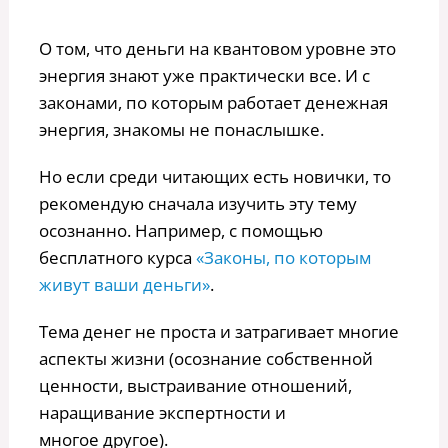
О том, что деньги на квантовом уровне это
энергия знают уже практически все. И с
законами, по которым работает денежная
энергия, знакомы не понаслышке.
Но если среди читающих есть новички, то
рекомендую сначала изучить эту тему
осознанно. Например, с помощью
бесплатного курса
«Законы, по которым
живут ваши деньги»
.
Тема денег не проста и затрагивает многие
аспекты жизни (осознание собственной
ценности, выстраивание отношений,
наращивание экспертности и
многое другое).