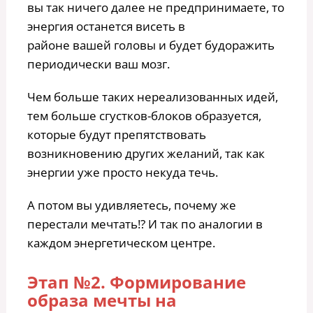
вы так ничего далее не предпринимаете, то
энергия останется висеть в
районе вашей головы и будет будоражить
периодически ваш мозг.
Чем больше таких нереализованных идей,
тем больше сгустков-блоков образуется,
которые будут препятствовать
возникновению других желаний, так как
энергии уже просто некуда течь.
А потом вы удивляетесь, почему же
перестали мечтать!? И так по аналогии в
каждом энергетическом центре.
Этап №2. Формирование
образа мечты на