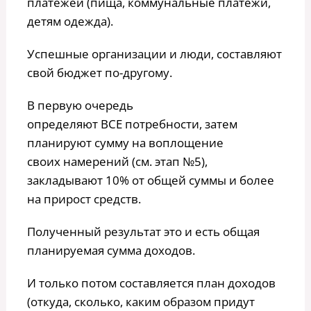
платежей (пища, коммунальные платежи,
детям одежда).
Успешные организации и люди, составляют
свой бюджет по-другому.
В первую очередь
определяют ВСЕ потребности, затем
планируют сумму на воплощение
своих намерений (см. этап №5),
закладывают 10% от общей суммы и более
на прирост средств.
Полученный результат это и есть общая
планируемая сумма доходов.
И только потом составляется план доходов
(откуда, сколько, каким образом придут