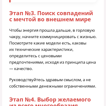
Этап №3. Поиск совпадений
с мечтой во внешнем мире
Чтобы энергия прошла дальше, в горловую
чакру, начните коммуницировать с жизнью.
Посмотрите какие модели есть, каковы
их технические характеристики,
определитесь с ценовыми
предпочтениями, исходя из принципа цена
— качество.
Руководствуйтесь здравым смыслом, а не
собственными денежными ограничениями.
Этап №4. Выбор желаемого
из всего многообразия