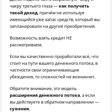
чакру третьего глаза —
как получить
такой доход
, причём не используя
имеющийся уже запас средств, который вы
запланировали на другие приобретения.
Возможность взять кредит НЕ
рассматриваем.
Если вы качественно проработали всё, что
стоит на пути вашего денежного потока, в
частности свои ограничивающие
убеждения, то сложностей не возникнет.
Обратите внимание, это модель
расширения денежного потока
, а если
вы действуете в обратном направлении —
сужения
.