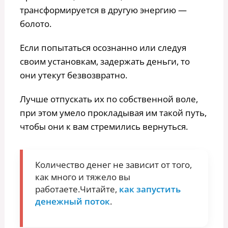
трансформируется в другую энергию —
болото.
Если попытаться осознанно или следуя
своим установкам, задержать деньги, то
они утекут безвозвратно.
Лучше отпускать их по собственной воле,
при этом умело прокладывая им такой путь,
чтобы они к вам стремились вернуться.
Количество денег не зависит от того,
как много и тяжело вы
работаете.Читайте,
как запустить
денежный поток
.