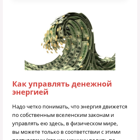
Как управлять денежной
энергией
Надо четко понимать, что энергия движется
по собственным вселенским законам и
управлять ею здесь, в физическом мире,
вы можете только в соответствии с этими