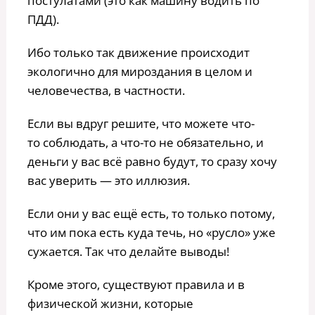
постулатами (это как машину водить по
ПДД).
Ибо только так движение происходит
экологично для мироздания в целом и
человечества, в частности.
Если вы вдруг решите, что можете что-
то соблюдать, а что-то не обязательно, и
деньги у вас всё равно будут, то сразу хочу
вас уверить — это иллюзия.
Если они у вас ещё есть, то только потому,
что им пока есть куда течь, но «русло» уже
сужается. Так что делайте выводы!
Кроме этого, существуют правила и в
физической жизни, которые