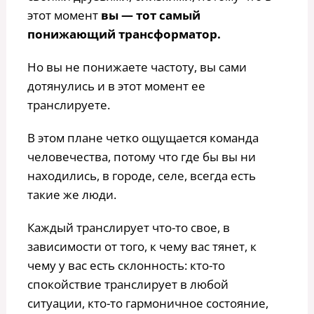
этот момент
вы — тот самый
понижающий трансформатор.
Но вы не понижаете частоту, вы сами
дотянулись и в этот момент ее
транслируете.
В этом плане четко ощущается команда
человечества, потому что где бы вы ни
находились, в городе, селе, всегда есть
такие же люди.
Каждый транслирует что-то свое, в
зависимости от того, к чему вас тянет, к
чему у вас есть склонность: кто-то
спокойствие транслирует в любой
ситуации, кто-то гармоничное состояние,