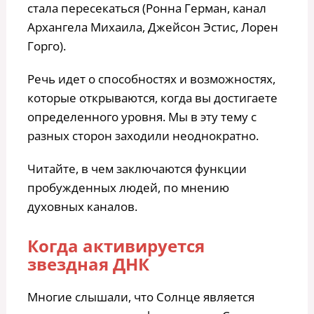
стала пересекаться (Ронна Герман, канал
Архангела Михаила, Джейсон Эстис, Лорен
Горго).
Речь идет о способностях и возможностях,
которые открываются, когда вы достигаете
определенного уровня. Мы в эту тему с
разных сторон заходили неоднократно.
Читайте, в чем заключаются функции
пробужденных людей, по мнению
духовных каналов.
Когда активируется
звездная ДНК
Многие слышали, что Солнце является