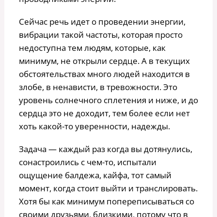
Сейчас речь идет о проведении энергии,
вибрации такой частоты, которая просто
недоступна тем людям, которые, как
минимум, не открыли сердце. А в текущих
обстоятельствах много людей находится в
злобе, в ненависти, в тревожности. Это
уровень солнечного сплетения и ниже, и до
сердца это не доходит, тем более если нет
хоть какой-то уверенности, надежды.
Задача — каждый раз когда вы дотянулись,
сонастроились с чем-то, испытали
ощущение балдежа, кайфа, тот самый
момент, когда стоит выйти и транслировать.
Хотя бы как минимум попереписываться со
своими друзьями, близкими, потому что в