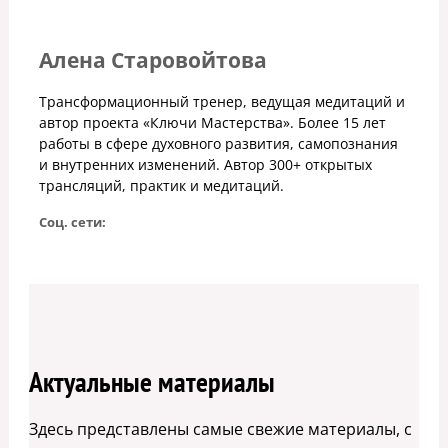
Алена Старовойтова
Трансформационный тренер, ведущая медитаций и
автор проекта «Ключи Мастерства». Более 15 лет
работы в сфере духовного развития, самопознания
и внутренних изменений. Автор 300+ открытых
трансляций, практик и медитаций.
Соц. сети:
Актуальные материалы
Здесь представлены самые свежие материалы, с