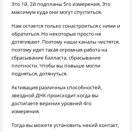
Это 1й, 2й подпланы 5го измерения. Это
максимум куда они могут спуститься.
Нам остается только сонастроиться с ними и
обратиться. Но некоторые просто не
дотягивают. Поэтому наши каналы чистятся,
поэтому идет такая огромная работа на
сбрасывание балласта, сбрасывание
плотности. Чтобы вы повыше могли
подняться, дотянуться.
Активация различных способностей,
звездной ДНК происходит когда вы
достигаете верхних уровней 4го
измерения.
Тогда вы можете установить некий контакт,