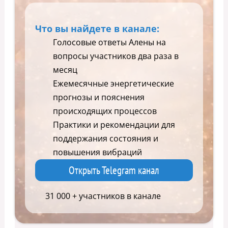
Что вы найдете в канале:
Голосовые ответы Алены на
вопросы участников два раза в
месяц
Ежемесячные энергетические
прогнозы и пояснения
происходящих процессов
Практики и рекомендации для
поддержания состояния и
повышения вибраций
Открыть Telegram канал
31 000 + участников в канале