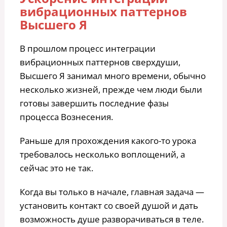
вибрационных паттернов
Высшего Я
В прошлом процесс интеграции
вибрационных паттернов сверхдуши,
Высшего Я занимал много времени, обычно
несколько жизней, прежде чем люди были
готовы завершить последние фазы
процесса Вознесения.
Раньше для прохождения какого-то урока
требовалось несколько воплощений, а
сейчас это не так.
Когда вы только в начале, главная задача —
установить контакт со своей душой и дать
возможность душе разворачиваться в теле.