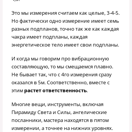
Это мы измерения считаем как целые, 3-4-5.
Но фактически одно измерение имеет семь
разных подпланов, точно так же как каждая
чакра имеет подпланы, каждая
энергетическое тело имеет свои подпланы.
И когда мы говорим про вибрационную
составляющую, то мы смещаемся плавно.
Не бывает так, что с 4го измерения сразу
оказался в 5м. Соответственно, вместе с
этим
растет ответственность
.
Многие вещи, инструменты, включая
Пирамиду Света и Силы, ангелические
посланники, мастера находятся в пятом
измерении, а точнее на нижних уровнях.