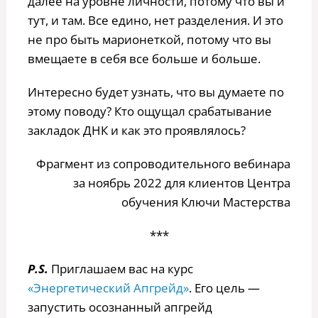
далее на уровне личности, потому что вы и
тут, и там. Все едино, нет разделения. И это
не про быть марионеткой, потому что вы
вмещаете в себя все больше и больше.
Интересно будет узнать, что вы думаете по
этому поводу? Кто ощущал срабатывание
закладок ДНК и как это проявлялось?
Фрагмент из сопроводительного вебинара
за ноябрь 2022 для клиентов Центра
обучения Ключи Мастерства
***
P.S.
Приглашаем вас на курс
«Энергетический Апгрейд»
. Его цель —
запустить осознанный апгрейд