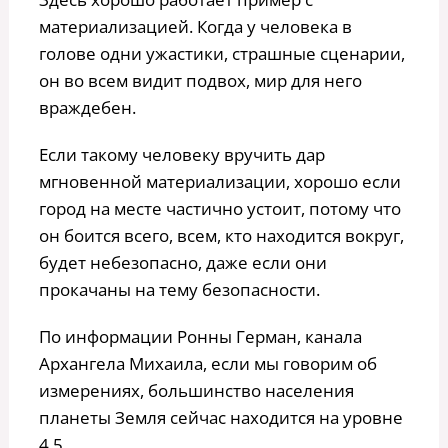
материализацией. Когда у человека в
голове одни ужастики, страшные сценарии,
он во всем видит подвох, мир для него
враждебен.
Если такому человеку вручить дар
мгновенной материализации, хорошо если
город на месте частично устоит, потому что
он боится всего, всем, кто находится вокруг,
будет небезопасно, даже если они
прокачаны на тему безопасности.
По информации Ронны Герман, канала
Архангела Михаила, если мы говорим об
измерениях, большинство населения
планеты Земля сейчас находится на уровне
4,5.