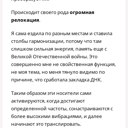
Происходит своего рода
огромная
релокация
.
Я сама ездила по разным местам и ставила
столбы гармонизации, потому что там
слишком сильная энергия, память еще с
Великой Отечественной войны. Это
совершенно мне не свойственная функция,
не моя тема, но меня тянуло видимо по
причине, что сработала закладка ДНК.
Таким образом эти носители сами
активируются, когда достигают
определенной частоты, сонастраиваются с
более высокими вибрациями, и далее
начинают это транслировать.