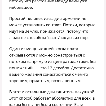
потому что расстояние между вами уже
небольшое.
Простой человек из-за дисгармонии не
может установить контакт. Потоки, которые
идут на Землю, понижаются, потому что
люди не способны “взять” их до сих пор.
Один из мощных дней, когда врата
открываются и можно сонастроиться с
потоком напрямую из центра галактики, без
понижений, — это 12 декабря. Достаточно
вашего желания сонастроиться с чем-то
хорошим, приятным, возвышенным.
В этот и остальные дни тянитесь макушкой.
Этот способ работает абсолютно для всех, в
каком бы вы ни были состоянии. Если