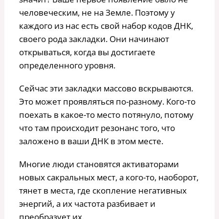
человеческим, не на Земле. Поэтому у
каждого из нас есть свой набор кодов ДНК,
своего рода закладки. Они начинают
открываться, когда вы достигаете
определенного уровня.
Сейчас эти закладки массово вскрываются.
Это может проявляться по-разному. Кого-то
поехать в какое-то место потянуло, потому
что там происходит резонанс того, что
заложено в ваши ДНК в этом месте.
Многие люди становятся активаторами
новых сакральных мест, а кого-то, наоборот,
тянет в места, где скопление негативных
энергий, а их частота разбивает и
преобразует их.