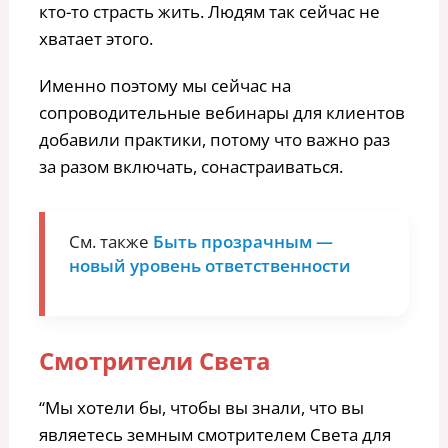
кто-то страсть жить. Людям так сейчас не
хватает этого.
Именно поэтому мы сейчас на
сопроводительные вебинары для клиентов
добавили практики, потому что важно раз
за разом включать, сонастраиваться.
См. также
Быть прозрачным —
новый уровень ответственности
Смотрители Света
“Мы хотели бы, чтобы вы знали, что вы
являетесь земным смотрителем Света для