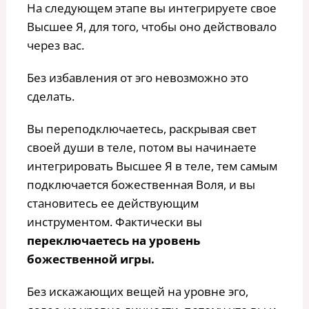
На следующем этапе вы интегрируете свое
Высшее Я, для того, чтобы оно действовало
через вас.
Без избавления от эго невозможно это
сделать.
Вы переподключаетесь, раскрывая свет
своей души в теле, потом вы начинаете
интегрировать Высшее Я в теле, тем самым
подключается божественная Воля, и вы
становитесь ее действующим
инструментом. Фактически вы
переключаетесь на уровень
божественной игры.
Без искажающих вещей на уровне эго,