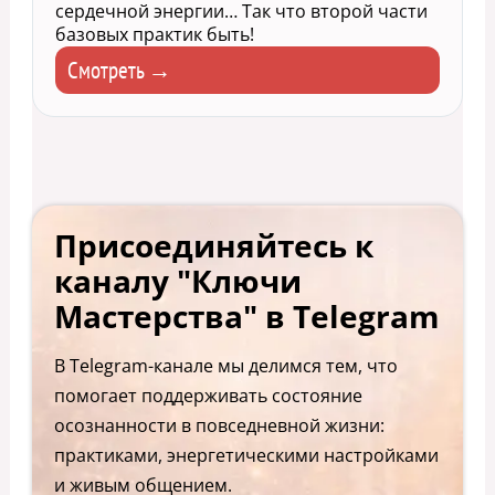
сердечной энергии… Так что второй части
базовых практик быть!
Смотреть →
Присоединяйтесь к
каналу "Ключи
Мастерства" в Telegram
В Telegram-канале мы делимся тем, что
помогает поддерживать состояние
осознанности в повседневной жизни:
практиками, энергетическими настройками
и живым общением.