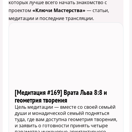
которых лучше всего начать знакомство с
проектом
«Ключи Мастерства»
— статьи,
медитации и последние трансляции.
[Медитация #169] Врата Льва 8:8 и
геометрия творения
Цель медитации — вместе со своей семьёй
души и монадической семьёй подняться
туда, где вам доступна геометрия творения,
и заявить о готовности принять четыре
параметра инженерно-архитектурного