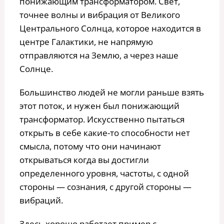
понижающим трансформатором. Свет,
точнее волны и вибрация от Великого
Центрального Солнца, которое находится в
центре Галактики, не напрямую
отправляются на Землю, а через наше
Солнце.
Большинство людей не могли раньше взять
этот поток, и нужен был понижающий
трансформатор. Искусственно пытаться
открыть в себе какие-то способности нет
смысла, потому что они начинают
открываться когда вы достигли
определенного уровня, частоты, с одной
стороны — сознания, с другой стороны —
вибраций.
Здесь хорошо работает пример с