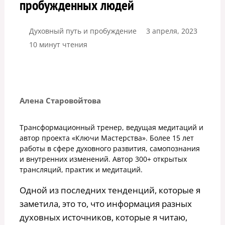
пробужденных людей
Духовный путь и пробуждение
3 апреля, 2023
10 минут чтения
Алена Старовойтова
Трансформационный тренер, ведущая медитаций и
автор проекта «Ключи Мастерства». Более 15 лет
работы в сфере духовного развития, самопознания
и внутренних изменений. Автор 300+ открытых
трансляций, практик и медитаций.
Одной из последних тенденций, которые я
заметила, это то, что информация разных
духовных источников, которые я читаю,