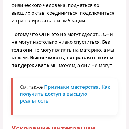
физического человека, подняться до
высших октав, соединиться, подключиться
и транслировать эти вибрации.
Потому что ОНИ это не могут сделать. Они
не могут настолько низко спуститься. Без
тела они не могут влиять на материю, а мы
можем.
Высвечивать, направлять свет и
поддерживать
мы можем, а они не могут.
См. также
Признаки мастерства. Как
получить доступ в высшую
реальность
Ускорение интеграции