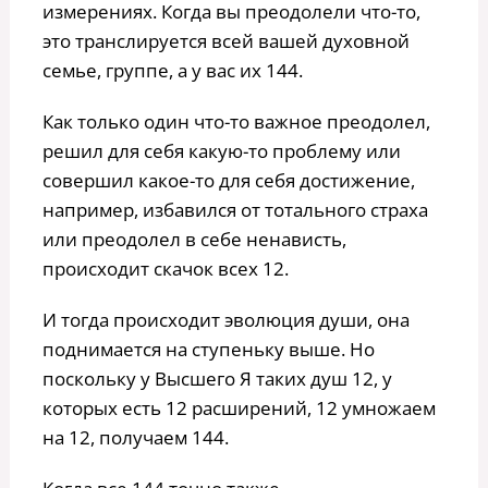
измерениях. Когда вы преодолели что-то,
это транслируется всей вашей духовной
семье, группе, а у вас их 144.
Как только один что-то важное преодолел,
решил для себя какую-то проблему или
совершил какое-то для себя достижение,
например, избавился от тотального страха
или преодолел в себе ненависть,
происходит скачок всех 12.
И тогда происходит эволюция души, она
поднимается на ступеньку выше. Но
поскольку у Высшего Я таких душ 12, у
которых есть 12 расширений, 12 умножаем
на 12, получаем 144.