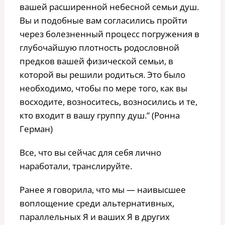
вашей расширенной небесной семьи душ.
Вы и подобные вам согласились пройти
через болезненный процесс погружения в
глубочайшую плотность родословной
предков вашей физической семьи, в
которой вы решили родиться. Это было
необходимо, чтобы по мере того, как вы
восходите, возноситесь, возносились и те,
кто входит в вашу группу душ.” (Ронна
Герман)
Все, что вы сейчас для себя лично
наработали, транслируйте.
Ранее я говорила, что мы — наивысшее
воплощение среди альтернативных,
параллельных Я и ваших Я в других