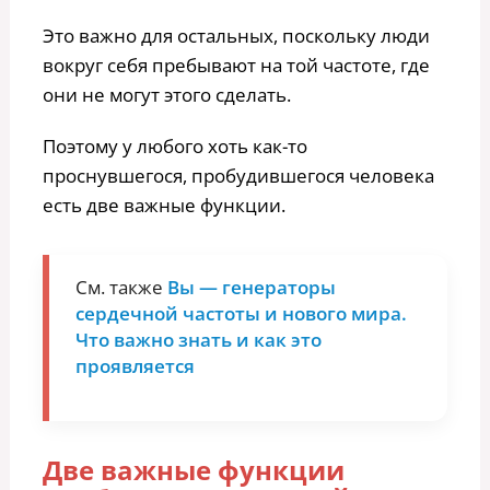
Это важно для остальных, поскольку люди
вокруг себя пребывают на той частоте, где
они не могут этого сделать.
Поэтому у любого хоть как-то
проснувшегося, пробудившегося человека
есть две важные функции.
См. также
Вы — генераторы
сердечной частоты и нового мира.
Что важно знать и как это
проявляется
Две важные функции