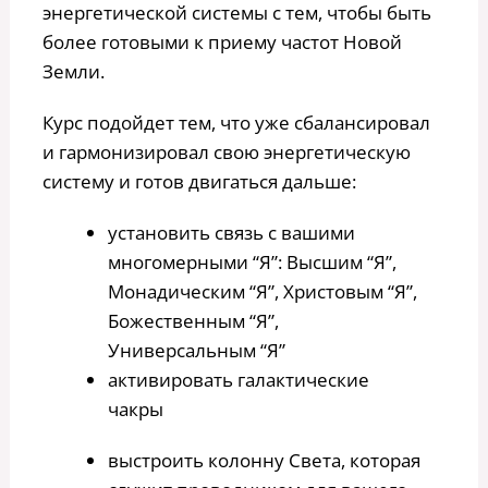
энергетической системы с тем, чтобы быть
более готовыми к приему частот Новой
Земли.
Курс подойдет тем, что уже сбалансировал
и гармонизировал свою энергетическую
систему и готов двигаться дальше:
установить связь с вашими
многомерными “Я”: Высшим “Я”,
Монадическим “Я”, Христовым “Я”,
Божественным “Я”,
Универсальным “Я”
активировать галактические
чакры
выстроить колонну Света, которая