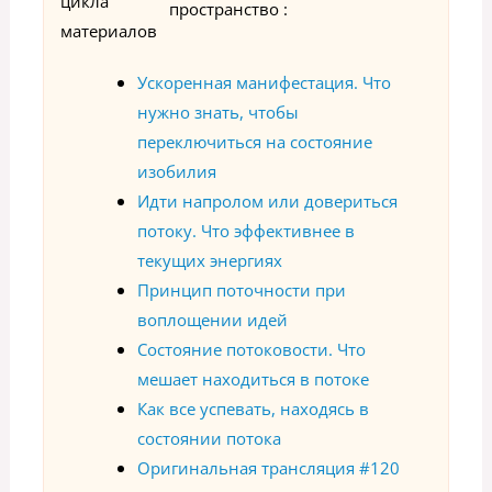
цикла
пространство :
материалов
Ускоренная манифестация. Что
нужно знать, чтобы
переключиться на состояние
изобилия
Идти напролом или довериться
потоку. Что эффективнее в
текущих энергиях
Принцип поточности при
воплощении идей
Состояние потоковости. Что
мешает находиться в потоке
Как все успевать, находясь в
состоянии потока
Оригинальная трансляция #120