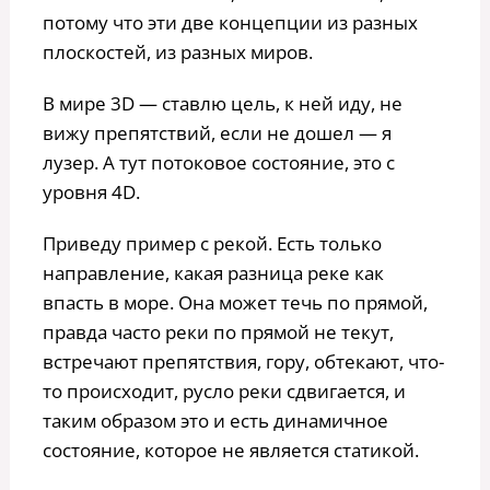
потому что эти две концепции из разных
плоскостей, из разных миров.
В мире 3D — ставлю цель, к ней иду, не
вижу препятствий, если не дошел — я
лузер. А тут потоковое состояние, это с
уровня 4D.
Приведу пример с рекой. Есть только
направление, какая разница реке как
впасть в море. Она может течь по прямой,
правда часто реки по прямой не текут,
встречают препятствия, гору, обтекают, что-
то происходит, русло реки сдвигается, и
таким образом это и есть динамичное
состояние, которое не является статикой.