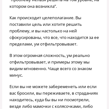
котором она возникла”.
Как происходит целеполагание. Вы
поставили цель или хотите решить
проблему, и вы настолько на ней
сфокусированы, что все, что находится за ее
пределами, ум отфильтровывает.
В этом огромная сложность, ум реально
отфильтровывает, и примеры этому мы
видим мгновенно. Чаще всего со знаком
минус.
Если вы не можете забеременеть или если
вас бросили, вы переживаете, в страданиях
находитесь, куда бы вы ни посмотрели,
везде либо мамочки с колясочками, либо