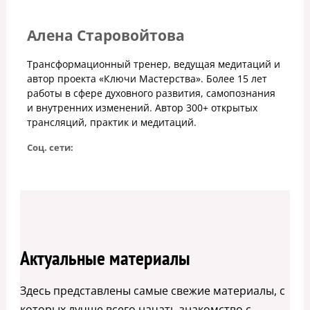
Алена Старовойтова
Трансформационный тренер, ведущая медитаций и
автор проекта «Ключи Мастерства». Более 15 лет
работы в сфере духовного развития, самопознания
и внутренних изменений. Автор 300+ открытых
трансляций, практик и медитаций.
Соц. сети:
Актуальные материалы
Здесь представлены самые свежие материалы, с
которых лучше всего начать знакомство с