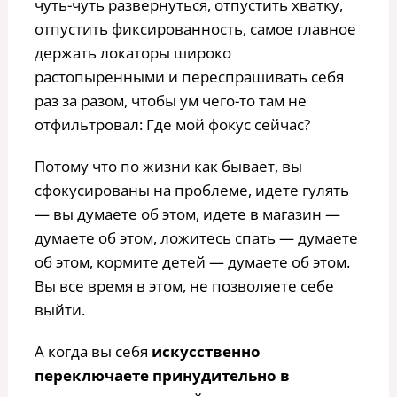
чуть-чуть развернуться, отпустить хватку,
отпустить фиксированность, самое главное
держать локаторы широко
растопыренными и переспрашивать себя
раз за разом, чтобы ум чего-то там не
отфильтровал: Где мой фокус сейчас?
Потому что по жизни как бывает, вы
сфокусированы на проблеме, идете гулять
— вы думаете об этом, идете в магазин —
думаете об этом, ложитесь спать — думаете
об этом, кормите детей — думаете об этом.
Вы все время в этом, не позволяете себе
выйти.
А когда вы себя
искусственно
переключаете принудительно в