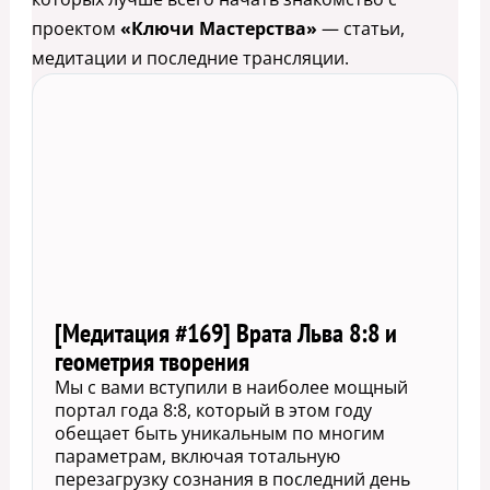
проектом
«Ключи Мастерства»
— статьи,
медитации и последние трансляции.
[Медитация #169] Врата Льва 8:8 и
геометрия творения
Мы с вами вступили в наиболее мощный
портал года 8:8, который в этом году
обещает быть уникальным по многим
параметрам, включая тотальную
перезагрузку сознания в последний день