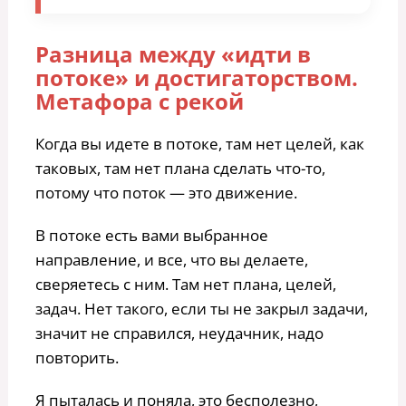
Разница между «идти в
потоке» и достигаторством.
Метафора с рекой
Когда вы идете в потоке, там нет целей, как
таковых, там нет плана сделать что-то,
потому что поток — это движение.
В потоке есть вами выбранное
направление, и все, что вы делаете,
сверяетесь с ним. Там нет плана, целей,
задач. Нет такого, если ты не закрыл задачи,
значит не справился, неудачник, надо
повторить.
Я пыталась и поняла, это бесполезно,