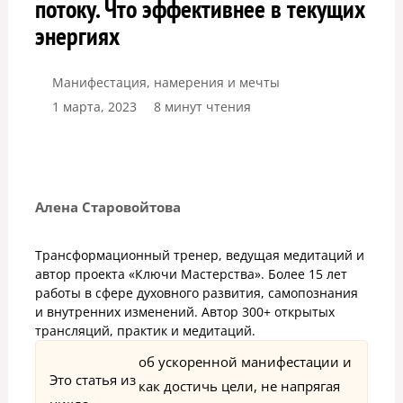
потоку. Что эффективнее в текущих
энергиях
Манифестация, намерения и мечты
1 марта, 2023
8 минут чтения
Алена Старовойтова
Трансформационный тренер, ведущая медитаций и
автор проекта «Ключи Мастерства». Более 15 лет
работы в сфере духовного развития, самопознания
и внутренних изменений. Автор 300+ открытых
трансляций, практик и медитаций.
об ускоренной манифестации и
Это статья из
как достичь цели, не напрягая