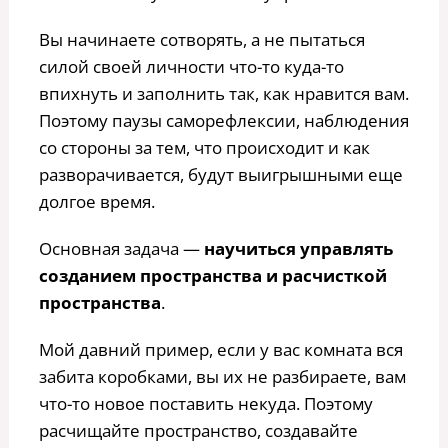
Вы начинаете сотворять, а не пытаться
силой своей личности что-то куда-то
впихнуть и заполнить так, как нравится вам.
Поэтому паузы саморефлексии, наблюдения
со стороны за тем, что происходит и как
разворачивается, будут выигрышными еще
долгое время.
Основная задача —
научиться управлять
созданием пространства и расчисткой
пространства
.
Мой давний пример, если у вас комната вся
забита коробками, вы их не разбираете, вам
что-то новое поставить некуда. Поэтому
расчищайте пространство, создавайте