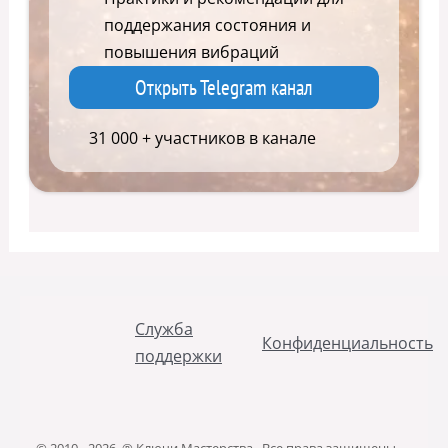
поддержания состояния и
повышения вибраций
Открыть Telegram канал
31 000 + участников в канале
Служба
Конфиденциальность
поддержки