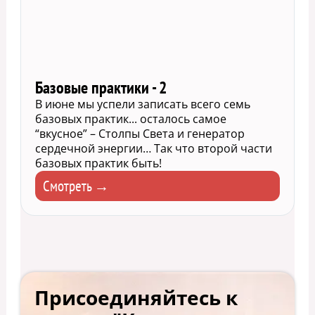
Базовые практики - 2
В июне мы успели записать всего семь
базовых практик... осталось самое
“вкусное” – Столпы Света и генератор
сердечной энергии… Так что второй части
базовых практик быть!
Смотреть →
Присоединяйтесь к