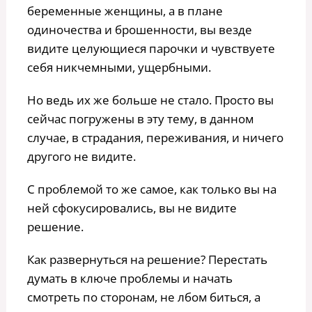
беременные женщины, а в плане
одиночества и брошенности, вы везде
видите целующиеся парочки и чувствуете
себя никчемными, ущербными.
Но ведь их же больше не стало. Просто вы
сейчас погружены в эту тему, в данном
случае, в страдания, переживания, и ничего
другого не видите.
С проблемой то же самое, как только вы на
ней сфокусировались, вы не видите
решение.
Как развернуться на решение? Перестать
думать в ключе проблемы и начать
смотреть по сторонам, не лбом биться, а