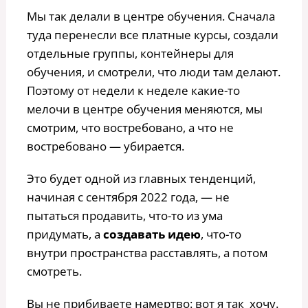
Мы так делали в центре обучения. Сначала
туда перенесли все платные курсы, создали
отдельные группы, контейнеры для
обучения, и смотрели, что люди там делают.
Поэтому от недели к неделе какие-то
мелочи в центре обучения меняются, мы
смотрим, что востребовано, а что не
востребовано — убирается.
Это будет одной из главных тенденций,
начиная с сентября 2022 года, — не
пытаться продавить, что-то из ума
придумать, а
создавать идею
, что-то
внутри пространства расставлять, а потом
смотреть.
Вы не прибиваете намертво: вот я так хочу.