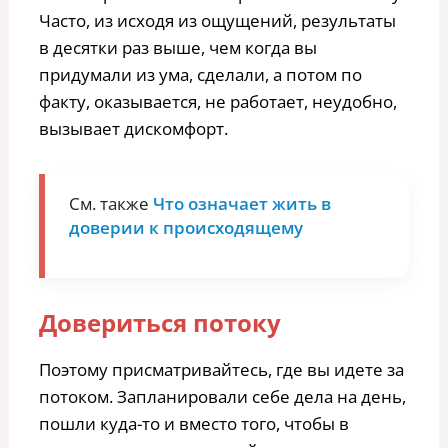
Часто, из исходя из ощущений, результаты
в десятки раз выше, чем когда вы
придумали из ума, сделали, а потом по
факту, оказывается, не работает, неудобно,
вызывает дискомфорт.
См. также
Что означает жить в
доверии к происходящему
Довериться потоку
Поэтому присматривайтесь, где вы идете за
потоком. Запланировали себе дела на день,
пошли куда-то и вместо того, чтобы в