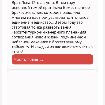
Врат Льва 12го августа. В том году
основной темой врат было Божественное
бракосочетание, которое позволило
многим из вас прочувствовать, что такое
единение и единство... В этом году это
стартовая точка развертывания
«архитектурно-инженерного плана» для
сотворения новой жизни, подчиненной
небесной механике и божественному
таймингу. И каждый из вас является частью
этого!
Читать статью →