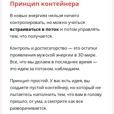
Принцип контейнера
В новых энергиях нельзя ничего
контролировать, но можно учиться
встраиваться в поток
и потом управлять
тем, что получается.
Контроль и достигаторство — это остатки
проявления мужской энергии в 3D мире.
Все, что мы делаем в последнее время —
это идем за потоком, наблюдаем.
Принцип простой. У вас есть идея, вы
создаете пустой контейнер, но который не
пытаетесь наполнить тем, что вам в голову
пришло, от ума, а смотрите как все
разворачивается.