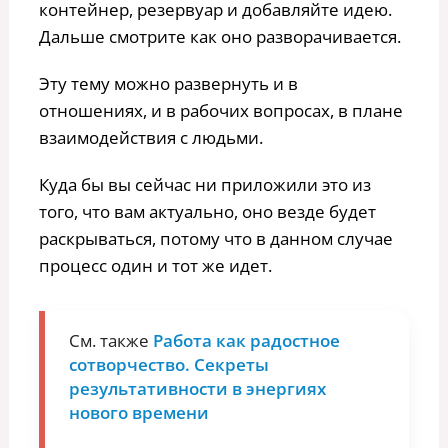
контейнер, резервуар и добавляйте идею.
Дальше смотрите как оно разворачивается.
Эту тему можно развернуть и в
отношениях, и в рабочих вопросах, в плане
взаимодействия с людьми.
Куда бы вы сейчас ни приложили это из
того, что вам актуально, оно везде будет
раскрываться, потому что в данном случае
процесс один и тот же идет.
См. также
Работа как радостное
сотворчество. Секреты
результативности в энергиях
нового времени