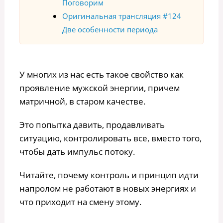
Поговорим
Оригинальная трансляция #124
Две особенности периода
У многих из нас есть такое свойство как
проявление мужской энергии, причем
матричной, в старом качестве.
Это попытка давить, продавливать
ситуацию, контролировать все, вместо того,
чтобы дать импульс потоку.
Читайте, почему контроль и принцип идти
напролом не работают в новых энергиях и
что приходит на смену этому.