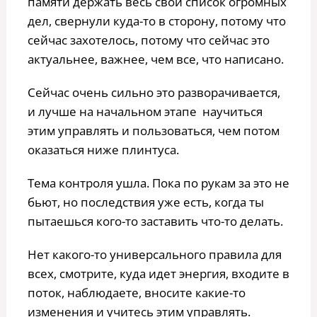
памяти держать весь свой список огромных
дел, свернули куда-то в сторону, потому что
сейчас захотелось, потому что сейчас это
актуальнее, важнее, чем все, что написано.
Сейчас очень сильно это разворачивается,
и лучше на начальном этапе научиться
этим управлять и пользоваться, чем потом
оказаться ниже плинтуса.
Тема контроля ушла. Пока по рукам за это не
бьют, но последствия уже есть, когда ты
пытаешься кого-то заставить что-то делать.
Нет какого-то универсального правила для
всех, смотрите, куда идет энергия, входите в
поток, наблюдаете, вносите какие-то
изменения и учитесь этим управлять.