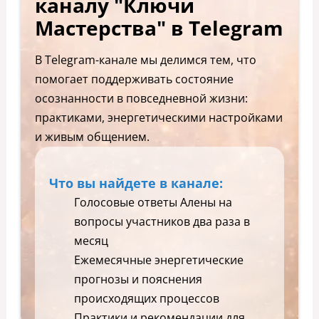
каналу "Ключи
Мастерства" в Telegram
В Telegram-канале мы делимся тем, что
помогает поддерживать состояние
осознанности в повседневной жизни:
практиками, энергетическими настройками
и живым общением.
Что вы найдете в канале:
Голосовые ответы Алены на
вопросы участников два раза в
месяц
Ежемесячные энергетические
прогнозы и пояснения
происходящих процессов
Практики и рекомендации для