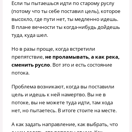
Если ты пытаешься идти по старому руслу
(потому что ты себе поставил цель), которое
высохло, где пути нет, ты медленно идешь.
В плане вечности ты когда-нибудь дойдешь
туда, куда шел.
Но в разы проще, когда встретили
препятствие,
не проламывать, а как река,
сменить русло
. Вот это и есть состояние
потока.
Проблема возникают, когда вы поставили
цель и идешь к ней намертво. Вы не в
потоке, вы не можете туда идти, там хода
нет, но пытаетесь. В итоге стоите на месте.
А как задать направление, как выбрать, что