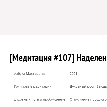
[Медитация #107] Наделен
Азбука Мастерства
2021
,
,
Групповые медитации
Духовный рост, Высш
,
,
Духовный путь и пробуждение
Отпускание прошлого