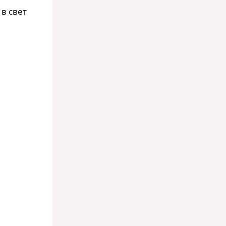
в свет