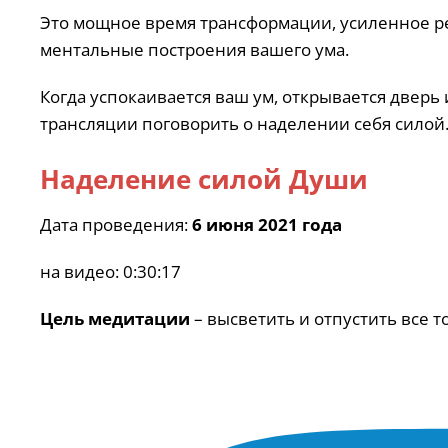
Это мощное время трансформации, усиленное р
ментальные построения вашего ума.
Когда успокаивается ваш ум, открывается дверь
трансляции поговорить о наделении себя сил
Наделение силой Души
Дата проведения:
6 июня 2021 года
на видео: 0:30:17
Цель медитации
– высветить и отпустить все т