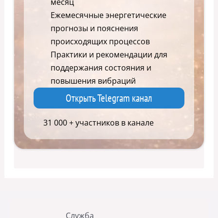
месяц
Ежемесячные энергетические
прогнозы и пояснения
происходящих процессов
Практики и рекомендации для
поддержания состояния и
повышения вибраций
Открыть Telegram канал
31 000 + участников в канале
Служба