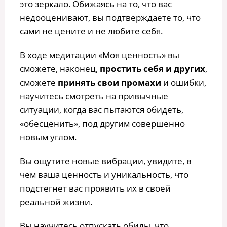
это зеркало. Обижаясь на то, что вас
недооценивают, вы подтверждаете то, что
сами не цените и не любите себя.
В ходе медитации «Моя ценность» вы
сможете, наконец,
простить себя и других
,
сможете
принять свои промахи
и ошибки,
научитесь смотреть на привычные
ситуации, когда вас пытаются обидеть,
«обесценить», под другим совершенно
новым углом.
Вы ощутите новые вибрации, увидите, в
чем ваша ценность и уникальность, что
подстегнет вас проявить их в своей
реальной жизни.
Вы научитесь отпускать обиды, что