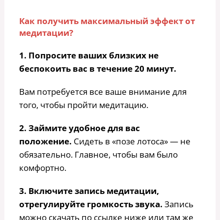
Как получить максимальный эффект от
медитации?
1. Попросите ваших близких не
беспокоить вас в течение 20 минут.
Вам потребуется все ваше внимание для
того, чтобы пройти медитацию.
2. Займите удобное для вас
положение.
Сидеть в «позе лотоса» — не
обязательно. Главное, чтобы вам было
комфортно.
3. Включите запись медитации,
отрегулируйте громкость звука.
Запись
можно скачать по ссылке ниже или там же