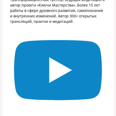
автор проекта «Ключи Мастерства». Более 15 лет
работы в сфере духовного развития, самопознания
и внутренних изменений. Автор 300+ открытых
трансляций, практик и медитаций.