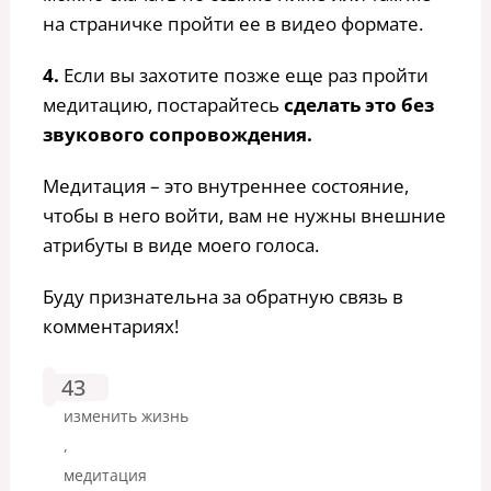
на страничке пройти ее в видео формате.
4.
Если вы захотите позже еще раз пройти
медитацию, постарайтесь
сделать это без
звукового сопровождения.
Медитация – это внутреннее состояние,
чтобы в него войти, вам не нужны внешние
атрибуты в виде моего голоса.
Буду признательна за обратную связь в
комментариях!
43
изменить жизнь
,
медитация