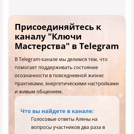
Присоединяйтесь к
каналу "Ключи
Мастерства" в Telegram
В Telegram-канале мы делимся тем, что
помогает поддерживать состояние
осознанности в повседневной жизни:
практиками, энергетическими настройками
и живым общением.
Что вы найдете в канале:
Голосовые ответы Алены на
вопросы участников два раза в