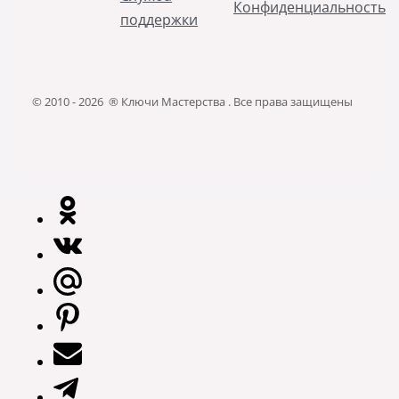
Конфиденциальность
поддержки
© 2010 - 2026 ® Ключи Мастерства . Все права защищены