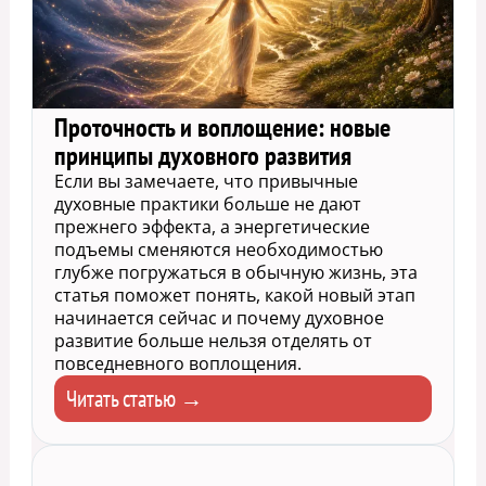
Проточность и воплощение: новые
принципы духовного развития
Если вы замечаете, что привычные
духовные практики больше не дают
прежнего эффекта, а энергетические
подъемы сменяются необходимостью
глубже погружаться в обычную жизнь, эта
статья поможет понять, какой новый этап
начинается сейчас и почему духовное
развитие больше нельзя отделять от
повседневного воплощения.
Читать статью →