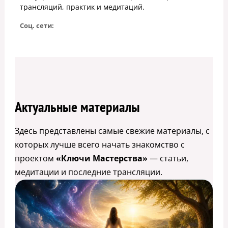
трансляций, практик и медитаций.
Соц. сети:
Актуальные материалы
Здесь представлены самые свежие материалы, с
которых лучше всего начать знакомство с
проектом
«Ключи Мастерства»
— статьи,
медитации и последние трансляции.