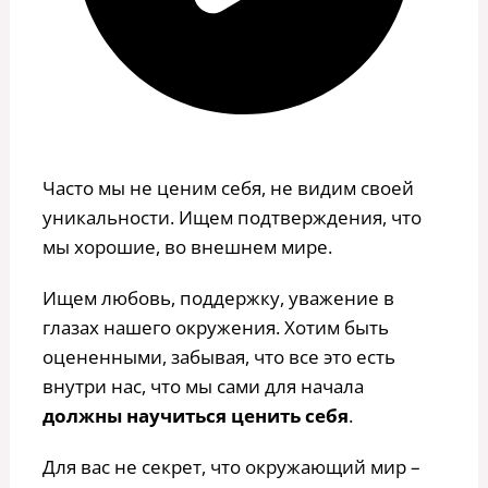
Часто мы не ценим себя, не видим своей
уникальности. Ищем подтверждения, что
мы хорошие, во внешнем мире.
Ищем любовь, поддержку, уважение в
глазах нашего окружения. Хотим быть
оцененными, забывая, что все это есть
внутри нас, что мы сами для начала
должны научиться ценить себя
.
Для вас не секрет, что окружающий мир –