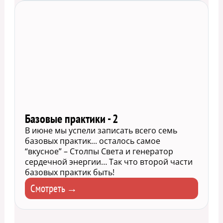
Базовые практики - 2
В июне мы успели записать всего семь
базовых практик... осталось самое
“вкусное” – Столпы Света и генератор
сердечной энергии… Так что второй части
базовых практик быть!
Смотреть →