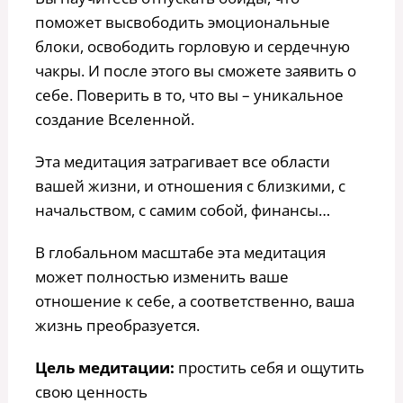
поможет высвободить эмоциональные
блоки, освободить горловую и сердечную
чакры. И после этого вы сможете заявить о
себе. Поверить в то, что вы – уникальное
создание Вселенной.
Эта медитация затрагивает все области
вашей жизни, и отношения с близкими, с
начальством, с самим собой, финансы…
В глобальном масштабе эта медитация
может полностью изменить ваше
отношение к себе, а соответственно, ваша
жизнь преобразуется.
Цель медитации:
простить себя и ощутить
свою ценность