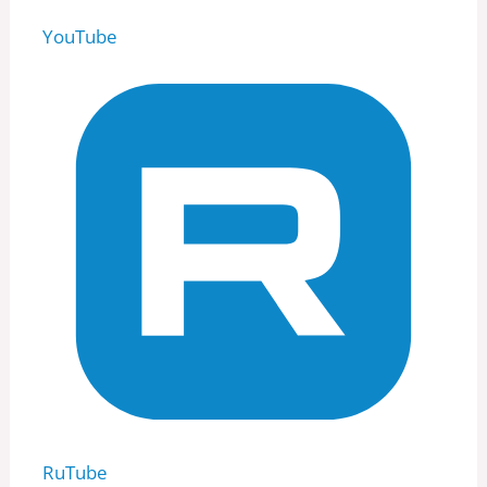
YouTube
RuTube