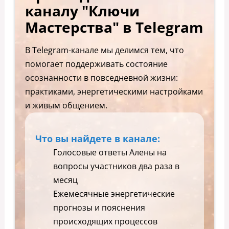
каналу "Ключи
Мастерства" в Telegram
В Telegram-канале мы делимся тем, что
помогает поддерживать состояние
осознанности в повседневной жизни:
практиками, энергетическими настройками
и живым общением.
Что вы найдете в канале:
Голосовые ответы Алены на
вопросы участников два раза в
месяц
Ежемесячные энергетические
прогнозы и пояснения
происходящих процессов