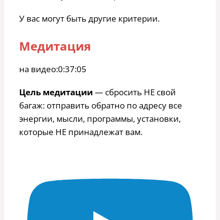
У вас могут быть другие критерии.
Медитация
на видео:0:37:05
Цель медитации
— сбросить НЕ свой
багаж: отправить обратно по адресу все
энергии, мысли, программы, установки,
которые НЕ принадлежат вам.