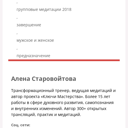
,
групповые медитации 2018
,
завершение
,
мужское и женское
,
предназначение
Алена Старовойтова
Трансформационный тренер, ведущая медитаций и
автор проекта «Ключи Мастерства». Более 15 лет
работы в сфере духовного развития, самопознания
и внутренних изменений. Автор 300+ открытых
трансляций, практик и медитаций.
Соц. сети: