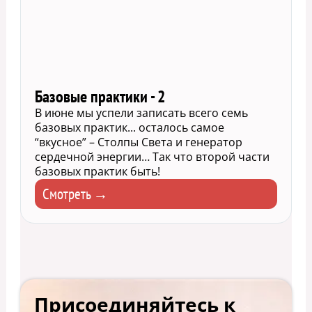
Базовые практики - 2
В июне мы успели записать всего семь
базовых практик... осталось самое
“вкусное” – Столпы Света и генератор
сердечной энергии… Так что второй части
базовых практик быть!
Смотреть →
Присоединяйтесь к