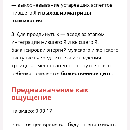
— выкорчевывание устаревших аспектов
низшего Я и
выход из матрицы
выживания
.
3. Для продвинутых — вслед за этапом
интеграции низшего Я и высшего Я,
балансировки энергий мужского и женского
наступает черед синтеза и рождения
троицы… вместо раненного внутреннего
ребенка появляется
божественное дитя
.
Предназначение как
ощущение
на видео: 0:09:17
В настоящее время вас будут подталкивать