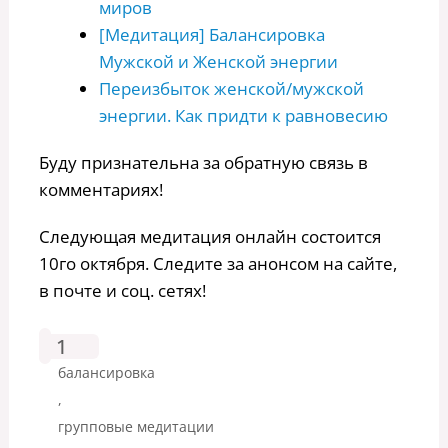
миров
[Медитация] Балансировка
Мужской и Женской энергии
Переизбыток женской/мужской
энергии. Как придти к равновесию
Буду признательна за обратную связь в
комментариях!
Следующая медитация онлайн состоится
10го октября. Следите за анонсом на сайте,
в почте и соц. сетях!
1
балансировка
,
групповые медитации