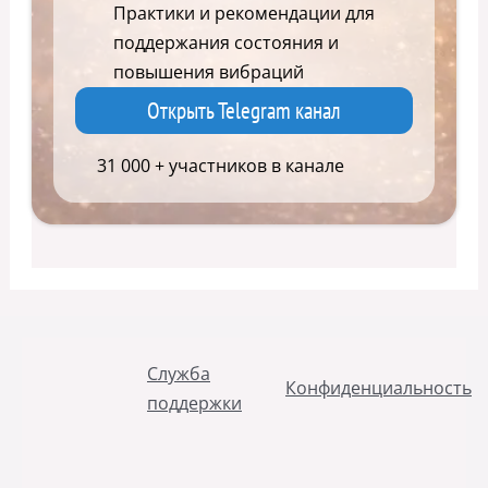
Практики и рекомендации для
поддержания состояния и
повышения вибраций
Открыть Telegram канал
31 000 + участников в канале
Служба
Конфиденциальность
поддержки