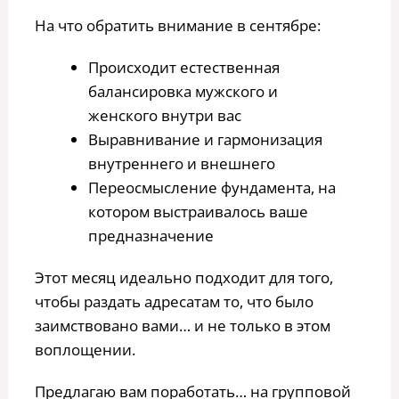
На что обратить внимание в сентябре:
Происходит естественная
балансировка мужского и
женского внутри вас
Выравнивание и гармонизация
внутреннего и внешнего
Переосмысление фундамента, на
котором выстраивалось ваше
предназначение
Этот месяц идеально подходит для того,
чтобы раздать адресатам то, что было
заимствовано вами… и не только в этом
воплощении.
Предлагаю вам поработать… на групповой