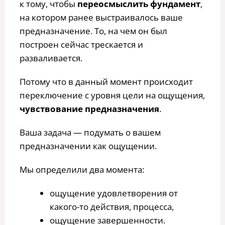
к тому, чтобы
переосмыслить фундамент
,
на котором ранее выстраивалось ваше
предназначение. То, на чем он был
построен сейчас трескается и
разваливается.
Потому что в данный момент происходит
переключение с уровня цели на ощущения,
чувствование предназначения
.
Ваша задача — подумать о вашем
предназначении как ощущении.
Мы определили два момента:
ощущение удовлетворения от
какого-то действия, процесса,
ощущение завершенности.