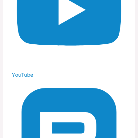
YouTube