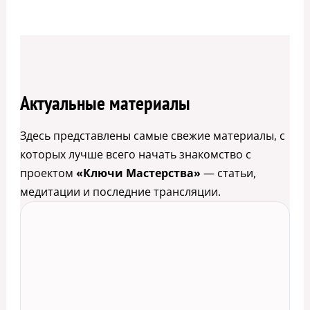
Актуальные материалы
Здесь представлены самые свежие материалы, с
которых лучше всего начать знакомство с
проектом
«Ключи Мастерства»
— статьи,
медитации и последние трансляции.