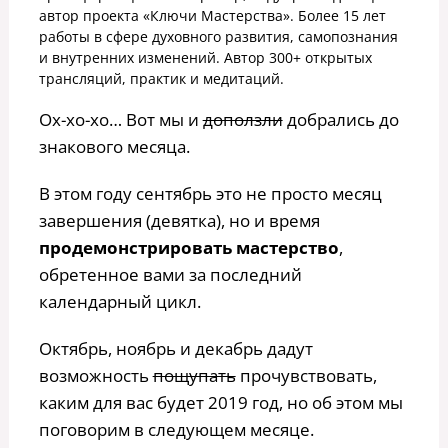
автор проекта «Ключи Мастерства». Более 15 лет
работы в сфере духовного развития, самопознания
и внутренних изменений. Автор 300+ открытых
трансляций, практик и медитаций.
Ох-хо-хо… Вот мы и
доползли
добрались до
знакового месяца.
В этом году сентябрь это не просто месяц
завершения (девятка), но и время
продемонстрировать мастерство
,
обретенное вами за последний
календарный цикл.
Октябрь, ноябрь и декабрь дадут
возможность
пощупать
прочувствовать,
каким для вас будет 2019 год, но об этом мы
поговорим в следующем месяце.