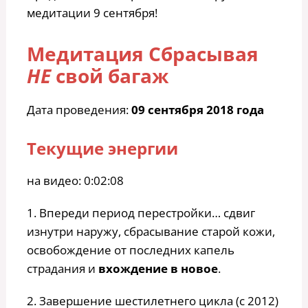
медитации 9 сентября!
Медитация Сбрасывая
НЕ
свой багаж
Дата проведения:
09 сентября 2018 года
Текущие энергии
на видео: 0:02:08
1. Впереди период перестройки… сдвиг
изнутри наружу, сбрасывание старой кожи,
освобождение от последних капель
страдания и
вхождение в новое
.
2. Завершение шестилетнего цикла (с 2012)