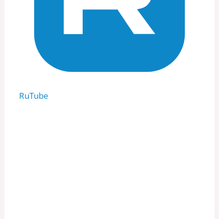
RuTube