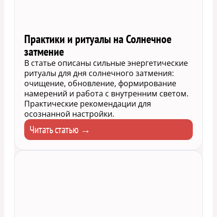
Практики и ритуалы на Солнечное
затмение
В статье описаны сильные энергетические
ритуалы для дня солнечного затмения:
очищение, обновление, формирование
намерений и работа с внутренним светом.
Практические рекомендации для
осознанной настройки.
Читать статью →