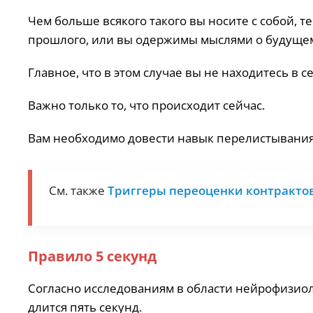
Чем больше всякого такого вы носите с собой, те
прошлого, или вы одержимы мыслями о будуще
Главное, что в этом случае вы не находитесь в с
Важно только то, что происходит сейчас.
Вам необходимо довести навык перелистывания с
См. также
Триггеры переоценки контрактов
Правило 5 секунд
Согласно исследованиям в области нейрофизиол
длится пять секунд.