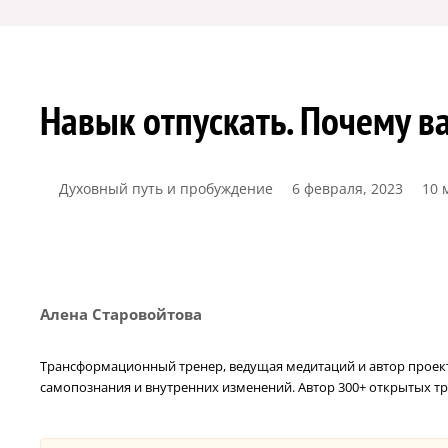
Навык отпускать. Почему в
Духовный путь и пробуждение
6 февраля, 2023
10 
Алена Старовойтова
Трансформационный тренер, ведущая медитаций и автор проекта
самопознания и внутренних изменений. Автор 300+ открытых тр