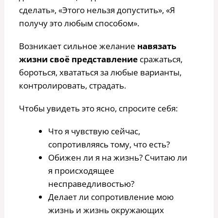
сделать», «Этого нельзя допустить», «Я
получу это любым способом».
Возникает сильное желание
навязать
жизни своё представление
сражаться,
бороться, хвататься за любые варианты,
контролировать, страдать.
Чтобы увидеть это ясно, спросите себя:
Что я чувствую сейчас,
сопротивляясь тому, что есть?
Обижен ли я на жизнь? Считаю ли
я происходящее
несправедливостью?
Делает ли сопротивление мою
жизнь и жизнь окружающих