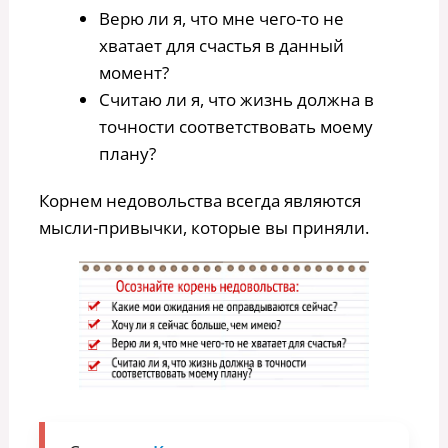
Верю ли я, что мне чего-то не
хватает для счастья в данный
момент?
Считаю ли я, что жизнь должна в
точности соответствовать моему
плану?
Корнем недовольства всегда являются
мысли-привычки, которые вы приняли.