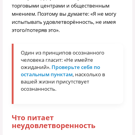
торговыми центрами и общественным
мнением. Поэтому вы думаете: «Я не могу
испытывать удовлетворённость, не имея
этого/потеряв это».
Один из принципов осознанного
человека гласит: «Не имейте
ожиданий».
Проверьте себя по
остальным пунктам
, насколько в
вашей жизни присутствует
осознанность.
Что питает
неудовлетворенность