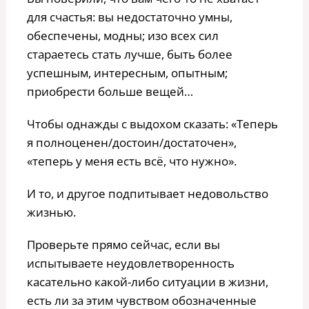
для счастья: вы недостаточно умны,
обеспечены, модны; изо всех сил
стараетесь стать лучше, быть более
успешным, интересным, опытным;
приобрести больше вещей…
Чтобы однажды с выдохом сказать: «Теперь
я полноценен/достоин/достаточен»,
«теперь у меня есть всё, что нужно».
И то, и другое подпитывает недовольство
жизнью.
Проверьте прямо сейчас, если вы
испытываете неудовлетворенность
касательно какой-либо ситуации в жизни,
есть ли за этим чувством обозначенные