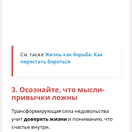
См. также
Жизнь как борьба: Как
перестать бороться
3. Осознайте, что мысли-
привычки ложны
Трансформирующая сила недовольства
учит
доверять жизни
и пониманию, что
счастье внутри.