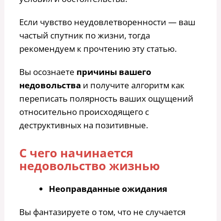
Если чувство неудовлетворенности — ваш
частый спутник по жизни, тогда
рекомендуем к прочтению эту статью.
Вы осознаете
причины вашего
недовольства
и получите алгоритм как
переписать полярность ваших ощущений
относительно происходящего с
деструктивных на позитивные.
С чего начинается
недовольство жизнью
Неоправданные ожидания
Вы фантазируете о том, что не случается