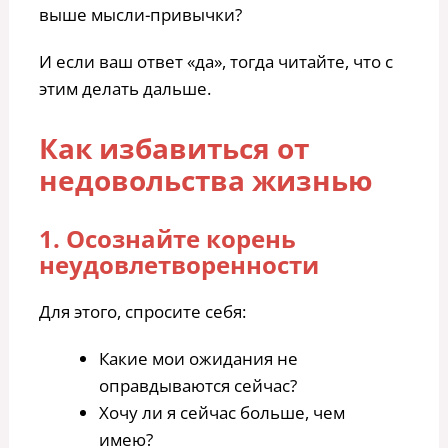
выше мысли-привычки?
И если ваш ответ «да», тогда читайте, что с
этим делать дальше.
Как избавиться от
недовольства жизнью
1. Осознайте корень
неудовлетворенности
Для этого, спросите себя:
Какие мои ожидания не
оправдываются сейчас?
Хочу ли я сейчас больше, чем
имею?