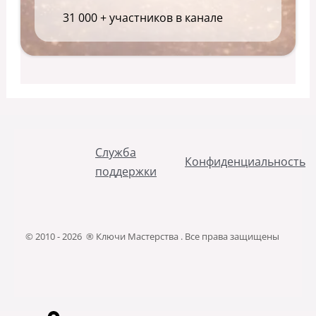
31 000 + участников в канале
Служба
Конфиденциальность
поддержки
© 2010 - 2026 ® Ключи Мастерства . Все права защищены