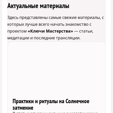
Актуальные материалы
Здесь представлены самые свежие материалы, с
которых лучше всего начать знакомство с
проектом
«Ключи Мастерства»
— статьи,
медитации и последние трансляции.
Практики и ритуалы на Солнечное
затмение