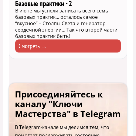
Базовые практики - 2
В июне мы успели записать всего семь
базовых практик... осталось самое
“вкусное” – Столпы Света и генератор
сердечной энергии… Так что второй части
базовых практик быть!
Смотреть →
Присоединяйтесь к
каналу "Ключи
Мастерства" в Telegram
В Telegram-канале мы делимся тем, что
помогает поддерживать состояние