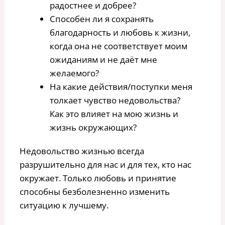
радостнее и добрее?
Способен ли я сохранять
благодарность и любовь к жизни,
когда она не соответствует моим
ожиданиям и не даёт мне
желаемого?
На какие действия/поступки меня
толкает чувство недовольства?
Как это влияет на мою жизнь и
жизнь окружающих?
Недовольство жизнью всегда
разрушительно для нас и для тех, кто нас
окружает. Только любовь и принятие
способны безболезненно изменить
ситуацию к лучшему.