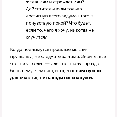
желаниям и стремлениям?
Действительно ли только
достигнув всего задуманного, я
почувствую покой? Что будет,
если то, чего я хочу, никогда не
случится?
Когда поднимутся прошлые мысли-
привычки, не следуйте за ними. Знайте, всё
что происходит — идёт по плану гораздо
большему, чем ваш, и
то, что вам нужно
для счастья, не находится снаружи.