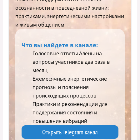
осознанности в повседневной жизни:
практиками, энергетическими настройками
и живым общением.
Что вы найдете в канале:
Голосовые ответы Алены на
вопросы участников два раза в
месяц
Ежемесячные энергетические
прогнозы и пояснения
происходящих процессов
Практики и рекомендации для
поддержания состояния и
повышения вибраций
Открыть Telegram канал