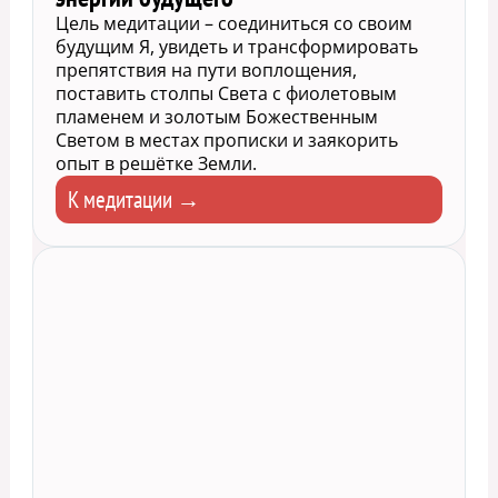
Цель медитации – соединиться со своим
будущим Я, увидеть и трансформировать
препятствия на пути воплощения,
поставить столпы Света с фиолетовым
пламенем и золотым Божественным
Светом в местах прописки и заякорить
опыт в решётке Земли.
К медитации →