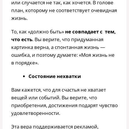
или случается не так, как хочется. В голове
план, которому не соответствует очевидная
жизнь.
То, как «должно быть»
не совпадает с тем,
что есть
. Вы верите, что придуманная
картинка верна, а спонтанная жизнь —
ошибка, и поэтому думаете: «Моя жизнь не
в порядке».
Состояние нехватки
Вам кажется, что для счастья не хватает
вещей или событий. Вы верите, что
приобретения, достижения подарят чувство
удовлетворенности.
Эта вера поддерживается рекламой,