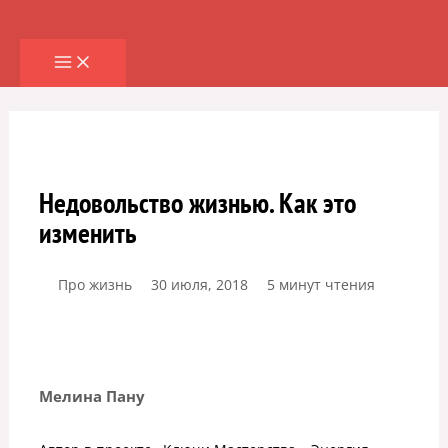
Перейти
к
содержимому
Недовольство жизнью. Как это
изменить
Про жизнь
30 июля, 2018
5 минут чтения
Мелина Пану