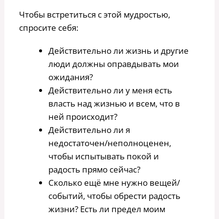
Чтобы встретиться с этой мудростью,
спросите себя:
Действительно ли жизнь и другие
люди должны оправдывать мои
ожидания?
Действительно ли у меня есть
власть над жизнью и всем, что в
ней происходит?
Действительно ли я
недостаточен/неполноценен,
чтобы испытывать покой и
радость прямо сейчас?
Сколько ещё мне нужно вещей/
событий, чтобы обрести радость
жизни? Есть ли предел моим