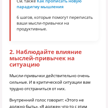
См. также
Как прописать новую
парадигму мышления
6 шагов, которые помогут переписать
ваши мысли-привычки на
продуктивные.
2. Наблюдайте влияние
мыслей-привычек на
ситуацию
Мысли-привычки действительно очень
сильные. И в критической ситуации вам
трудно отстраниться от них.
Внутренний голос говорит: «Этого не
должно быть», «Я должен что-то с этим