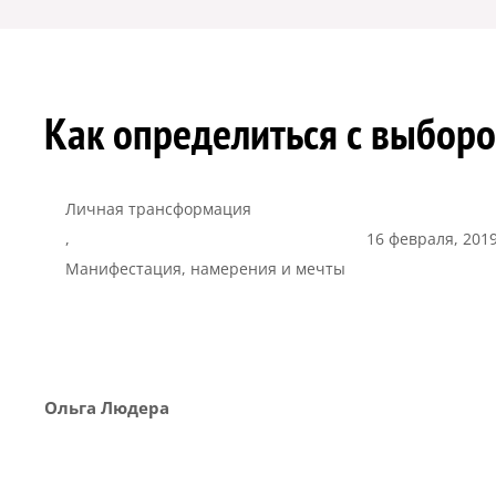
Как определиться с выборо
Личная трансформация
,
16 февраля, 201
Манифестация, намерения и мечты
Ольга Людера