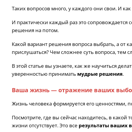
Таких вопросов много, у каждого они свои. И ка
И практически каждый раз это сопровождается
решения на потом.
Какой вариант решения вопроса выбрать, а от как
прислушаться? Чем сложнее суть вопроса, тем с
В этой статье вы узнаете, как же научиться дел
уверенностью принимать
мудрые решения
.
Ваша жизнь — отражение ваших выб
Жизнь человека формируется его ценностями, п
Посмотрите, где вы сейчас находитесь, в какой 
жизни отсутствует. Это все
результаты ваших 