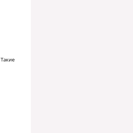
 Такие