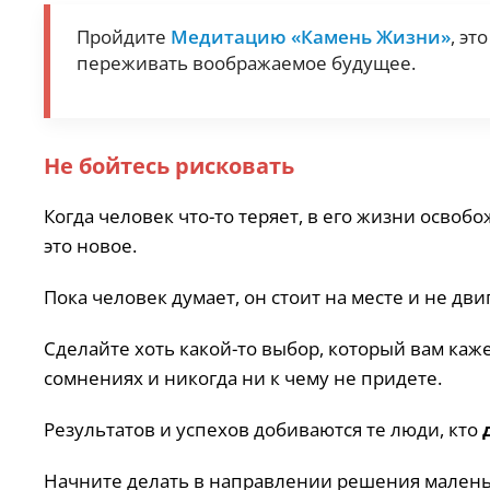
Пройдите
Медитацию «Камень Жизни»
, эт
переживать воображаемое будущее.
Не бойтесь рисковать
Когда человек что-то теряет, в его жизни освобо
это новое.
Пока человек думает, он стоит на месте и не дви
Сделайте хоть какой-то выбор, который вам каж
сомнениях и никогда ни к чему не придете.
Результатов и успехов добиваются те люди, кто
Начните делать в направлении решения малень