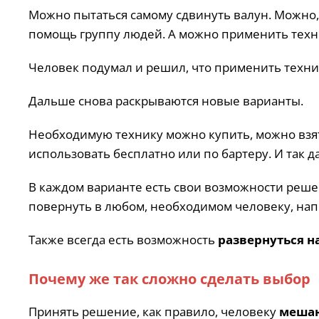
Можно пытаться самому сдвинуть валун. Можно,
помощь группу людей. А можно применить техн
Человек подумал и решил, что применить техни
Дальше снова раскрываются новые варианты.
Необходимую технику можно купить, можно взят
использовать бесплатно или по бартеру. И так д
В каждом варианте есть свои возможности реше
повернуть в любом, необходимом человеку, на
Также всегда есть возможность
развернуться н
Почему же так сложно сделать выбор
Принять решение, как правило, человеку
мешаю