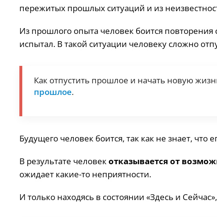
пережитых прошлых ситуаций и из неизвестнос
Из прошлого опыта человек боится повторения 
испытал. В такой ситуации человеку сложно отпу
Как отпустить прошлое и начать новую жизнь
прошлое
.
Будущего человек боится, так как не знает, что е
В результате человек
отказывается от возмож
ожидает какие-то неприятности.
И только находясь в состоянии «Здесь и Сейчас»