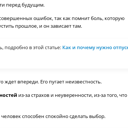
ти перед будущим.
совершенных ошибок, так как помнит боль, которую
стить прошлое, и он зависает там.
, подробно в этой статье:
Как и почему нужно отпус
го ждет впереди. Его пугает неизвестность.
ностей
из-за страхов и неуверенности, из-за того, что
, человек способен спокойно сделать выбор.