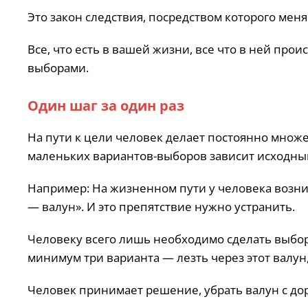
Это закон следствия, посредством которого меня
Все, что есть в вашей жизни, все что в ней прои
выборами.
Один шаг за один раз
На пути к цели человек делает постоянно множе
маленьких вариантов-выборов зависит исходный
Например: На жизненном пути у человека возни
— валун». И это препятствие нужно устранить.
Человеку всего лишь необходимо сделать выбор,
минимум три варианта — лезть через этот валун,
Человек принимает решение, убрать валун с до