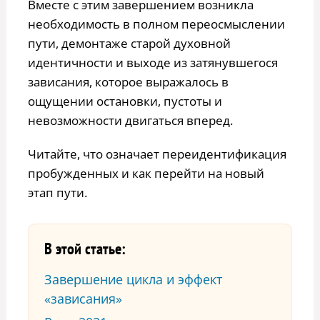
Вместе с этим завершением возникла
необходимость в полном переосмыслении
пути, демонтаже старой духовной
идентичности и выходе из затянувшегося
зависания, которое выражалось в
ощущении остановки, пустоты и
невозможности двигаться вперед.
Читайте, что означает переидентификация
пробужденных и как перейти на новый
этап пути.
В этой статье:
Завершение цикла и эффект
«зависания»