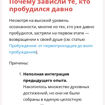
Почему зависли те, кто
пробудился давно
Несмотря на высокий уровень
осознанности, многие из тех, кто уже давно
пробудился, застряли на первом этапе —
возвращении к своей душе (см. статью
Пробуждение: от первопроходцев до волн
пробуждения
).
Причины:
Неполная интеграция
предыдущего опыта.
Накопилось множество духовных
достижений, но они не были
собраны в единую целостную