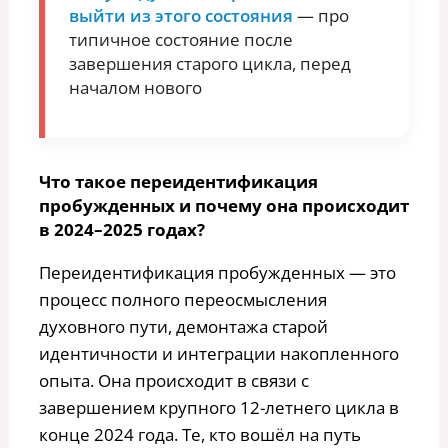
выйти из этого состояния
— про
типичное состояние после
завершения старого цикла, перед
началом нового
Что такое переидентификация
пробужденных и почему она происходит
в 2024–2025 годах?
Переидентификация пробужденных — это
процесс полного переосмысления
духовного пути, демонтажа старой
идентичности и интеграции накопленного
опыта. Она происходит в связи с
завершением крупного 12-летнего цикла в
конце 2024 года. Те, кто вошёл на путь