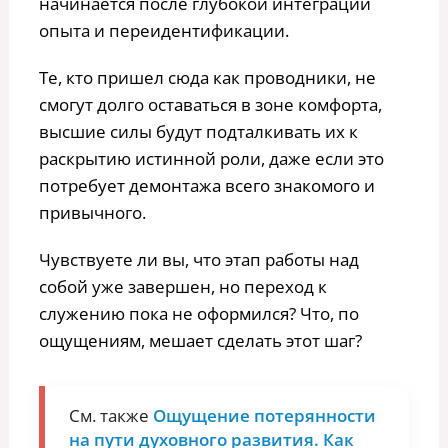
начинается после глубокой интеграции
опыта и переидентификации.
Те, кто пришел сюда как проводники, не
смогут долго оставаться в зоне комфорта,
высшие силы будут подталкивать их к
раскрытию истинной роли, даже если это
потребует демонтажа всего знакомого и
привычного.
Чувствуете ли вы, что этап работы над
собой уже завершен, но переход к
служению пока не оформился? Что, по
ощущениям, мешает сделать этот шаг?
См. также
Ощущение потерянности
на пути духовного развития. Как