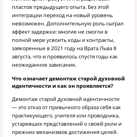
пластов предыдущего опыта. Без этой
интеграции переход на новый уровень
невозможен. Дополнительную роль сыграл
эффект задержки: многие не смогли в
полной мере усвоить коды и контракты,
заякоренные в 2021 году на Врата Льва 8
августа, что и проявилось спустя годы как
неожиданное зависание.
Что означает демонтаж старой духовной
идентичности и как он проявляется?
Демонтаж старой духовной идентичности
— это отказ от привычного образа себя как
практикующего, учителя или проводника,
устаревших представлений о своей роли и
прежних механизмов достижения целей.