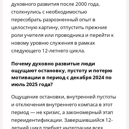
духовного развития после 2000 года,
столкнулись с необходимостью
пересобрать разрозненный опыт в
целостную картину, отпустить прежние
роли учителя или проводника и перейти к
новому уровню служения в рамках
следующего 12-летнего цикла.
Почему духовно развитые люди
ощущают остановку, пустоту и потерю
мотивации в период с декабря 2024 по
июль 2025 года?
Ощущение остановки, внутренней пустоты
и отключения внутреннего компаса в этот
период — не кризис, а закономерный этап
переидентификации. Завершившийся 12-
летний цикл требует интеграции всех