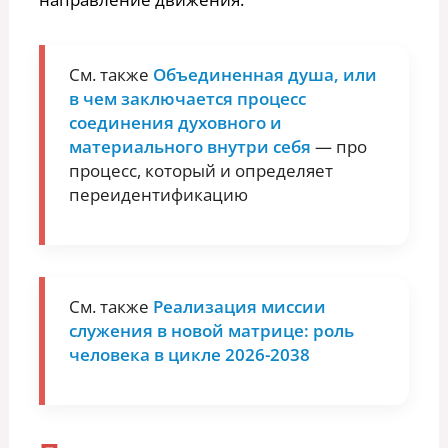
См. также
Объединенная душа, или
в чем заключается процесс
соединения духовного и
материального внутри себя
— про
процесс, который и определяет
переидентификацию
См. также
Реализация миссии
служения в новой матрице: роль
человека в цикле 2026-2038