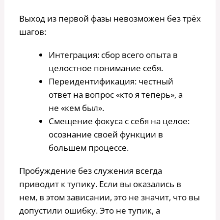
Выход из первой фазы невозможен без трёх
шагов:
Интеграция: сбор всего опыта в
целостное понимание себя.
Переидентификация: честный
ответ на вопрос «кто я теперь», а
не «кем был».
Смещение фокуса с себя на целое:
осознание своей функции в
большем процессе.
Пробуждение без служения всегда
приводит к тупику. Если вы оказались в
нем, в этом зависании, это не значит, что вы
допустили ошибку. Это не тупик, а