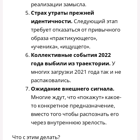
реализации замысла.
Страх утраты прежней
идентичности.
Следующий этап
требует отказаться от привычного
образа «практикующего»,
«ученика», «ищущего».
Коллективные события 2022
года выбили из траектории.
У
многих загрузки 2021 года так и не
распаковались.
Ожидание внешнего сигнала.
Многие ждут, что «покажут» какое-
то конкретное предназначение,
вместо того чтобы распознать его
через внутреннюю зрелость.
Что с этим делать?