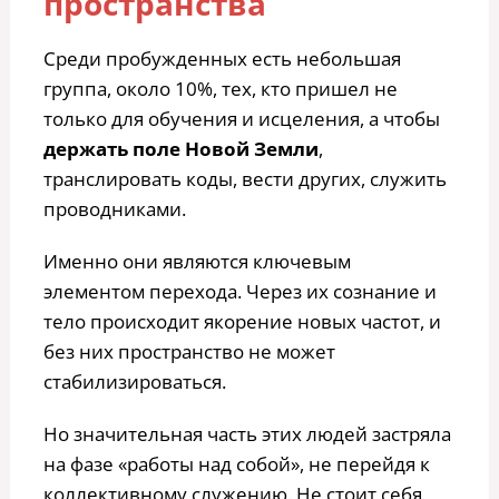
пространства
Среди пробужденных есть небольшая
группа, около 10%, тех, кто пришел не
только для обучения и исцеления, а чтобы
держать поле Новой Земли
,
транслировать коды, вести других, служить
проводниками.
Именно они являются ключевым
элементом перехода. Через их сознание и
тело происходит якорение новых частот, и
без них пространство не может
стабилизироваться.
Но значительная часть этих людей застряла
на фазе «работы над собой», не перейдя к
коллективному служению. Не стоит себя