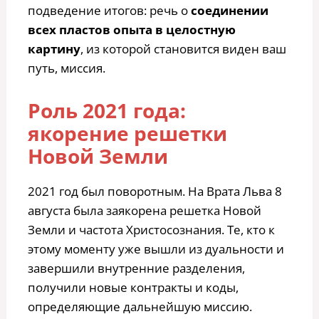
подведение итогов: речь о
соединении
всех пластов опыта в целостную
картину
, из которой становится виден ваш
путь, миссия.
Роль 2021 года:
якорение решетки
Новой Земли
2021 год был поворотным. На Врата Льва 8
августа была заякорена решетка Новой
Земли и частота Христосознания. Те, кто к
этому моменту уже вышли из дуальности и
завершили внутренние разделения,
получили новые контракты и коды,
определяющие дальнейшую миссию.