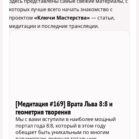
Здесь представлены самые свежие материалы, с
которых лучше всего начать знакомство с
проектом
«Ключи Мастерства»
— статьи,
медитации и последние трансляции.
[Медитация #169] Врата Льва 8:8 и
геометрия творения
Мы с вами вступили в наиболее мощный
портал года 8:8, который в этом году
обещает быть уникальным по многим
параметрам, включая тотальную