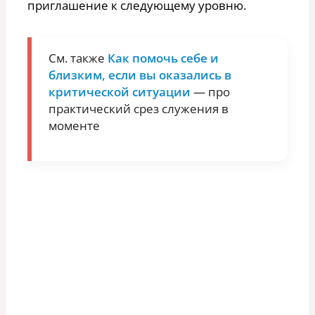
приглашение к следующему уровню.
См. также
Как помочь себе и
близким, если вы оказались в
критической ситуации
— про
практический срез служения в
моменте