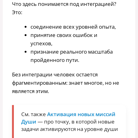
Что здесь понимается под интеграцией?
Это:
соединение всех уровней опыта,
принятие своих ошибок и
успехов,
признание реального масштаба
пройденного пути.
Без интеграции человек остается
фрагментированным: знает многое, но не
является этим.
См. также
Активация новых миссий
Души
— про точку, в которой новые
задачи активируются на уровне души