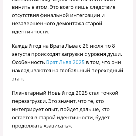
винить в этом. Это всего лишь следствие
отсутствия финальной интеграции и
незавершенного демонтажа старой
идентичности.
Каждый год на Врата Льва с 26 июля по 8
августа происходят загрузки с уровня души.
Особенность
Врат Льва 2025
в том, что они
накладываются на глобальный переходный
этап.
Планетарный Новый год 2025 стал точкой
перезагрузки. Это значит, что те, кто
интегрирует опыт, пойдет дальше, кто
остается в старой идентичности, будет
продолжать «зависать».