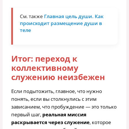
См. также
Главная цель души. Как
происходит размещение души в
теле
Итог: переход к
коллективному
служению неизбежен
Если подытожить, главное, что нужно
понять, если вы столкнулись с этим
зависанием, что пробуждение — это только
первый шаг,
реальная миссия
раскрывается через служение
, которое