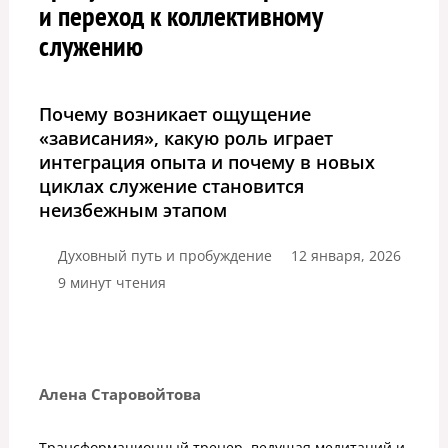
и переход к коллективному
служению
Почему возникает ощущение
«зависания», какую роль играет
интеграция опыта и почему в новых
циклах служение становится
неизбежным этапом
Духовный путь и пробуждение
12 января, 2026
9 минут чтения
Алена Старовойтова
Трансформационный тренер, ведущая медитаций и