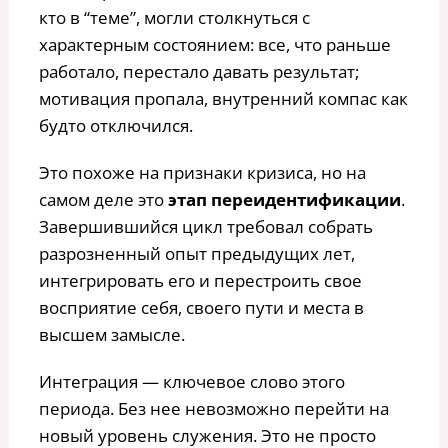
кто в “теме”, могли столкнуться с
характерным состоянием: все, что раньше
работало, перестало давать результат;
мотивация пропала, внутренний компас как
будто отключился.
Это похоже на признаки кризиса, но на
самом деле это
этап переидентификации
.
Завершившийся цикл требовал собрать
разрозненный опыт предыдущих лет,
интегрировать его и перестроить свое
восприятие себя, своего пути и места в
высшем замысле.
Интеграция — ключевое слово этого
периода. Без нее невозможно перейти на
новый уровень служения. Это не просто