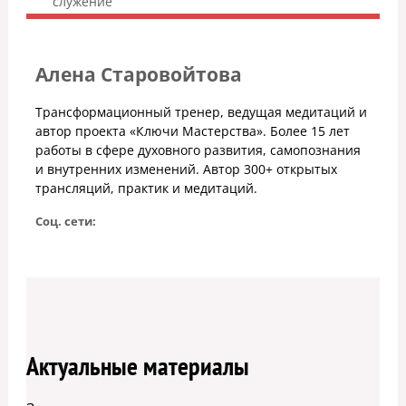
служение
Алена Старовойтова
Трансформационный тренер, ведущая медитаций и
автор проекта «Ключи Мастерства». Более 15 лет
работы в сфере духовного развития, самопознания
и внутренних изменений. Автор 300+ открытых
трансляций, практик и медитаций.
Соц. сети:
Актуальные материалы