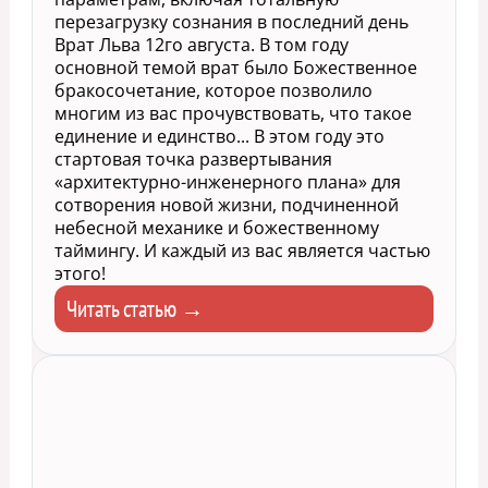
перезагрузку сознания в последний день
Врат Льва 12го августа. В том году
основной темой врат было Божественное
бракосочетание, которое позволило
многим из вас прочувствовать, что такое
единение и единство... В этом году это
стартовая точка развертывания
«архитектурно-инженерного плана» для
сотворения новой жизни, подчиненной
небесной механике и божественному
таймингу. И каждый из вас является частью
этого!
Читать статью →