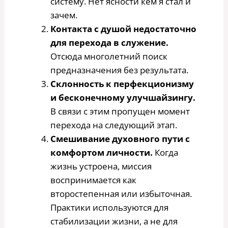
систему. Нет ясности кем я стал и
зачем.
Контакта с душой недостаточно
для перехода в служение.
Отсюда многолетний поиск
предназначения без результата.
Склонность к перфекционизму
и бесконечному улучшайзингу.
В связи с этим пропущен момент
перехода на следующий этап.
Смешивание духовного пути с
комфортом личности.
Когда
жизнь устроена, миссия
воспринимается как
второстепенная или избыточная.
Практики используются для
стабилизации жизни, а не для