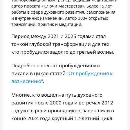
автор проекта «Ключи Мастерства». Более 15 лет
работы в сфере духовного развития, самопознания
и внутренних изменений. Автор 300+ открытых
трансляций, практик и медитаций.
Период между 2021 и 2025 годами стал
точкой глубокой трансформации для тех,
кто пробудился задолго до третьей волны.
Подробно о волнах пробуждения мы
писали в цикле статей
“От пробуждения к
вознесению”
.
Многие, кто вошел на путь духовного
развития после 2000 года и встречал 2012
год уже в роли проводников, завершили в
конце 2024 года крупный 12-летний цикл.