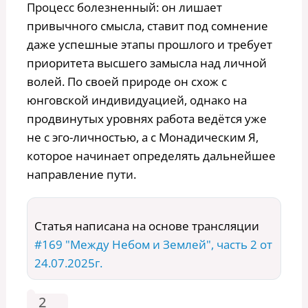
Процесс болезненный: он лишает
привычного смысла, ставит под сомнение
даже успешные этапы прошлого и требует
приоритета высшего замысла над личной
волей. По своей природе он схож с
юнговской индивидуацией, однако на
продвинутых уровнях работа ведётся уже
не с эго-личностью, а с Монадическим Я,
которое начинает определять дальнейшее
направление пути.
Статья написана на основе трансляции
#169 "Между Небом и Землей", часть 2 от
24.07.2025г.
2