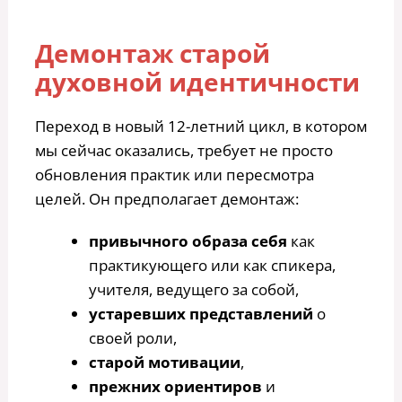
Демонтаж старой
духовной идентичности
Переход в новый 12-летний цикл, в котором
мы сейчас оказались, требует не просто
обновления практик или пересмотра
целей. Он предполагает демонтаж:
привычного образа себя
как
практикующего или как спикера,
учителя, ведущего за собой,
устаревших представлений
о
своей роли,
старой мотивации
,
прежних ориентиров
и