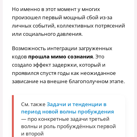
Но именно в этот момент у многих
произошел первый мощный сбой из-за
личных событий, коллективных потрясений
или социального давления.
Возможность интеграции загруженных
кодов
прошла мимо сознания
. Это
создало эффект задержки, который и
проявился спустя годы как неожиданное
зависание на внешне благополучном этапе.
См. также
Задачи и тенденции в
период новой волны пробуждения
— про конкретные задачи третьей
волны и роль пробуждённых первой
и второй