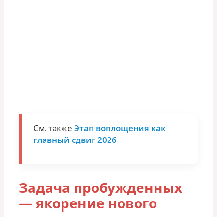
См. также
Этап воплощения как
главный сдвиг 2026
Задача пробужденных
— якорение нового