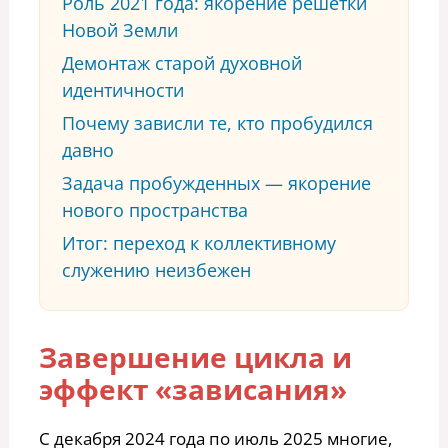
Роль 2021 года: якорение решетки
Новой Земли
Демонтаж старой духовной
идентичности
Почему зависли те, кто пробудился
давно
Задача пробужденных — якорение
нового пространства
Итог: переход к коллективному
служению неизбежен
Завершение цикла и
эффект «зависания»
С декабря 2024 года по июль 2025 многие,