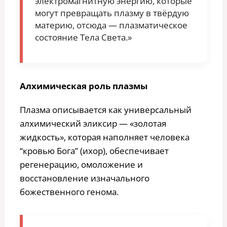
электромагнитную энергию, которые
могут превращать плазму в твёрдую
материю, отсюда — плазматическое
состояние Тела Света.»
Алхимическая роль плазмы
Плазма описывается как универсальный
алхимический эликсир — «золотая
жидкость», которая наполняет человека
“кровью Бога” (ихор), обеспечивает
регенерацию, омоложение и
восстановление изначального
божественного генома.