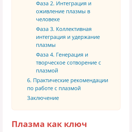
Фаза 2. Интеграция и
оживление плазмы в
человеке
Фаза 3. Коллективная
интеграция и удержание
плазмы
Фаза 4. Генерация и
творческое сотворение с
плазмой
6. Практические рекомендации
по работе с плазмой
Заключение
Плазма как ключ