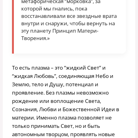
метафорическая “морковка”, за
которой мы гнались, пока
восстанавливали все звездные врата
внутри и снаружи, чтобы вернуть на
эту планету Принцип Матери-
Творения.»
То есть плазма – это “жидкий Свет” и
“жидкая Любовь”, соединяющая Небо и
Землю, тело и Душу, потенциал и
проявление. Без плазмы невозможно
рождение или воплощение Света,
Сознания, Любви и Божественной Идеи в
материи. Именно плазма позволяет не
только принимать Свет, но и быть
автономным творцом, проявлять новые