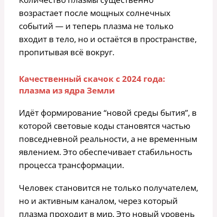
возрастает после мощных солнечных
событий — и теперь плазма не только
входит в тело, но и остаётся в пространстве,
пропитывая всё вокруг.
Качественный скачок с 2024 года:
плазма из ядра Земли
Идёт формирование “новой среды бытия”, в
которой световые коды становятся частью
повседневной реальности, а не временным
явлением. Это обеспечивает стабильность
процесса трансформации.
Человек становится не только получателем,
но и активным каналом, через который
плазма проходит в мир. Это новый уровень