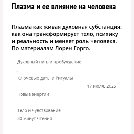
Плазма и ее влияние на человека
Плазма как живая духовная субстанция:
как она трансформирует тело, психику
и реальность и меняет роль человека.
По материалам Лорен Горго.
Духовный путь и пробуждение
,
Ключевые даты и Ритуалы
,
17 июля, 2025
Новые энергии
,
Тело и чувствование
30 минут чтения