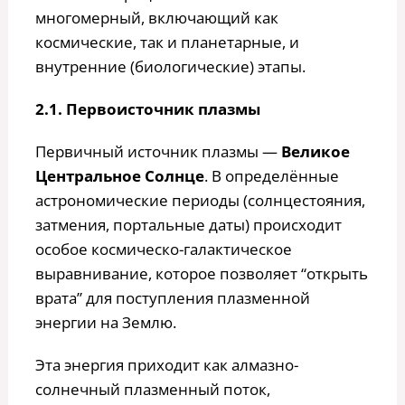
многомерный, включающий как
космические, так и планетарные, и
внутренние (биологические) этапы.
2.1. Первоисточник плазмы
Первичный источник плазмы —
Великое
Центральное Солнце
. В определённые
астрономические периоды (солнцестояния,
затмения, портальные даты) происходит
особое космическо-галактическое
выравнивание, которое позволяет “открыть
врата” для поступления плазменной
энергии на Землю.
Эта энергия приходит как алмазно-
солнечный плазменный поток,