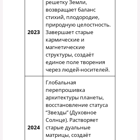
решетку Земли,
возвращает баланс
стихий, плодородие,
природную целостность.
2023
Завершает старые
кармические и
магнетические
структуры, создаёт
единое поле творения
через людей-носителей.
Глобальная
перепрошивка
архитектуры планеты,
восстановление статуса
“Звезды” (Духовное
Солнце). Растворяет
2024
старые дуальные
матрицы, создаёт