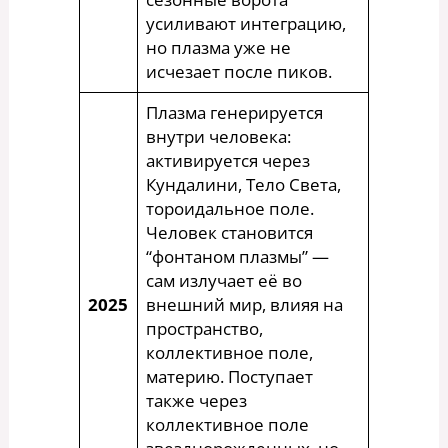
усиливают интеграцию,
но плазма уже не
исчезает после пиков.
Плазма генерируется
внутри человека:
активируется через
Кундалини, Тело Света,
тороидальное поле.
Человек становится
“фонтаном плазмы” —
сам излучает её во
2025
внешний мир, влияя на
пространство,
коллективное поле,
материю. Поступает
также через
коллективное поле