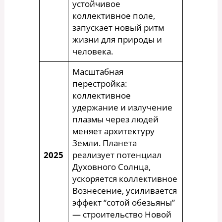
устойчивое
коллективное поле,
запускает новый ритм
жизни для природы и
человека.
Масштабная
перестройка:
коллективное
удержание и излучение
плазмы через людей
меняет архитектуру
Земли. Планета
2025
реализует потенциал
Духовного Солнца,
ускоряется коллективное
Вознесение, усиливается
эффект “сотой обезьяны”
— строительство Новой