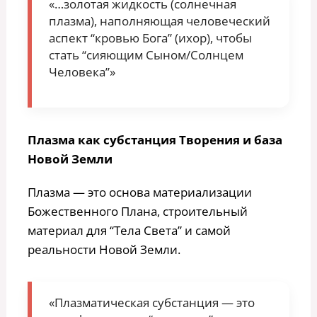
«…золотая жидкость (солнечная
плазма), наполняющая человеческий
аспект “кровью Бога” (ихор), чтобы
стать “сияющим Сыном/Солнцем
Человека”»
Плазма как субстанция Творения и база
Новой Земли
Плазма — это основа материализации
Божественного Плана, строительный
материал для “Тела Света” и самой
реальности Новой Земли.
«Плазматическая субстанция — это