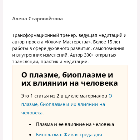
Алена Старовойтова
Трансформационный тренер, ведущая медитаций и
автор проекта «Ключи Мастерства». Более 15 лет
работы в сфере духовного развития, самопознания
и внутренних изменений. Автор 300+ открытых
трансляций, практик и медитаций.
О плазме, биоплазме и
их влиянии на человека
Это 1 статья из 2 в цикле материалов
О
плазме, биоплазме и их влиянии на
человека
.
Плазма и ее влияние на человека
Биоплазма: Живая среда для