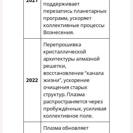
2021
поддерживает
перезапись планетарных
программ, ускоряет
коллективные процессы
Вознесения.
Перепрошивка
кристаллической
архитектуры алмазной
решетки,
восстановление “канала
2022
жизни”, ускорение
очищения старых
структур. Плазма
распространяется через
пробуждённых, усиливая
коллективное поле.
Плазма обновляет