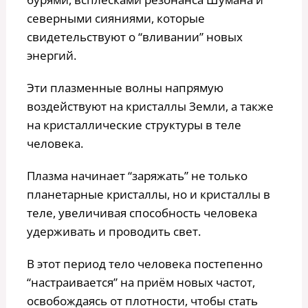
северными сияниями, которые
свидетельствуют о “вливании” новых
энергий.
Эти плазменные волны напрямую
воздействуют на кристаллы Земли, а также
на кристаллические структуры в теле
человека.
Плазма начинает “заряжать” не только
планетарные кристаллы, но и кристаллы в
теле, увеличивая способность человека
удерживать и проводить свет.
В этот период тело человека постепенно
“настраивается” на приём новых частот,
освобождаясь от плотности, чтобы стать