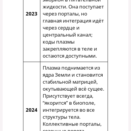
жидкости. Она поступает
2023
через порталы, но
главная интеграция идёт
через сердце и
центральный канал;
коды плазмы
закрепляются в теле и
остаются доступными.
Плазма поднимается из
ядра Земли и становится
стабильной матрицей,
окутывающей всё сущее.
Присутствует всегда,
“якорится” в биополе,
2024
интегрируется во все
структуры тела.
Коллективные порталы,
сезонные ворота