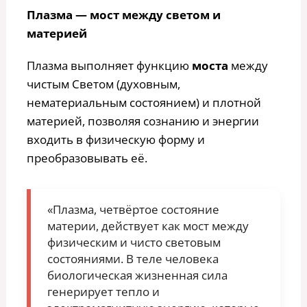
Плазма — мост между светом и
материей
Плазма выполняет функцию
моста
между
чистым Светом (духовным,
нематериальным состоянием) и плотной
материей, позволяя сознанию и энергии
входить в физическую форму и
преобразовывать её.
«Плазма, четвёртое состояние
материи, действует как мост между
физическим и чисто световым
состояниями. В теле человека
биологическая жизненная сила
генерирует тепло и