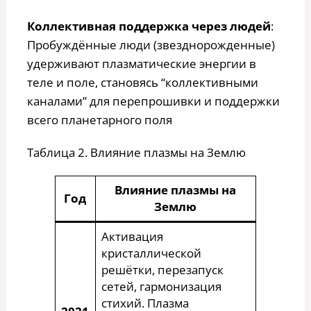
Коллективная поддержка через людей
:
Пробуждённые люди (звезднорожденные)
удерживают плазматические энергии в
теле и поле, становясь “коллективными
каналами” для перепрошивки и поддержки
всего планетарного поля
Таблица 2. Влияние плазмы на Землю
Влияние плазмы на
Год
Землю
Активация
кристаллической
решётки, перезапуск
сетей, гармонизация
стихий. Плазма