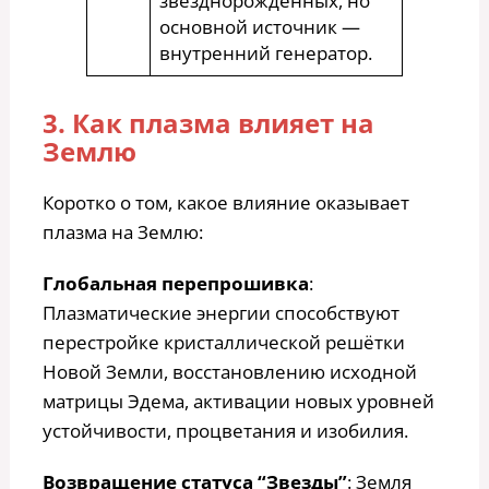
звезднорожденных, но
основной источник —
внутренний генератор.
3. Как плазма влияет на
Землю
Коротко о том, какое влияние оказывает
плазма на Землю:
Глобальная перепрошивка
:
Плазматические энергии способствуют
перестройке кристаллической решётки
Новой Земли, восстановлению исходной
матрицы Эдема, активации новых уровней
устойчивости, процветания и изобилия.
Возвращение статуса “Звезды”
: Земля