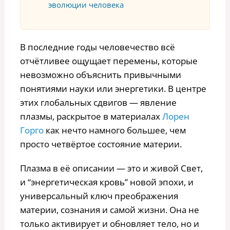
эволюции человека
В последние годы человечество всё
отчётливее ощущает перемены, которые
невозможно объяснить привычными
понятиями науки или энергетики. В центре
этих глобальных сдвигов — явление
плазмы, раскрытое в материалах
Лорен
Горго
как нечто намного большее, чем
просто четвёртое состояние материи.
Плазма в её описании — это и живой Свет,
и “энергетическая кровь” новой эпохи, и
универсальный ключ преображения
материи, сознания и самой жизни. Она не
только активирует и обновляет тело, но и