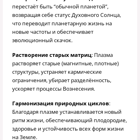
перестаёт быть “обычной планетой”,
возвращая себе статус Духовного Солнца,
что переводит планетарную жизнь на
новые частоты и обеспечивает
эволюционный скачок.
Растворение старых матриц
: Плазма
растворяет старые (магнитные, плотные)
структуры, устраняет кармические
ограничения, убирает разделённость,
ускоряет процессы Вознесения.
Гармонизация природных циклов
:
Благодаря плазме устанавливается новый
ритм жизни, обеспечивающий плодородие,
здоровье и устойчивость всех форм жизни
на Земле.