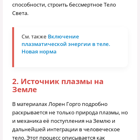
способности, строить бессмертное Тело
Света.
См. также
Включение
плазматической энергии в теле.
Новая норма
2. Источник плазмы на
Земле
В материалах Лорен Горго подробно
раскрывается не только природа плазмы, но
и механика её поступления на Землю и
дальнейшей интеграции в человеческое
тело. Этот процесс описывается как