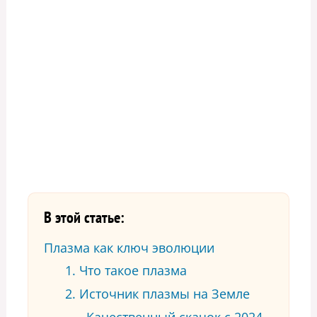
В этой статье:
Плазма как ключ эволюции
1. Что такое плазма
2. Источник плазмы на Земле
Качественный скачок с 2024