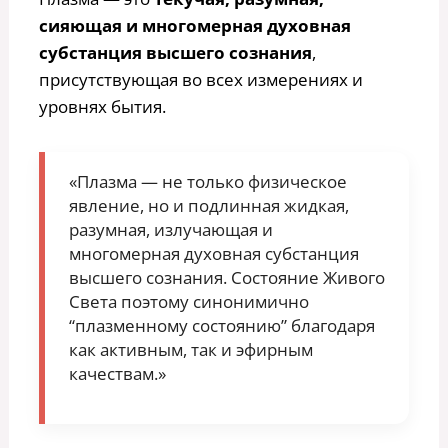
сияющая и многомерная духовная
субстанция высшего сознания
,
присутствующая во всех измерениях и
уровнях бытия.
«Плазма — не только физическое
явление, но и подлинная жидкая,
разумная, излучающая и
многомерная духовная субстанция
высшего сознания. Состояние Живого
Света поэтому синонимично
“плазменному состоянию” благодаря
как активным, так и эфирным
качествам.»