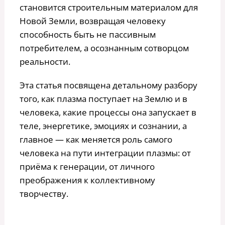
становится строительным материалом для
Новой Земли, возвращая человеку
способность быть не пассивным
потребителем, а осознанным сотворцом
реальности.
Эта статья посвящена детальному разбору
того, как плазма поступает на Землю и в
человека, какие процессы она запускает в
теле, энергетике, эмоциях и сознании, а
главное — как меняется роль самого
человека на пути интеграции плазмы: от
приёма к генерации, от личного
преображения к коллективному
творчеству.