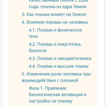
года: плазма из ядра Земли
3. Как плазма влияет на Землю
4. Влияние плазмы на человека
4.1. Плазма и физическое
тело
4.2. Плазма и энергетика,
биополе
4.3. Плазма и эмоции/психика
4.4. Плазма и высшие планы
5. Изменение роли человека при
взаимодействии с плазмой
Фаза 1. Приёмник:
биологическая активация и
настройка на плазму