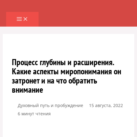
Перейти
к
содержимому
Процесс глубины и расширения.
Какие аспекты миропонимания он
затронет и на что обратить
внимание
Духовный путь и пробуждение
15 августа, 2022
6 минут чтения