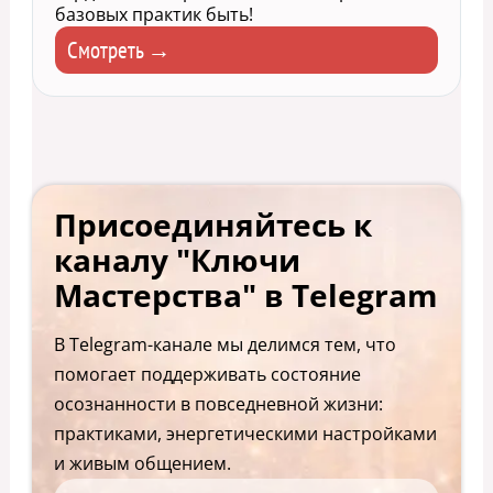
базовых практик быть!
Смотреть →
Присоединяйтесь к
каналу "Ключи
Мастерства" в Telegram
В Telegram-канале мы делимся тем, что
помогает поддерживать состояние
осознанности в повседневной жизни:
практиками, энергетическими настройками
и живым общением.