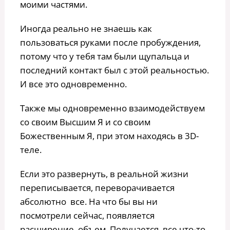
моими частями.
Иногда реально не знаешь как
пользоваться руками после пробуждения,
потому что у тебя там были щупальца и
последний контакт был с этой реальностью.
И все это одновременно.
Также мы одновременно взаимодействуем
со своим Высшим Я и со своим
Божественным Я, при этом находясь в 3D-
теле.
Если это развернуть, в реальной жизни
переписывается, переворачивается
абсолютно все. На что бы вы ни
посмотрели сейчас, появляется
расширение, объем. Получается, все что-то