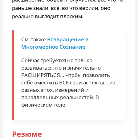
раньше знали, все, во что верили, оно
реально выглядит плоским.
См. также
Возвращение в
Многомерное Сознание
Сейчас требуется не только
развиваться, но и значительно
РАСШИРЯТЬСЯ… Чтобы позволить
себе вместить ВСЕ свои аспекты… из
разных эпох, измерений и
параллельных реальностей. В
физическом теле.
Резюме