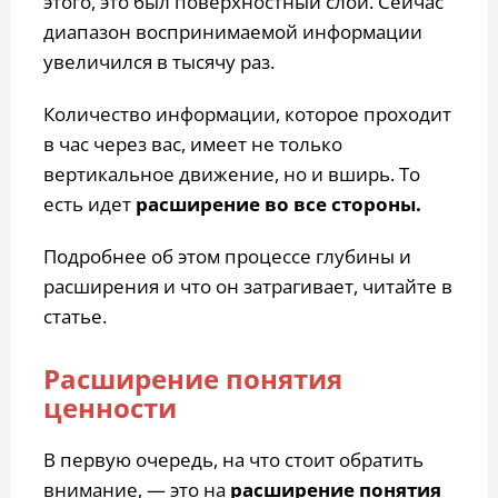
этого, это был поверхностный слой. Сейчас
диапазон воспринимаемой информации
увеличился в тысячу раз.
Количество информации, которое проходит
в час через вас, имеет не только
вертикальное движение, но и вширь. То
есть идет
расширение во все стороны.
Подробнее об этом процессе глубины и
расширения и что он затрагивает, читайте в
статье.
Расширение понятия
ценности
В первую очередь, на что стоит обратить
внимание, — это на
расширение понятия