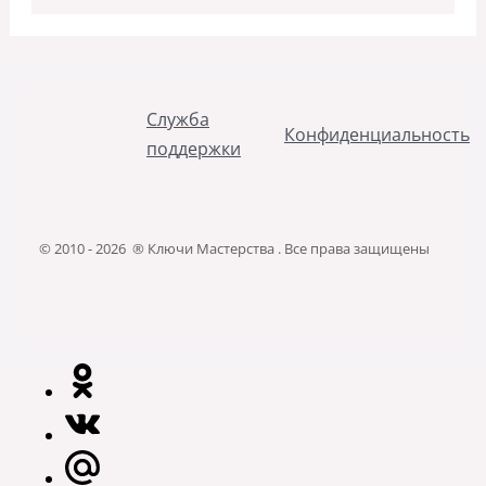
Служба
Конфиденциальность
поддержки
© 2010 - 2026 ® Ключи Мастерства . Все права защищены