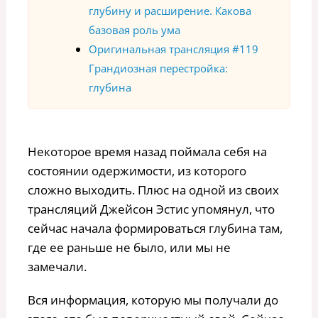
глубину и расширение. Какова
базовая роль ума
Оригинальная трансляция #119
Грандиозная перестройка:
глубина
Некоторое время назад поймала себя на
состоянии одержимости, из которого
сложно выходить. Плюс на одной из своих
трансляций Джейсон Эстис упомянул, что
сейчас начала формироваться глубина там,
где ее раньше не было, или мы не
замечали.
Вся информация, которую мы получали до