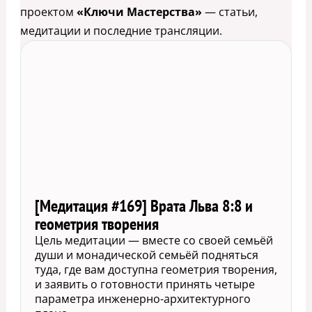
проектом
«Ключи Мастерства»
— статьи,
медитации и последние трансляции.
[Медитация #169] Врата Льва 8:8 и
геометрия творения
Цель медитации — вместе со своей семьёй
души и монадической семьёй подняться
туда, где вам доступна геометрия творения,
и заявить о готовности принять четыре
параметра инженерно-архитектурного