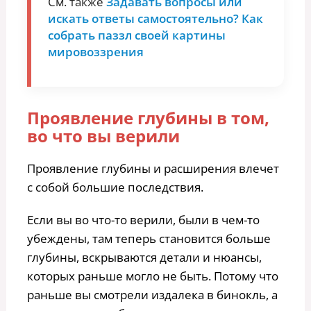
См. также
Задавать вопросы или
искать ответы самостоятельно? Как
собрать паззл своей картины
мировоззрения
Проявление глубины в том,
во что вы верили
Проявление глубины и расширения влечет
с собой большие последствия.
Если вы во что-то верили, были в чем-то
убеждены, там теперь становится больше
глубины, вскрываются детали и нюансы,
которых раньше могло не быть. Потому что
раньше вы смотрели издалека в бинокль, а