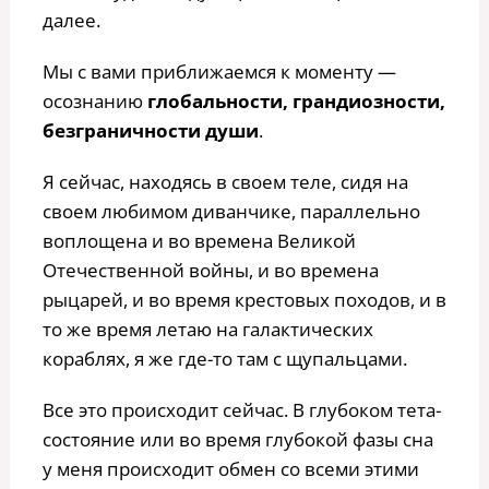
далее.
Мы с вами приближаемся к моменту —
осознанию
глобальности, грандиозности,
безграничности души
.
Я сейчас, находясь в своем теле, сидя на
своем любимом диванчике, параллельно
воплощена и во времена Великой
Отечественной войны, и во времена
рыцарей, и во время крестовых походов, и в
то же время летаю на галактических
кораблях, я же где-то там с щупальцами.
Все это происходит сейчас. В глубоком тета-
состояние или во время глубокой фазы сна
у меня происходит обмен со всеми этими