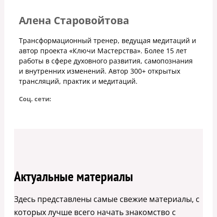
Алена Старовойтова
Трансформационный тренер, ведущая медитаций и
автор проекта «Ключи Мастерства». Более 15 лет
работы в сфере духовного развития, самопознания
и внутренних изменений. Автор 300+ открытых
трансляций, практик и медитаций.
Соц. сети:
Актуальные материалы
Здесь представлены самые свежие материалы, с
которых лучше всего начать знакомство с