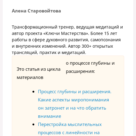
Алена Старовойтова
Трансформационный тренер, ведущая медитаций и
автор проекта «Ключи Мастерства». Более 15 лет
работы в сфере духовного развития, самопознания
и внутренних изменений. Автор 300+ открытых
трансляций, практик и медитаций.
о процессе глубины и
Это статья из цикла
расширения:
материалов
Процесс глубины и расширения.
Какие аспекты миропонимания
он затронет и на что обратить
внимание
Перестройка мыслительных
процессов с линейности на