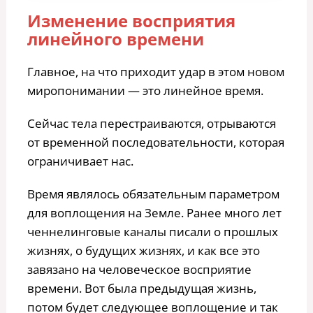
Изменение восприятия
линейного времени
Главное, на что приходит удар в этом новом
миропонимании — это линейное время.
Сейчас тела перестраиваются, отрываются
от временной последовательности, которая
ограничивает нас.
Время являлось обязательным параметром
для воплощения на Земле. Ранее много лет
ченнелинговые каналы писали о прошлых
жизнях, о будущих жизнях, и как все это
завязано на человеческое восприятие
времени. Вот была предыдущая жизнь,
потом будет следующее воплощение и так