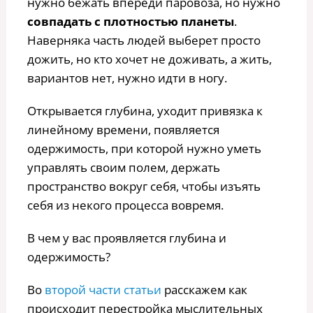
нужно бежать впереди паровоза, но нужно
совпадать с плотностью планеты
.
Наверняка часть людей выберет просто
дожить, но кто хочет не доживать, а жить,
вариантов нет, нужно идти в ногу.
Открывается глубина, уходит привязка к
линейному времени, появляется
одержимость, при которой нужно уметь
управлять своим полем, держать
пространство вокруг себя, чтобы изъять
себя из некого процесса вовремя.
В чем у вас проявляется глубина и
одержимость?
Во
второй части статьи
расскажем как
происходит перестройка мыслительных