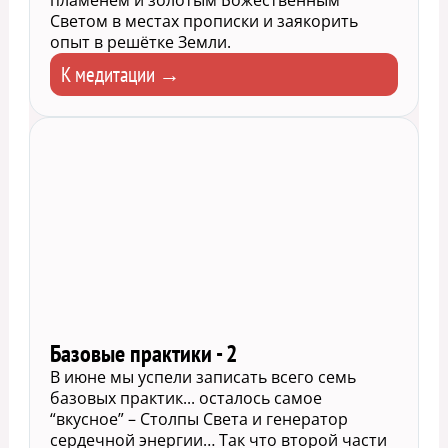
Светом в местах прописки и заякорить
опыт в решётке Земли.
К медитации →
Базовые практики - 2
В июне мы успели записать всего семь
базовых практик... осталось самое
“вкусное” – Столпы Света и генератор
сердечной энергии… Так что второй части