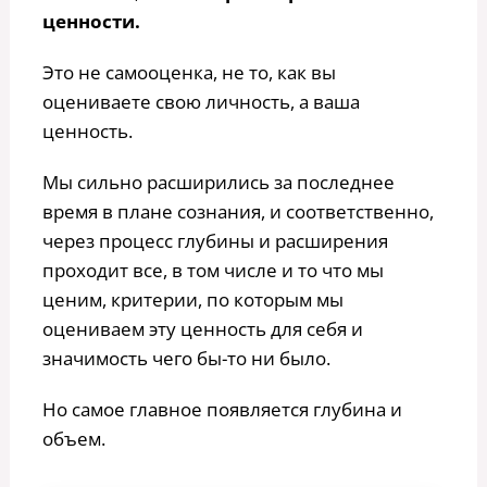
ценности.
Это не самооценка, не то, как вы
оцениваете свою личность, а ваша
ценность.
Мы сильно расширились за последнее
время в плане сознания, и соответственно,
через процесс глубины и расширения
проходит все, в том числе и то что мы
ценим, критерии, по которым мы
оцениваем эту ценность для себя и
значимость чего бы-то ни было.
Но самое главное появляется глубина и
объем.