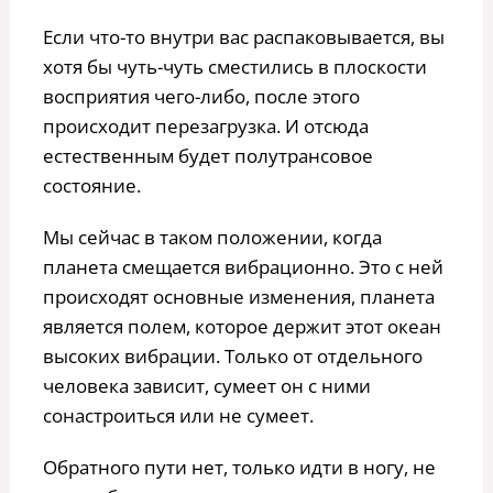
Если что-то внутри вас распаковывается, вы
хотя бы чуть-чуть сместились в плоскости
восприятия чего-либо, после этого
происходит перезагрузка. И отсюда
естественным будет полутрансовое
состояние.
Мы сейчас в таком положении, когда
планета смещается вибрационно. Это с ней
происходят основные изменения, планета
является полем, которое держит этот океан
высоких вибрации. Только от отдельного
человека зависит, сумеет он с ними
сонастроиться или не сумеет.
Обратного пути нет, только идти в ногу, не