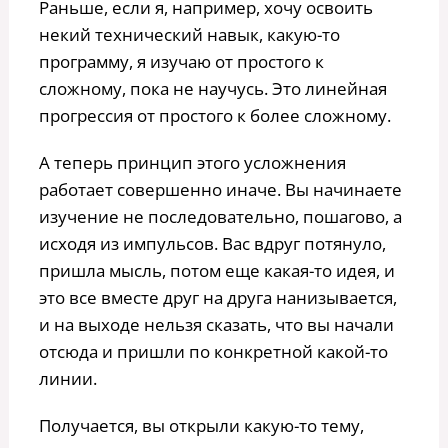
Раньше, если я, например, хочу освоить
некий технический навык, какую-то
программу, я изучаю от простого к
сложному, пока не научусь. Это линейная
прогрессия от простого к более сложному.
А теперь принцип этого усложнения
работает совершенно иначе. Вы начинаете
изучение не последовательно, пошагово, а
исходя из импульсов. Вас вдруг потянуло,
пришла мысль, потом еще какая-то идея, и
это все вместе друг на друга нанизывается,
и на выходе нельзя сказать, что вы начали
отсюда и пришли по конкретной какой-то
линии.
Получается, вы открыли какую-то тему,