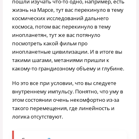
пошли изучать что-то одно, например, есть
жизнь на Марсе, тут вас перекинуло в тему
космических исследований дальнего
космоса, потом вас перекинуло в тему
инопланетян, тут же вас потянуло
посмотреть какой фильм про
инопланетные цивилизации. И в итоге вы
такими шагами, метаниями пришли к
какому-то грандиозному объему и глубине.
Но это все при условии, что вы следуете
внутреннему импульсу. Понятно, что уму в
этом состоянии очень некомфортно из-за
такого перемещения, где линейность и
логика отсутствуют.