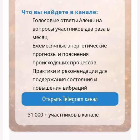
Что вы найдете в канале:
Голосовые ответы Алены на
вопросы участников два раза в
месяц
Ежемесячные энергетические
прогнозы и пояснения
происходящих процессов
Практики и рекомендации для
поддержания состояния и
повышения вибраций
Открыть Telegram канал
31 000 + участников в канале