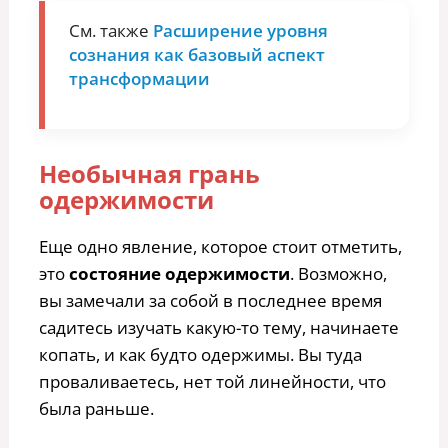
См. также
Расширение уровня
сознания как базовый аспект
трансформации
Необычная грань
одержимости
Еще одно явление, которое стоит отметить,
это
состояние одержимости
. Возможно,
вы замечали за собой в последнее время
садитесь изучать какую-то тему, начинаете
копать, и как будто одержимы. Вы туда
проваливаетесь, нет той линейности, что
была раньше.