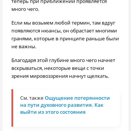
теперь при приближении проявляется
много чего.
Если мы возьмем любой термин, там вдруг
появляются нюансы, он обрастает многими
гранями, которые в принципе раньше были
не важны.
Благодаря этой глубине много чего начнет
вскрываться, некоторые вещи с точки
зрения мировоззрения начнут щелкать.
См. также
Ощущение потерянности
на пути духовного развития. Как
выйти из этого состояния