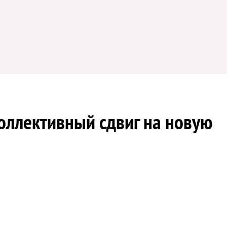
оллективный сдвиг на новую