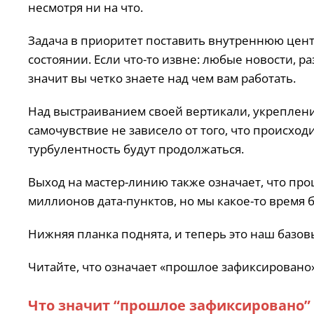
несмотря ни на что.
Задача в приоритет поставить внутреннюю цен
состоянии. Если что-то извне: любые новости, 
значит вы четко знаете над чем вам работать.
Над выстраиванием своей вертикали, укреплен
самочувствие не зависело от того, что происхо
турбулентность будут продолжаться.
Выход на мастер-линию также означает, что п
миллионов дата-пунктов, но мы какое-то время 
Нижняя планка поднята, и теперь это наш базов
Читайте, что означает «прошлое зафиксировано
Что значит “прошлое зафиксировано”