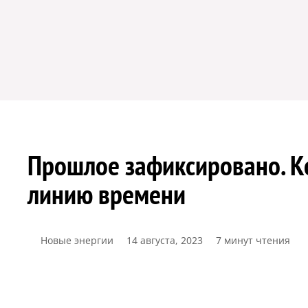
Прошлое зафиксировано. К
линию времени
Новые энергии
14 августа, 2023
7 минут чтения