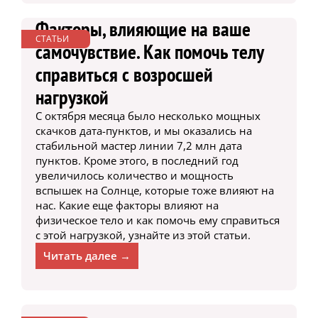
Факторы, влияющие на ваше
СТАТЬИ
самочувствие. Как помочь телу
справиться с возросшей
нагрузкой
С октября месяца было несколько мощных
скачков дата-пунктов, и мы оказались на
стабильной мастер линии 7,2 млн дата
пунктов. Кроме этого, в последний год
увеличилось количество и мощность
вспышек на Солнце, которые тоже влияют на
нас. Какие еще факторы влияют на
физическое тело и как помочь ему справиться
с этой нагрузкой, узнайте из этой статьи.
Читать далее →