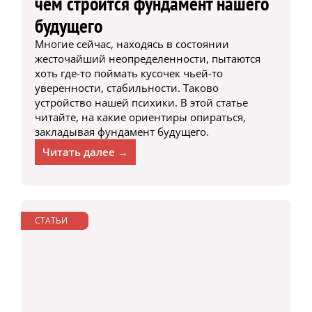
чем строится фундамент нашего
будущего
Многие сейчас, находясь в состоянии
жесточайший неопределенности, пытаются
хоть где-то поймать кусочек чьей-то
уверенности, стабильности. Таково
устройство нашей психики. В этой статье
читайте, на какие ориентиры опираться,
закладывая фундамент будущего.
Читать далее →
СТАТЬИ