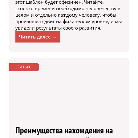
этот шаблон будет офизичен. Читайте,
сколько времени необходимо человечеству в
целом и отдельно каждому человеку, чтобы
произошел сдвиг на физическом уровне, и мы
увидели результаты своего развития.
Читать далее →
СТАТЬИ
Преимущества нахождения на