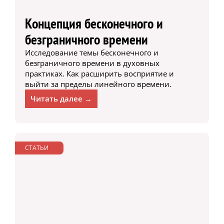
Концепция бесконечного и
безграничного времени
Исследование темы бесконечного и
безграничного времени в духовных
практиках. Как расширить восприятие и
выйти за пределы линейного времени.
Читать далее →
СТАТЬИ