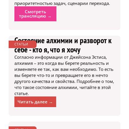
приоритетностью задач, сценарии перехода.
Смотреть
трансляцию →
Состояние алхимии и разворот к
СТАТЬИ
себе - кто я, что я хочу
Согласно информации от Джейсона Эстиса,
алхимия – это когда вы берете реальность и
изменяете ее так, как вам необходимо. То есть
вы берете что-то и превращаете его в нечто
другого качества и свойства. Подробнее о том,
что такое состояние алхимии, читайте в этой
статье.
Читать далее →