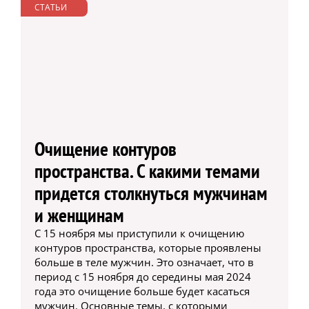
СТАТЬИ
Очищение контуров
пространства. С какими темами
придется столкнуться мужчинам
и женщинам
С 15 ноября мы приступили к очищению
контуров пространства, которые проявлены
больше в теле мужчин. Это означает, что в
период с 15 ноября до середины мая 2024
года это очищение больше будет касаться
мужчин. Основные темы, с которыми