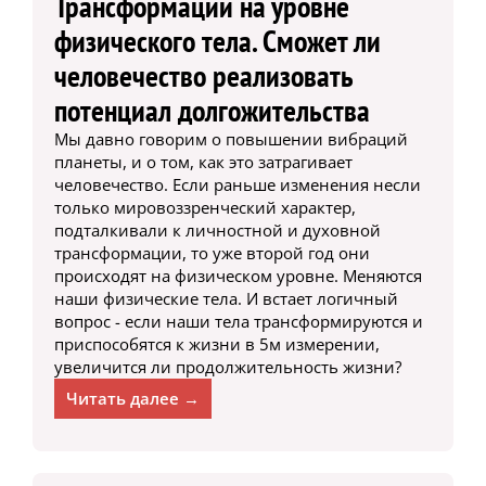
Трансформации на уровне
физического тела. Сможет ли
человечество реализовать
потенциал долгожительства
Мы давно говорим о повышении вибраций
планеты, и о том, как это затрагивает
человечество. Если раньше изменения несли
только мировоззренческий характер,
подталкивали к личностной и духовной
трансформации, то уже второй год они
происходят на физическом уровне. Меняются
наши физические тела. И встает логичный
вопрос - если наши тела трансформируются и
приспособятся к жизни в 5м измерении,
увеличится ли продолжительность жизни?
Читать далее →