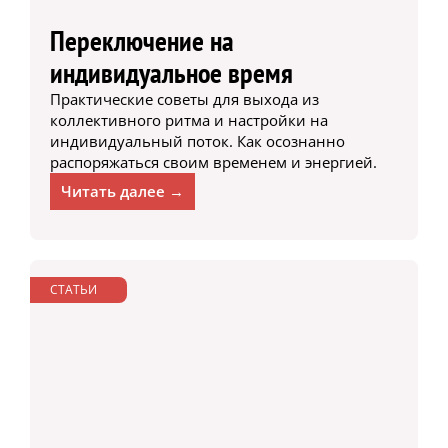
Переключение на
индивидуальное время
Практические советы для выхода из
коллективного ритма и настройки на
индивидуальный поток. Как осознанно
распоряжаться своим временем и энергией.
Читать далее →
СТАТЬИ