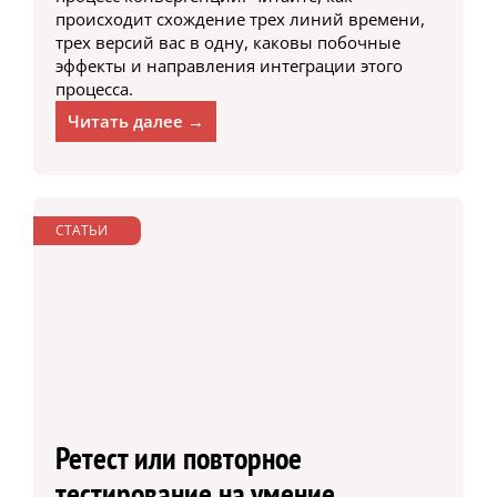
происходит схождение трех линий времени,
трех версий вас в одну, каковы побочные
эффекты и направления интеграции этого
процесса.
Читать далее →
СТАТЬИ
Ретест или повторное
тестирование на умение