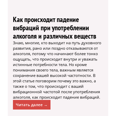
Как происходит падение
вибраций при употреблении
алкоголя и различных веществ
Знаю, многие, кто выходит на путь духовного
развития, рано или поздно отказываются от
алкоголя, потому что начинают более тонко
ощущать, что происходит внутри и уважать
истинные потребности тела. Но кроме
понимания своего тела, важным является
сохранение вашей высокой частотности. В
этой статье поговорим почему это важно, а
также о том, что происходит с вашей
вибрационной частотой после употребления
алкоголя, как происходит падение вибраций.
Читать далее →