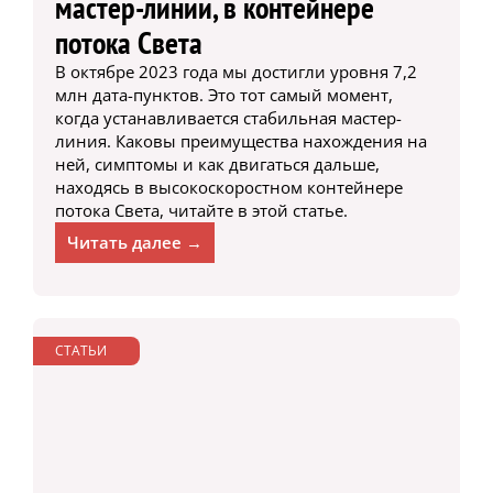
мастер-линии, в контейнере
потока Света
В октябре 2023 года мы достигли уровня 7,2
млн дата-пунктов. Это тот самый момент,
когда устанавливается стабильная мастер-
линия. Каковы преимущества нахождения на
ней, симптомы и как двигаться дальше,
находясь в высокоскоростном контейнере
потока Света, читайте в этой статье.
Читать далее →
СТАТЬИ