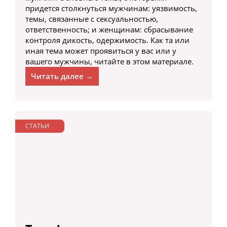
придется столкнуться мужчинам: уязвимость,
темы, связанные с сексуальностью,
ответственность; и женщинам: сбрасывание
контроля дикость, одержимость. Как та или
иная тема может проявиться у вас или у
вашего мужчины, читайте в этом материале.
Читать далее →
СТАТЬИ