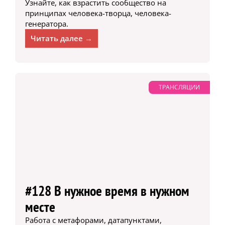
Узнайте, как взрастить сообщество на
принципах человека-творца, человека-
генератора.
Читать далее →
ТРАНСЛЯЦИИ
#128 В нужное время в нужном
месте
Работа с метафорами, датапунктами,