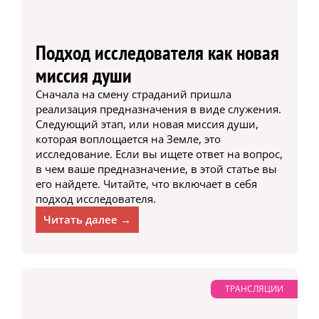
Подход исследователя как новая
миссия души
Сначала на смену страданий пришла
реализация предназначения в виде служения.
Следующий этап, или новая миссия души,
которая воплощается на Земле, это
исследование. Если вы ищете ответ на вопрос,
в чем ваше предназначение, в этой статье вы
его найдете. Читайте, что включает в себя
подход исследователя.
Читать далее →
ТРАНСЛЯЦИИ