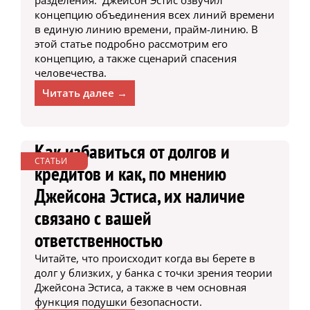
концепцию объединения всех линий времени
в единую линию времени, прайм-линию. В
этой статье подробно рассмотрим его
концепцию, а также сценарий спасения
человечества.
Читать далее →
Как избавиться от долгов и
СТАТЬИ
кредитов и как, по мнению
Джейсона Эстиса, их наличие
связано с вашей
ответственностью
Читайте, что происходит когда вы берете в
долг у близких, у банка с точки зрения теории
Джейсона Эстиса, а также в чем основная
функция подушки безопасности.