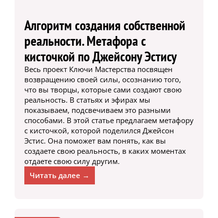
Алгоритм создания собственной
реальности. Метафора с
кисточкой по Джейсону Эстису
Весь проект Ключи Мастерства посвящен
возвращению своей силы, осознанию того,
что вы творцы, которые сами создают свою
реальность. В статьях и эфирах мы
показываем, подсвечиваем это разными
способами. В этой статье предлагаем метафору
с кисточкой, которой поделился Джейсон
Эстис. Она поможет вам понять, как вы
создаете свою реальность, в каких моментах
отдаете свою силу другим.
Читать далее →