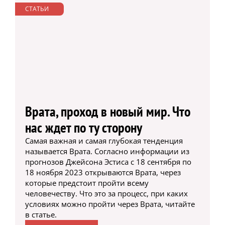
СТАТЬИ
Врата, проход в новый мир. Что
нас ждет по ту сторону
Самая важная и самая глубокая тенденция
называется Врата. Согласно информации из
прогнозов Джейсона Эстиса с 18 сентября по
18 ноября 2023 открываются Врата, через
которые предстоит пройти всему
человечеству. Что это за процесс, при каких
условиях можно пройти через Врата, читайте
в статье.