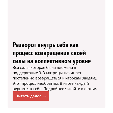
Разворот внутрь себя как
процесс возвращения своей
силы на коллективном уровне
Вся сила, которая была вложена в
поддержание 3-D матрицы начинает
постепенно возвращаться к игрокам (людям).
Этот процесс необратим. В итоге каждый
вернется к себе. Подробнее читайте в статье.
Читать далее →