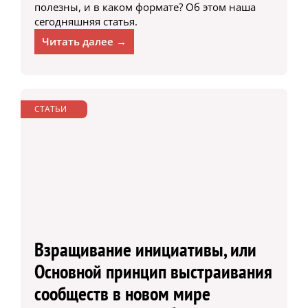
полезны, и в каком формате? Об этом наша
сегодняшняя статья.
Читать далее →
СТАТЬИ
Взращивание инициативы, или
Основной принцип выстраивания
сообществ в новом мире