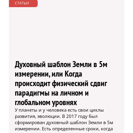
СТАТЬИ
Духовный шаблон Земли в 5м
измерении, или Когда
происходит физический сдвиг
парадигмы на личном и
глобальном уровнях
У планеты и у человека есть свои циклы
развития, эволюции. В 2017 году был
сформирован духовный шаблон Земли в 5м
измерении. Есть определенные сроки, когда