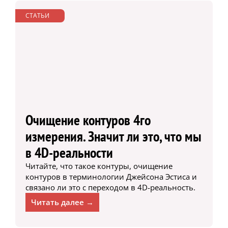
СТАТЬИ
Очищение контуров 4го
измерения. Значит ли это, что мы
в 4D-реальности
Читайте, что такое контуры, очищение
контуров в терминологии Джейсона Эстиса и
связано ли это с переходом в 4D-реальность.
Читать далее →