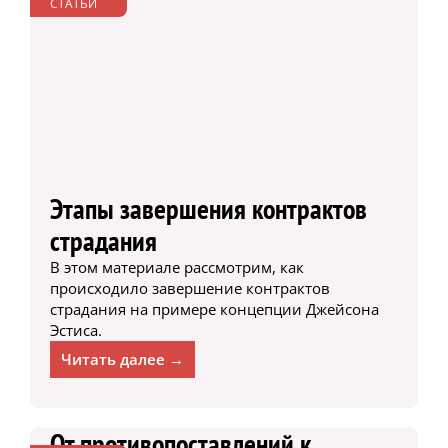
СТАТЬИ
Этапы завершения контрактов
страдания
В этом материале рассмотрим, как
происходило завершение контрактов
страдания на примере концепции Джейсона
Эстиса.
Читать далее →
От противопоставлений к