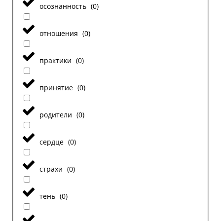
осознанность
(
0
)
отношения
(
0
)
практики
(
0
)
принятие
(
0
)
родители
(
0
)
сердце
(
0
)
страхи
(
0
)
тень
(
0
)