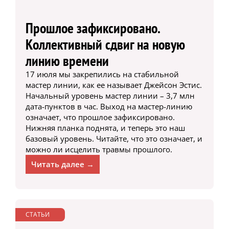
Прошлое зафиксировано.
Коллективный сдвиг на новую
линию времени
17 июля мы закрепились на стабильной
мастер линии, как ее называет Джейсон Эстис.
Начальный уровень мастер линии – 3,7 млн
дата-пунктов в час. Выход на мастер-линию
означает, что прошлое зафиксировано.
Нижняя планка поднята, и теперь это наш
базовый уровень. Читайте, что это означает, и
можно ли исцелить травмы прошлого.
Читать далее →
СТАТЬИ