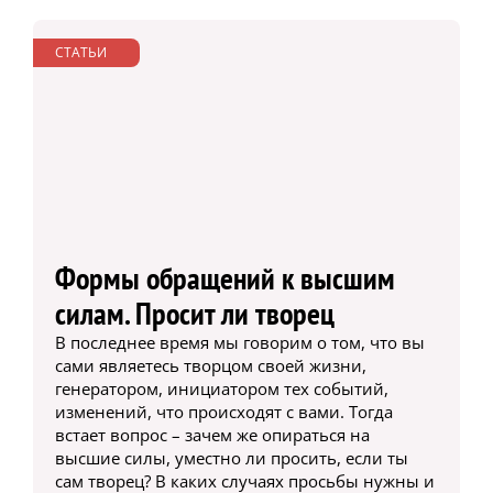
СТАТЬИ
Формы обращений к высшим
силам. Просит ли творец
В последнее время мы говорим о том, что вы
сами являетесь творцом своей жизни,
генератором, инициатором тех событий,
изменений, что происходят с вами. Тогда
встает вопрос – зачем же опираться на
высшие силы, уместно ли просить, если ты
сам творец? В каких случаях просьбы нужны и