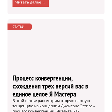
Читать далее →
СТАТЬИ
Процесс конвергенции,
схождения трех версий вас в
единое целое Я Мастера
В этой статье рассмотрим вторую важную
тенденцию из концепции Джейсона Эстиса –
процесс конвергенции. Читайте, как