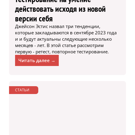
действовать исходя из новой
версии себя
Джейсон Эстис назвал три тенденции,
которые закладываются в сентябре 2023 года
и и будут актуальны следующие несколько
месяцев - лет. В этой статье рассмотрим
первую - ретест, повторное тестирование.
Читать далее →
СТАТЬИ