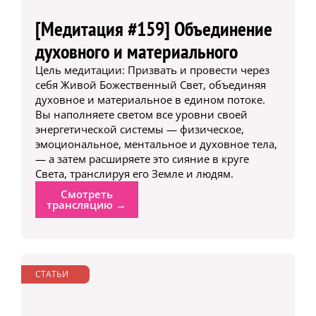
[Медитация #159] Объединение
духовного и материального
Цель медитации: Призвать и провести через
себя Живой Божественный Свет, объединяя
духовное и материальное в едином потоке.
Вы наполняете светом все уровни своей
энергетической системы — физическое,
эмоциональное, ментальное и духовное тела,
— а затем расширяете это сияние в круге
Света, транслируя его Земле и людям.
Смотреть
трансляцию →
СТАТЬИ