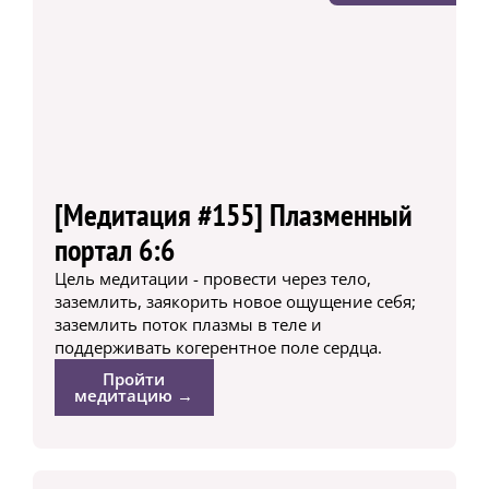
[Медитация #155] Плазменный
портал 6:6
Цель медитации - провести через тело,
заземлить, заякорить новое ощущение себя;
заземлить поток плазмы в теле и
поддерживать когерентное поле сердца.
Пройти
медитацию →