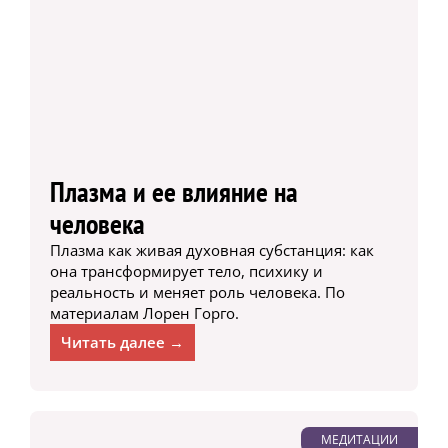
Плазма и ее влияние на
человека
Плазма как живая духовная субстанция: как
она трансформирует тело, психику и
реальность и меняет роль человека. По
материалам Лорен Горго.
Читать далее →
МЕДИТАЦИИ