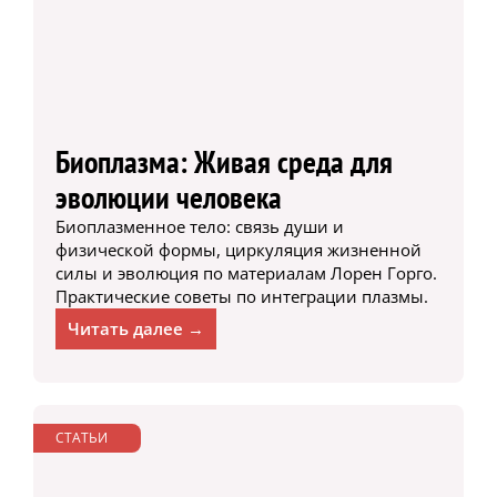
Биоплазма: Живая среда для
эволюции человека
Биоплазменное тело: связь души и
физической формы, циркуляция жизненной
силы и эволюция по материалам Лорен Горго.
Практические советы по интеграции плазмы.
Читать далее →
СТАТЬИ