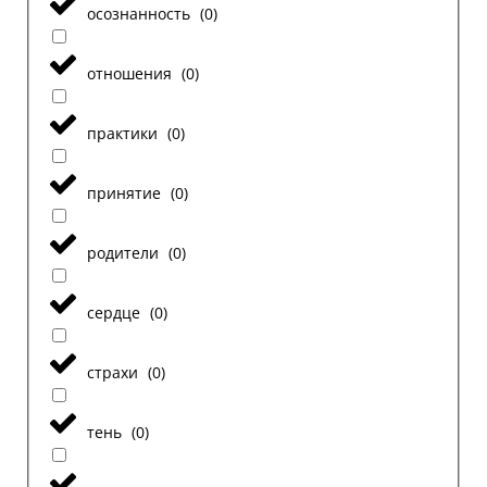
осознанность
(
0
)
отношения
(
0
)
практики
(
0
)
принятие
(
0
)
родители
(
0
)
сердце
(
0
)
страхи
(
0
)
тень
(
0
)