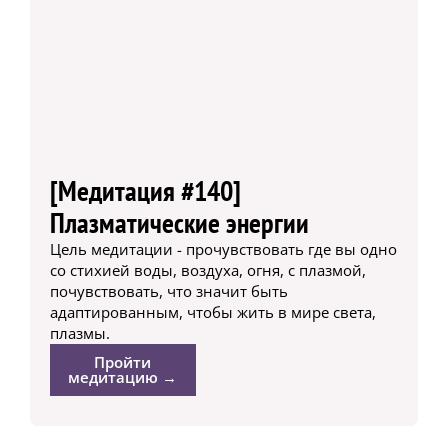
[Медитация #140]
Плазматические энергии
Цель медитации - прочувствовать где вы одно
со стихией воды, воздуха, огня, с плазмой,
почувствовать, что значит быть
адаптированным, чтобы жить в мире света,
плазмы.
Пройти
медитацию →