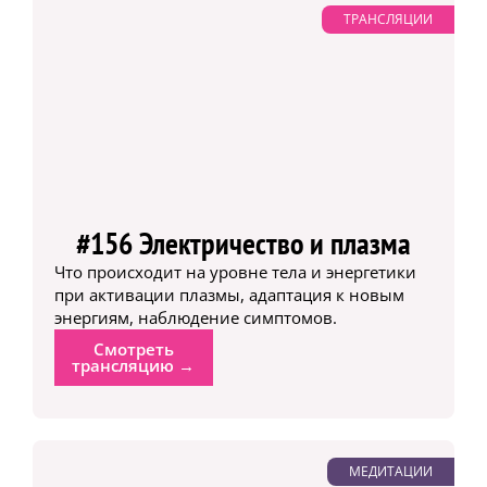
ТРАНСЛЯЦИИ
#156 Электричество и плазма
Что происходит на уровне тела и энергетики
при активации плазмы, адаптация к новым
энергиям, наблюдение симптомов.
Смотреть
трансляцию →
МЕДИТАЦИИ