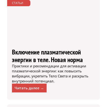
СТАТЬИ
Включение плазматической
энергии в теле. Новая норма
Практики и рекомендации для активации
плазматической энергии: как повысить
вибрации, укрепить Тело Света и раскрыть
внутренний потенциал.
Читать далее →