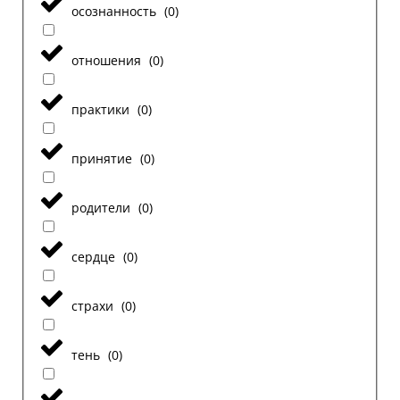
осознанность
(
0
)
отношения
(
0
)
практики
(
0
)
принятие
(
0
)
родители
(
0
)
сердце
(
0
)
страхи
(
0
)
тень
(
0
)