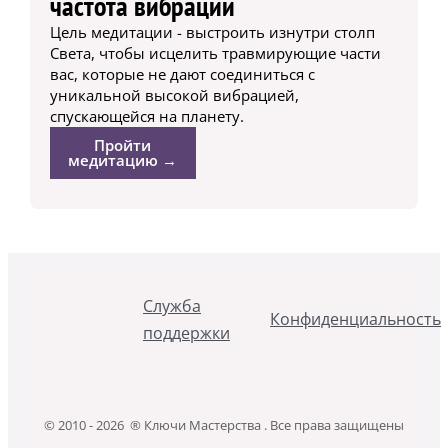
частота вибрации
Цель медитации - выстроить изнутри столп
Света, чтобы исцелить травмирующие части
вас, которые не дают соединиться с
уникальной высокой вибрацией,
спускающейся на планету.
Пройти
медитацию →
Служба
Конфиденциальность
поддержки
© 2010 - 2026 ® Ключи Мастерства . Все права защищены