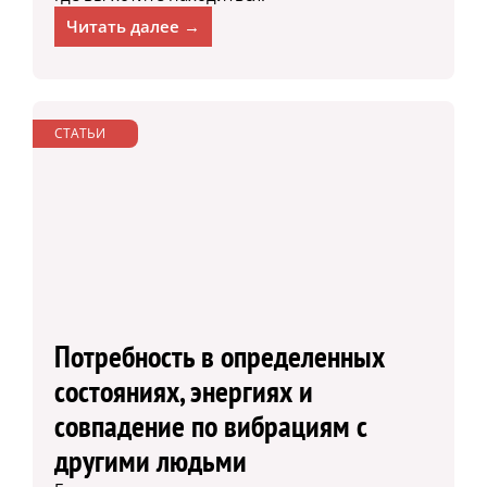
Читать далее →
СТАТЬИ
Потребность в определенных
состояниях, энергиях и
совпадение по вибрациям с
другими людьми