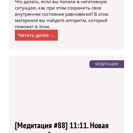
Что делать, если вы попали в негативную
ситуацию, как при этом сохранить свое
внутреннее состояние равновесия? В этом
материале вы найдете алгоритм, который
поможет в этом.
Читать далее →
МЕДИТАЦИИ
[Медитация #88] 11:11. Новая