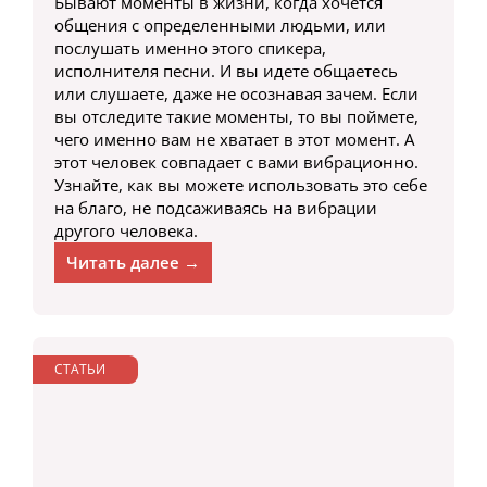
Бывают моменты в жизни, когда хочется
общения с определенными людьми, или
послушать именно этого спикера,
исполнителя песни. И вы идете общаетесь
или слушаете, даже не осознавая зачем. Если
вы отследите такие моменты, то вы поймете,
чего именно вам не хватает в этот момент. А
этот человек совпадает с вами вибрационно.
Узнайте, как вы можете использовать это себе
на благо, не подсаживаясь на вибрации
другого человека.
Читать далее →
СТАТЬИ