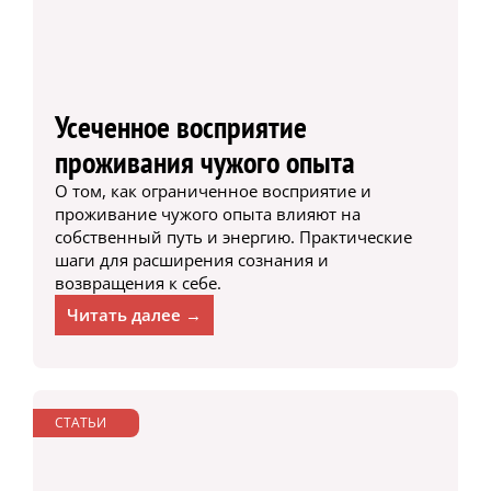
Усеченное восприятие
проживания чужого опыта
О том, как ограниченное восприятие и
проживание чужого опыта влияют на
собственный путь и энергию. Практические
шаги для расширения сознания и
возвращения к себе.
Читать далее →
СТАТЬИ