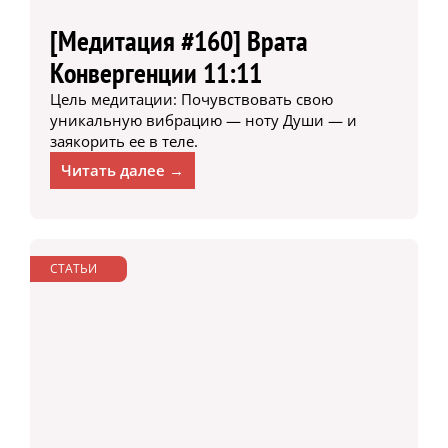
[Медитация #160] Врата
Конвергенции 11:11
Цель медитации: Почувствовать свою
уникальную вибрацию — ноту Души — и
заякорить ее в теле.
Читать далее →
СТАТЬИ