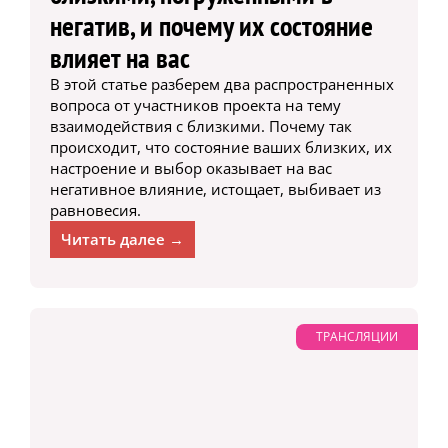
негатив, и почему их состояние
влияет на вас
В этой статье разберем два распространенных
вопроса от участников проекта на тему
взаимодействия с близкими. Почему так
происходит, что состояние ваших близких, их
настроение и выбор оказывает на вас
негативное влияние, истощает, выбивает из
равновесия.
Читать далее →
ТРАНСЛЯЦИИ