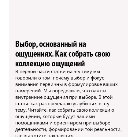
Выбор, основанный на
ощущениях. Как собрать свою
коллекцию ощущений
В первой части статьи на эту тему мы
говорили о том, почему выбор и фокус
внимания первичны в формулировке ваших
намерений. Мы определили, что важны
внутренние ощущения при выборе. В этой
статье как раз предлагаю углубиться в эту
тему. Читайте, как собрать свою коллекцию
ощущений, которые будут вашими
помощниками и ориентиром при выборе
деятельности, формировании той реальности,
где вы хотите находиться.