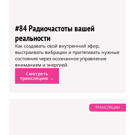
#84 Радиочастоты вашей
реальности
Как создавать свой внутренний эфир,
выстраивать вибрации и притягивать нужные
состояния через осознанное управление
вниманием и энергией.
Смотреть
трансляцию →
ТРАНСЛЯЦИИ