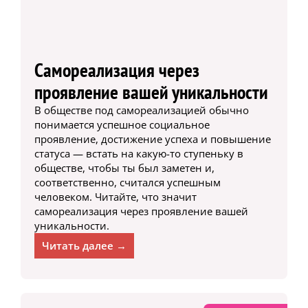
Самореализация через
проявление вашей уникальности
В обществе под самореализацией обычно
понимается успешное социальное
проявление, достижение успеха и повышение
статуса — встать на какую-то ступеньку в
обществе, чтобы ты был заметен и,
соответственно, считался успешным
человеком. Читайте, что значит
самореализация через проявление вашей
уникальности.
Читать далее →