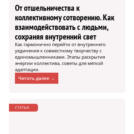
От отшельничества к
коллективному сотворению. Как
взаимодействовать с людьми,
сохраняя внутренний свет
Как гармонично перейти от внутреннего
уединения к совместному творчеству с
единомышленниками. Этапы раскрытия
энергии коллектива, советы для мягкой
адаптации.
Читать далее →
СТАТЬИ