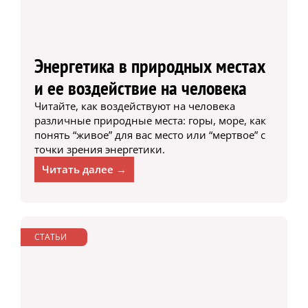
Энергетика в природных местах
и ее воздействие на человека
Читайте, как воздействуют на человека
различные природные места: горы, море, как
понять “живое” для вас место или “мертвое” с
точки зрения энергетики.
Читать далее →
СТАТЬИ