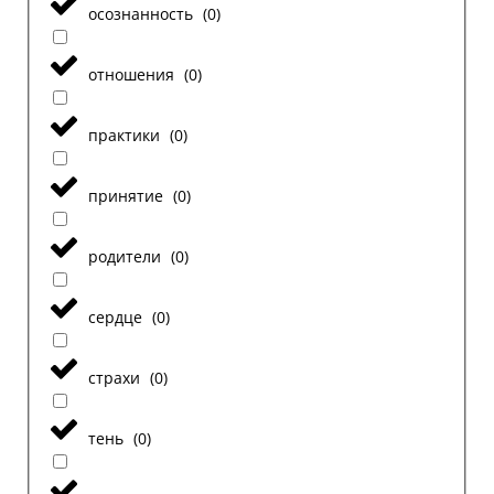
осознанность
(
0
)
отношения
(
0
)
практики
(
0
)
принятие
(
0
)
родители
(
0
)
сердце
(
0
)
страхи
(
0
)
тень
(
0
)