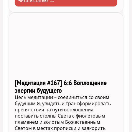
Читать статью →
[Медитация #167] 6:6 Воплощение
энергии будущего
Цель медитации – соединиться со своим
будущим Я, увидеть и трансформировать
препятствия на пути воплощения,
поставить столпы Света с фиолетовым
пламенем и золотым Божественным
Светом в местах прописки и заякорить