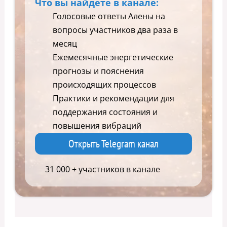
Что вы найдете в канале:
Голосовые ответы Алены на
вопросы участников два раза в
месяц
Ежемесячные энергетические
прогнозы и пояснения
происходящих процессов
Практики и рекомендации для
поддержания состояния и
повышения вибраций
Открыть Telegram канал
31 000 + участников в канале