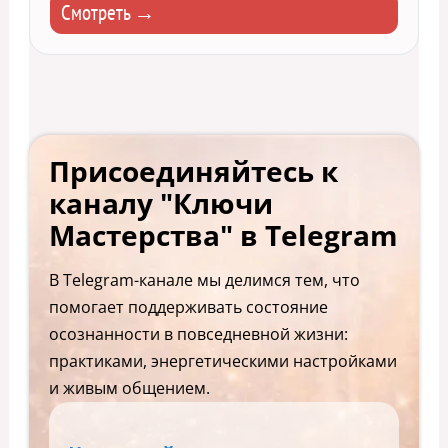
Смотреть →
Присоединяйтесь к
каналу "Ключи
Мастерства" в Telegram
В Telegram-канале мы делимся тем, что
помогает поддерживать состояние
осознанности в повседневной жизни:
практиками, энергетическими настройками
и живым общением.