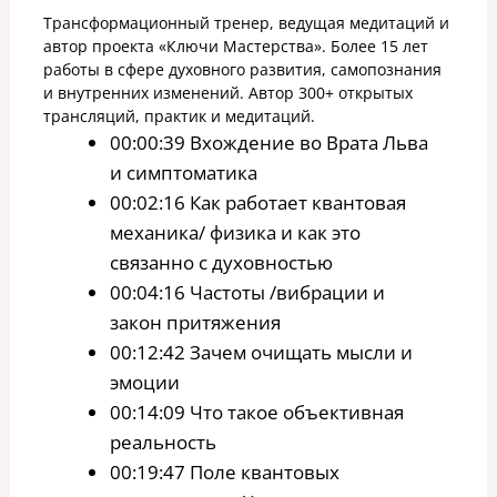
Трансформационный тренер, ведущая медитаций и
автор проекта «Ключи Мастерства». Более 15 лет
работы в сфере духовного развития, самопознания
и внутренних изменений. Автор 300+ открытых
трансляций, практик и медитаций.
00:00:39 Вхождение во Врата Льва
и симптоматика
00:02:16 Как работает квантовая
механика/ физика и как это
связанно с духовностью
00:04:16 Частоты /вибрации и
закон притяжения
00:12:42 Зачем очищать мысли и
эмоции
00:14:09 Что такое объективная
реальность
00:19:47 Поле квантовых