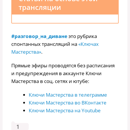
трансляции
#разговор_на_диване
это рубрика
спонтанных трансляций на
«Ключах
Мастерства»
.
Прямые эфиры проводятся без расписания
и предупреждения в аккаунте Ключи
Мастерства в соц. сетях и ютубе:
Ключи Мастерства в телеграмме
Ключи Мастерства во ВКонтакте
Ключи Мастерства на Youtube
1