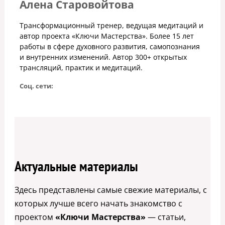
Алена Старовойтова
Трансформационный тренер, ведущая медитаций и
автор проекта «Ключи Мастерства». Более 15 лет
работы в сфере духовного развития, самопознания
и внутренних изменений. Автор 300+ открытых
трансляций, практик и медитаций.
Соц. сети:
Актуальные материалы
Здесь представлены самые свежие материалы, с
которых лучше всего начать знакомство с
проектом
«Ключи Мастерства»
— статьи,