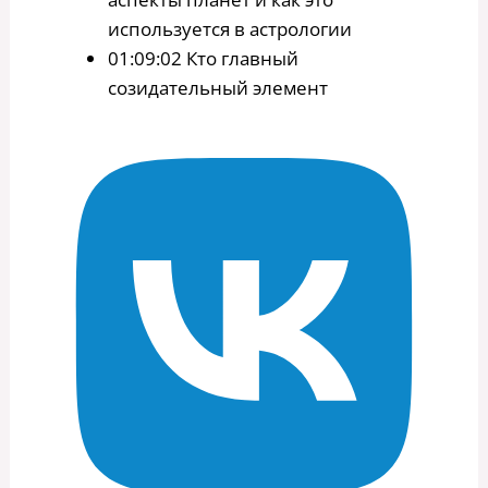
используется в астрологии
01:09:02 Кто главный
созидательный элемент