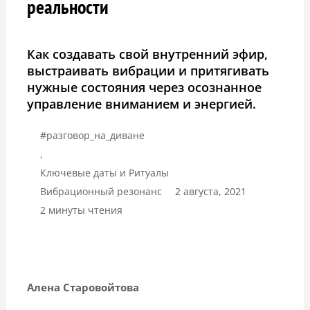
реальности
Как создавать свой внутренний эфир,
выстраивать вибрации и притягивать
нужные состояния через осознанное
управление вниманием и энергией.
#разговор_на_диване
,
Ключевые даты и Ритуалы
Вибрационный резонанс
2 августа, 2021
2 минуты чтения
Алена Старовойтова