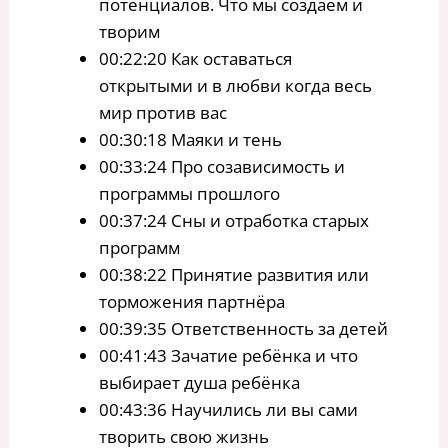
потенциалов. Что мы создаем и
творим
00:22:20 Как оставаться
открытыми и в любви когда весь
мир против вас
00:30:18 Маяки и тень
00:33:24 Про созависимость и
программы прошлого
00:37:24 Сны и отработка старых
программ
00:38:22 Принятие развития или
торможения партнёра
00:39:35 Ответственность за детей
00:41:43 Зачатие ребёнка и что
выбирает душа ребёнка
00:43:36 Научились ли вы сами
творить свою жизнь