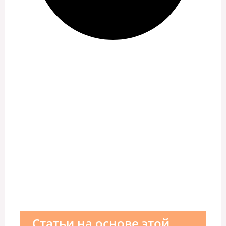
Статьи на основе этой