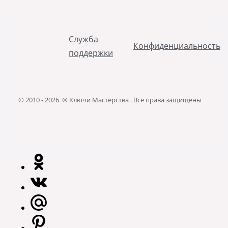
Служба
Конфиденциальность
поддержки
© 2010 - 2026 ® Ключи Мастерства . Все права защищены