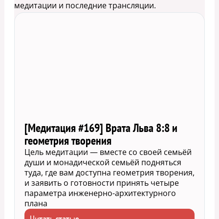
медитации и последние трансляции.
[Медитация #169] Врата Льва 8:8 и
геометрия творения
Цель медитации — вместе со своей семьёй
души и монадической семьёй подняться
туда, где вам доступна геометрия творения,
и заявить о готовности принять четыре
параметра инженерно-архитектурного
плана