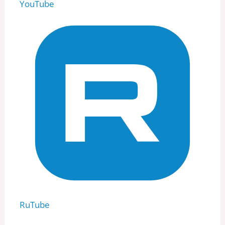
YouTube
RuTube