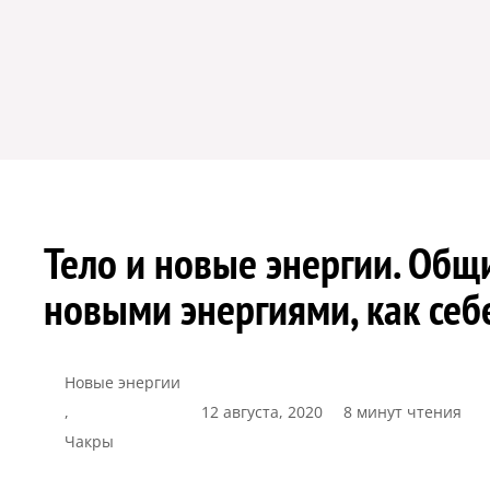
Тело и новые энергии. Общ
новыми энергиями, как себ
Новые энергии
,
12 августа, 2020
8 минут чтения
Чакры