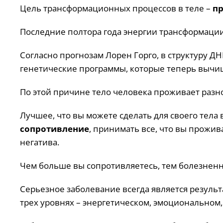
Цель трансформационных процессов в теле –
пр
Последние полтора года энергии трансформации
Согласно прогнозам Лорен Горго, в структуру Д
генетические программы, которые теперь вычи
По этой причине тело человека проживает раз
Лучшее, что вы можете сделать для своего тела
сопротивление
, принимать все, что вы прожив
негатива.
Чем больше вы сопротивляетесь, тем болезнен
Серьезное заболевание всегда является резуль
трех уровнях – энергетическом, эмоциональном