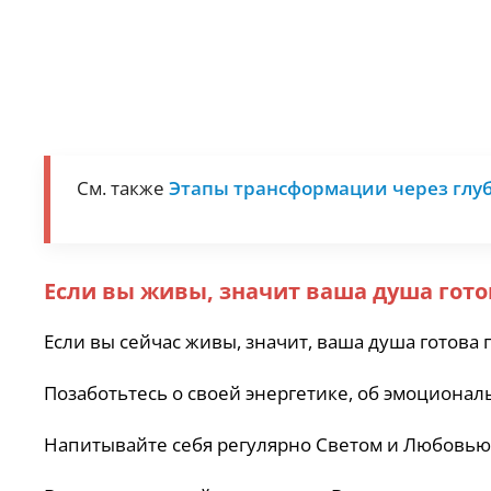
См. также
Этапы трансформации через глуб
Если вы живы, значит ваша душа гот
Если вы сейчас живы, значит, ваша душа готова
Позаботьтесь о своей энергетике, об эмоционал
Напитывайте себя регулярно Светом и Любовью. 