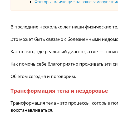
Факторы, влияющие на ваше самочувствие.
В последние несколько лет наши физические т
Это может быть связано с болезненными недомо
Как понять, где реальный диагноз, а где — про
Как помочь себе благоприятно проживать эти с
Об этом сегодня и поговорим.
Трансформация тела и нездоровье
Трансформация тела – это процессы, которые по
восстанавливаться.