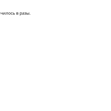
чилось в разы.