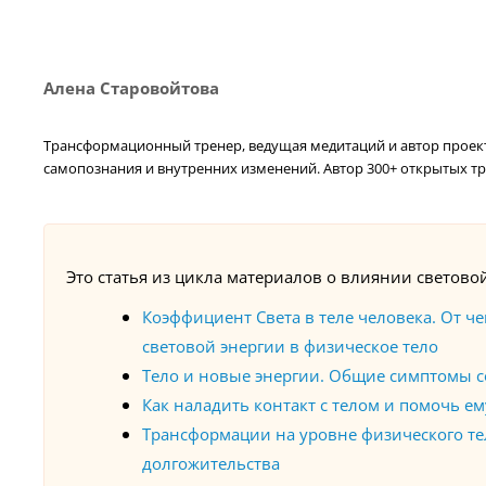
Алена Старовойтова
Трансформационный тренер, ведущая медитаций и автор проекта
самопознания и внутренних изменений. Автор 300+ открытых тр
Это статья из цикла материалов
о влиянии световой
Коэффициент Света в теле человека. От ч
световой энергии в физическое тело
Тело и новые энергии. Общие симптомы с
Как наладить контакт с телом и помочь 
Трансформации на уровне физического те
долгожительства