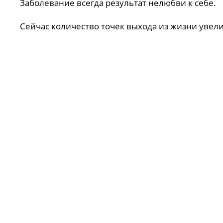
Заболевание всегда результат нелюбви к себе.
Сейчас количество точек выхода из жизни увели