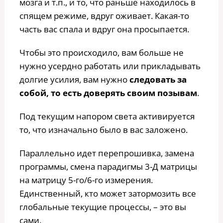
мозга и т.п., и то, что раньше находилось в
спящем режиме, вдруг оживает. Какая-то
часть вас спала и вдруг она просыпается.
Чтобы это происходило, вам больше не
нужно усердно работать или прикладывать
долгие усилия, вам нужно
следовать за
собой, то есть доверять своим позывам
.
Под текущим напором света активируется
то, что изначально было в вас заложено.
Параллельно идет перепрошивка, замена
программы, смена парадигмы 3-Д матрицы
на матрицу 5-го/6-го измерения.
Единственный, кто может затормозить все
глобальные текущие процессы, – это вы
сами.