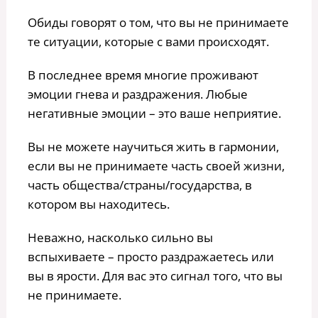
Обиды говорят о том, что вы не принимаете
те ситуации, которые с вами происходят.
В последнее время многие проживают
эмоции гнева и раздражения. Любые
негативные эмоции – это ваше неприятие.
Вы не можете научиться жить в гармонии,
если вы не принимаете часть своей жизни,
часть общества/страны/государства, в
котором вы находитесь.
Неважно, насколько сильно вы
вспыхиваете – просто раздражаетесь или
вы в ярости. Для вас это сигнал того, что вы
не принимаете.