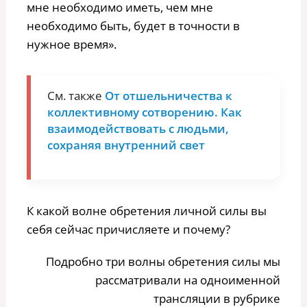
мне необходимо иметь, чем мне
необходимо быть, будет в точности в
нужное время».
См. также
От отшельничества к
коллективному сотворению. Как
взаимодействовать с людьми,
сохраняя внутренний свет
К какой волне обретения личной силы вы
себя сейчас причисляете и почему?
Подробно три волны обретения силы мы
рассматривали на одноименной
трансляции в рубрике