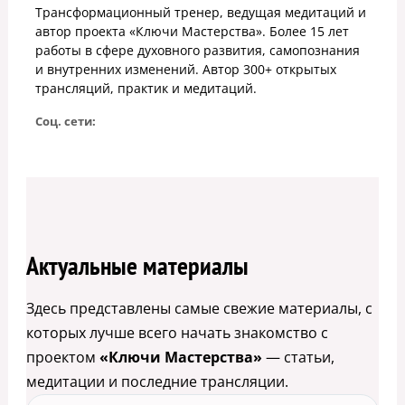
Трансформационный тренер, ведущая медитаций и
автор проекта «Ключи Мастерства». Более 15 лет
работы в сфере духовного развития, самопознания
и внутренних изменений. Автор 300+ открытых
трансляций, практик и медитаций.
Соц. сети:
Актуальные материалы
Здесь представлены самые свежие материалы, с
которых лучше всего начать знакомство с
проектом
«Ключи Мастерства»
— статьи,
медитации и последние трансляции.