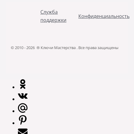
Служба
Конфиденциальность
поддержки
© 2010 - 2026 ® Ключи Мастерства . Все права защищены