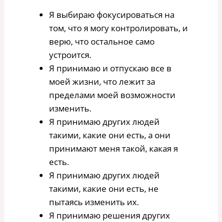
Я выбираю фокусироваться на
том, что я могу контролировать, и
верю, что остальное само
устроится.
Я принимаю и отпускаю все в
моей жизни, что лежит за
пределами моей возможности
изменить.
Я принимаю других людей
такими, какие они есть, а они
принимают меня такой, какая я
есть.
Я принимаю других людей
такими, какие они есть, не
пытаясь изменить их.
Я принимаю решения других