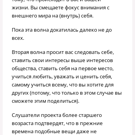
жизни. Вы смещаете фокус внимания с
внешнего мира на (внутрь) себя.
Пока эта волна докатилась далеко не до
всех.
Вторая волна просит вас следовать себе,
ставить свои интересы выше интересов
общества, ставить себя на первое место,
учиться любить, уважать и ценить себя,
самому учиться всему, что вы хотите для
других (потому, что только в этом случае вы
сможете этим поделиться).
Слушатели проекта более старшего
возраста подтвердят, что в прежние
времена подобные вещи даже не