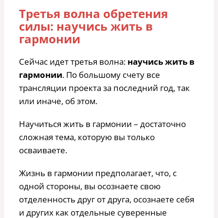
Третья волна обретения
силы: научись жить в
гармонии
Сейчас идет третья волна:
научись жить в
гармонии
. По большому счету все
трансляции проекта за последний год, так
или иначе, об этом.
Научиться жить в гармонии – достаточно
сложная тема, которую вы только
осваиваете.
Жизнь в гармонии предполагает, что, с
одной стороны, вы осознаете свою
отделенность друг от друга, осознаете себя
и других как отдельные суверенные