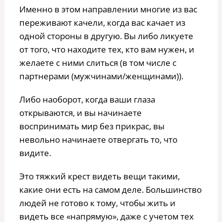
Именно в этом направлении многие из вас
переживают качели, когда вас качает из
одной стороны в другую. Вы либо ликуете
от того, что находите тех, кто вам нужен, и
желаете с ними слиться (в том числе с
партнерами (мужчинами/женщинами)).
Либо наоборот, когда ваши глаза
открываются, и вы начинаете
воспринимать мир без прикрас, вы
невольно начинаете отвергать то, что
видите.
Это тяжкий крест видеть вещи такими,
какие они есть на самом деле. Большинство
людей не готово к тому, чтобы жить и
видеть все «напрямую», даже с учетом тех