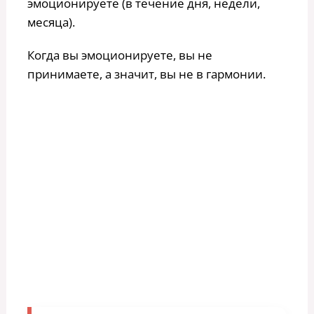
эмоционируете (в течение дня, недели,
месяца).
Когда вы эмоционируете, вы не
принимаете, а значит, вы не в гармонии.