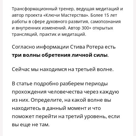
Трансформационный тренер, ведущая медитаций и
автор проекта «Ключи Мастерства». Более 15 лет
работы в сфере духовного развития, самопознания
и внутренних изменений. Автор 300+ открытых
трансляций, практик и медитаций.
Согласно информации Стива Ротера есть
три волны обретения личной силы
.
Сейчас мы находимся на третьей волне.
В статье подробно разберем периоды
прохождения человечества через каждую
из них. Определите, на какой волне вы
находитесь в данный момент и что
поможет перейти на третий уровень, если
вы еще не там.