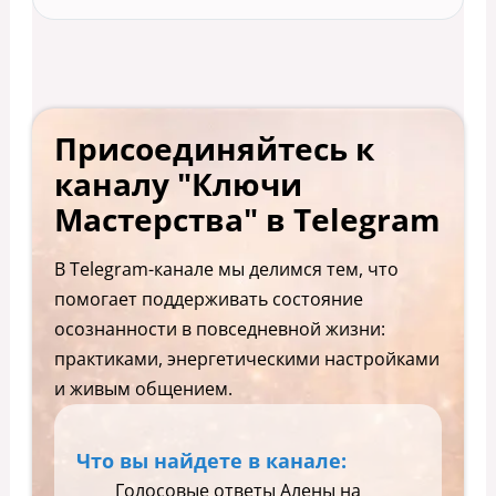
Присоединяйтесь к
каналу "Ключи
Мастерства" в Telegram
В Telegram-канале мы делимся тем, что
помогает поддерживать состояние
осознанности в повседневной жизни:
практиками, энергетическими настройками
и живым общением.
Что вы найдете в канале:
Голосовые ответы Алены на