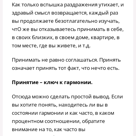
Как только вспышка раздражения утихает, и
здравый смысл возвращается, каждый раз
вы продолжаете безотлагательно изучать,
чтО же вы отказываетесь принимать в себе,
в своих близких, в своем доме, квартире, в
том месте, где вы живете, и т.д.
Принимать не равно соглашаться. Принять
означает принять тот факт, что нечто есть.
Принятие – ключ к гармонии.
Отсюда можно сделать простой вывод. Если
вы хотите понять, находитесь ли вы в
состоянии гармонии и как часто, в каком
процентном соотношении, обратите
внимание на то, как часто вы