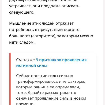
устраивает, они продолжают искать
следующего.
Мышление этих людей отражает
потребность в присутствии «кого-то
большого» (авторитета), за которым можно
идти следом.
См. также
9 признаков проявления
истинной силы
Сейчас понятие силы сильно
трансформировалось и те факторы,
которые раньше ее определяли,
тоже. Давайте рассмотрим, что
означает проявление силы в новом
времени.