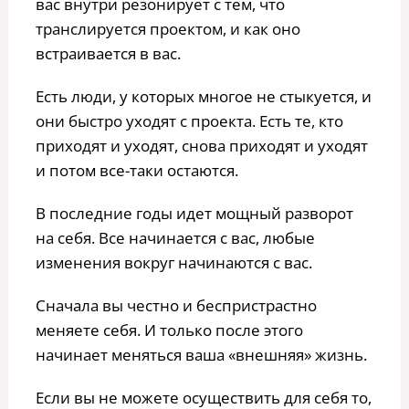
вас внутри резонирует с тем, что
транслируется проектом, и как оно
встраивается в вас.
Есть люди, у которых многое не стыкуется, и
они быстро уходят с проекта. Есть те, кто
приходят и уходят, снова приходят и уходят
и потом все-таки остаются.
В последние годы идет мощный разворот
на себя. Все начинается с вас, любые
изменения вокруг начинаются с вас.
Сначала вы честно и беспристрастно
меняете себя. И только после этого
начинает меняться ваша «внешняя» жизнь.
Если вы не можете осуществить для себя то,