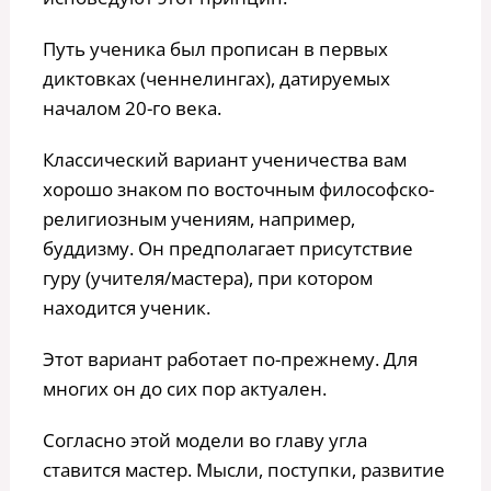
Путь ученика был прописан в первых
диктовках (ченнелингах), датируемых
началом 20-го века.
Классический вариант ученичества вам
хорошо знаком по восточным философско-
религиозным учениям, например,
буддизму. Он предполагает присутствие
гуру (учителя/мастера), при котором
находится ученик.
Этот вариант работает по-прежнему. Для
многих он до сих пор актуален.
Согласно этой модели во главу угла
ставится мастер. Мысли, поступки, развитие