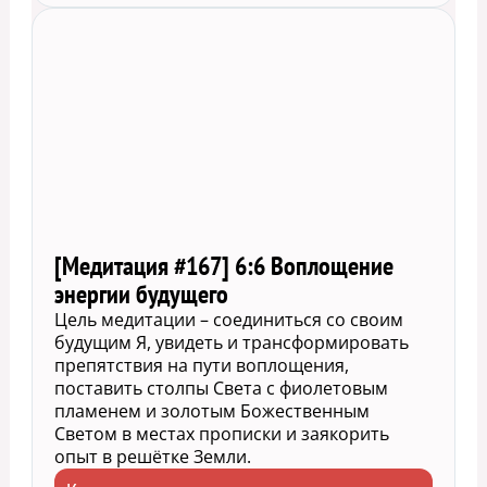
[Медитация #167] 6:6 Воплощение
энергии будущего
Цель медитации – соединиться со своим
будущим Я, увидеть и трансформировать
препятствия на пути воплощения,
поставить столпы Света с фиолетовым
пламенем и золотым Божественным
Светом в местах прописки и заякорить
опыт в решётке Земли.