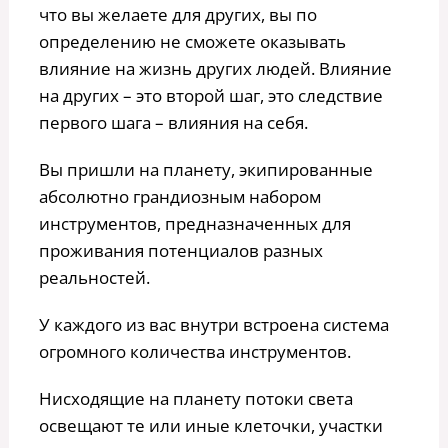
что вы желаете для других, вы по
определению не сможете оказывать
влияние на жизнь других людей. Влияние
на других – это второй шаг, это следствие
первого шага – влияния на себя.
Вы пришли на планету, экипированные
абсолютно грандиозным набором
инструментов, предназначенных для
проживания потенциалов разных
реальностей.
У каждого из вас внутри встроена система
огромного количества инструментов.
Нисходящие на планету потоки света
освещают те или иные клеточки, участки