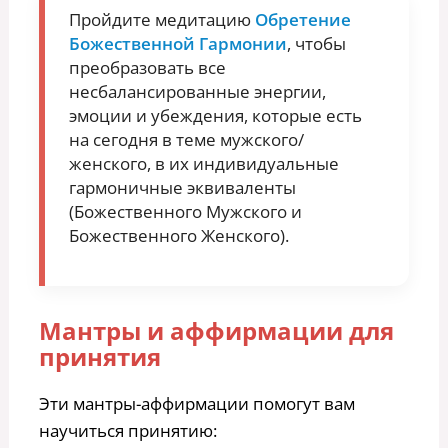
Пройдите медитацию
Обретение
Божественной Гармонии
, чтобы
преобразовать все
несбалансированные энергии,
эмоции и убеждения, которые есть
на сегодня в теме мужского/
женского, в их индивидуальные
гармоничные эквиваленты
(Божественного Мужского и
Божественного Женского).
Мантры и аффирмации для
принятия
Эти мантры-аффирмации помогут вам
научиться принятию: