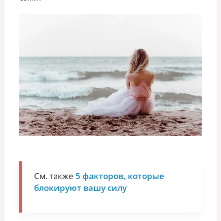
См. также
5 факторов, которые
блокируют вашу силу