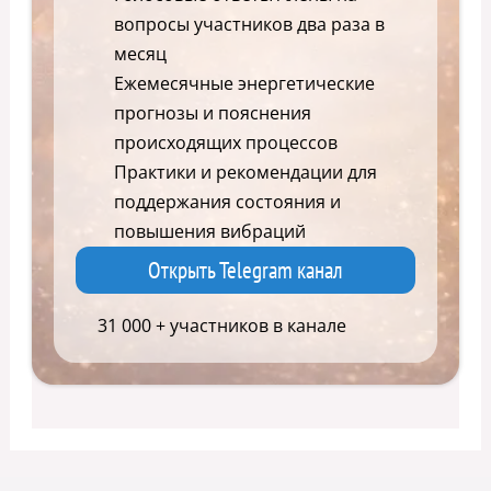
вопросы участников два раза в
месяц
Ежемесячные энергетические
прогнозы и пояснения
происходящих процессов
Практики и рекомендации для
поддержания состояния и
повышения вибраций
Открыть Telegram канал
31 000 + участников в канале