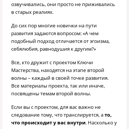
озвучивались, они просто не приживались
в старых реалиях.
До сих пор многие новички на пути
развития задаются вопросом: «А чем
подобный подход отличается от эгоизма,
себялюбия, равнодушия к другим?»
Все, кто дружит с проектом Ключи
Мастерства, находятся на этапе второй
волны – каждый в своей точке развития.
Все материалы проекта, так или иначе,
посвящены темам второй волны.
Если вы с проектом, для вас важно не
следование тому, что транслируется, а
то,
что происходит у вас внутри
. Насколько у