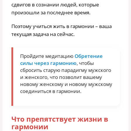
сдвигов в сознании людей, которые
произошли за последнее время.
Поэтому учиться жить в гармонии – ваша
текущая задача на сейчас.
Пройдите медитацию
Обретение
силы через гармонию
, чтобы
сбросить старую парадигму мужского
и женского, что позволит вашему
новому женскому и новому мужскому
соединиться в гармонии.
Что препятствует жизни в
гармонии