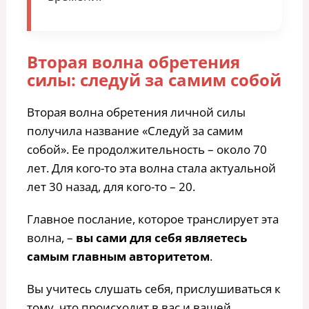
Вторая волна обретения
силы: следуй за самим собой
Вторая волна обретения личной силы
получила название «Следуй за самим
собой». Ее продолжительность – около 70
лет. Для кого-то эта волна стала актуальной
лет 30 назад, для кого-то – 20.
Главное послание, которое транслирует эта
волна, –
вы сами для себя являетесь
самым главным авторитетом
.
Вы учитесь слушать себя, прислушиваться к
тому, что происходит в вас и вашей