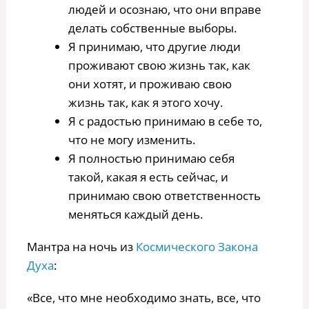
людей и осознаю, что они вправе
делать собственные выборы.
Я принимаю, что другие люди
проживают свою жизнь так, как
они хотят, и проживаю свою
жизнь так, как я этого хочу.
Я с радостью принимаю в себе то,
что не могу изменить.
Я полностью принимаю себя
такой, какая я есть сейчас, и
принимаю свою ответственность
меняться каждый день.
Мантра на ночь из
Космического Закона
Духа
:
«Все, что мне необходимо знать, все, что