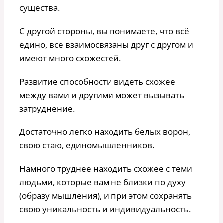
существа.
С другой стороны, вы понимаете, что всё
едино, все взаимосвязаны друг с другом и
имеют много схожестей.
Развитие способности видеть схожее
между вами и другими может вызывать
затруднение.
Достаточно легко находить белых ворон,
свою стаю, единомышленников.
Намного труднее находить схожее с теми
людьми, которые вам не близки по духу
(образу мышления), и при этом сохранять
свою уникальность и индивидуальность.