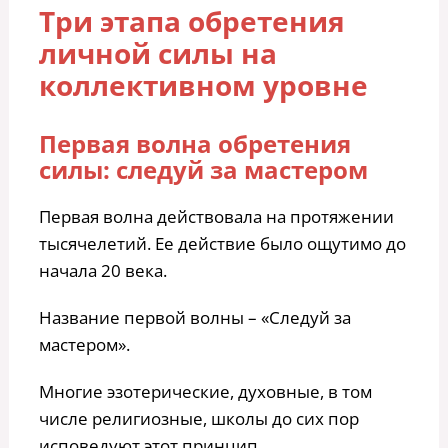
Три этапа обретения
личной силы на
коллективном уровне
Первая волна обретения
силы: следуй за мастером
Первая волна действовала на протяжении
тысячелетий. Ее действие было ощутимо до
начала 20 века.
Название первой волны – «Следуй за
мастером».
Многие эзотерические, духовные, в том
числе религиозные, школы до сих пор
исповедуют этот принцип.