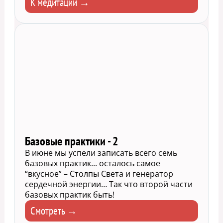
К медитации →
Базовые практики - 2
В июне мы успели записать всего семь
базовых практик... осталось самое
“вкусное” – Столпы Света и генератор
сердечной энергии… Так что второй части
базовых практик быть!
Смотреть →