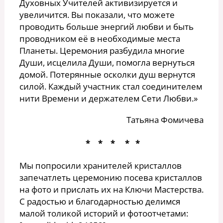
Духовных Учителей активизируется и
увеличится. Вы показали, что можете
проводить больше энергий любви и быть
проводником её в необходимые места
Планеты. Церемония разбудила многие
Души, исцелила Души, помогла вернуться
домой. Потерянные осколки душ вернутся
силой. Каждый участник стал соединителем
нити Времени и держателем Сети Любви.»
Татьяна Фомичева
* * * * *
Мы попросили хранителей кристаллов
запечатлеть церемонию посева кристаллов
на фото и прислать их на Ключи Мастерства.
С радостью и благодарностью делимся
малой толикой историй и фотоотчетами: