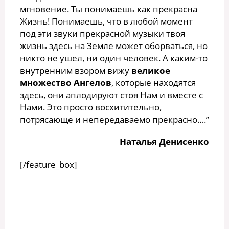
мгновение. Ты понимаешь как прекрасна
Жизнь! Понимаешь, что в любой момент
под эти звуки прекрасной музыки твоя
жизнь здесь на Земле может оборваться, но
никто не ушел, ни один человек. А каким-то
внутренним взором вижу
великое
множество Ангелов
, которые находятся
здесь, они аплодируют стоя Нам и вместе с
Нами. Это просто восхитительно,
потрясающе и непередаваемо прекрасно….”
Наталья Денисенко
[/feature_box]