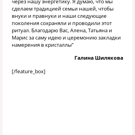
через нашу энергетику. Я думаю, что мы
сделаем традицией семьи нашей, чтобы
внуки и правнуки и наши следующие
поколения сохраняли и проводили этот
ритуал. Благодарю Вас, Алена, Татьяна и
Марис за саму идею и церемонию закладки
намерения в кристаллы”
Галина Шилякова
[/feature_box]