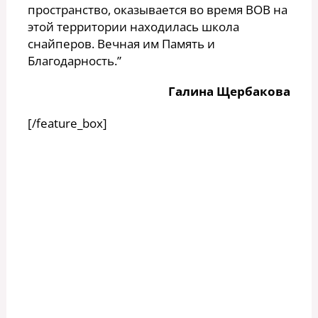
пространство, оказывается во время ВОВ на
этой территории находилась школа
снайперов. Вечная им Память и
Благодарность.”
Галина Щербакова
[/feature_box]