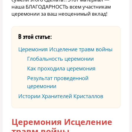
наша БЛАГОДАРНОСТЬ всем участникам
церемонии за ваш неоценимый вклад!
В этой статье:
Церемония Исцеление травм войны
Глобальность церемонии
Как проходила церемония
Результат проведенной
церемонии
Истории Хранителей Кристаллов
Церемония Исцеление
травм войны