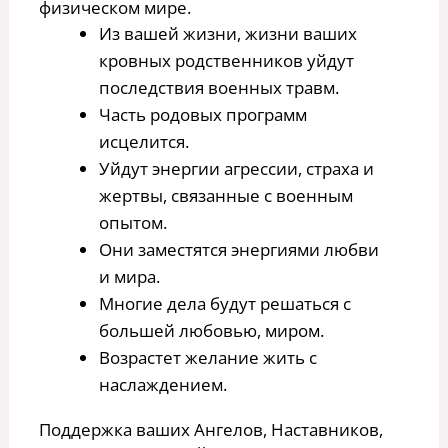
физическом мире.
Из вашей жизни, жизни ваших
кровных родственников уйдут
последствия военных травм.
Часть родовых программ
исцелится.
Уйдут энергии агрессии, страха и
жертвы, связанные с военным
опытом.
Они заместятся энергиями любви
и мира.
Многие дела будут решаться с
большей любовью, миром.
Возрастет желание жить с
наслаждением.
Поддержка ваших Ангелов, Наставников,