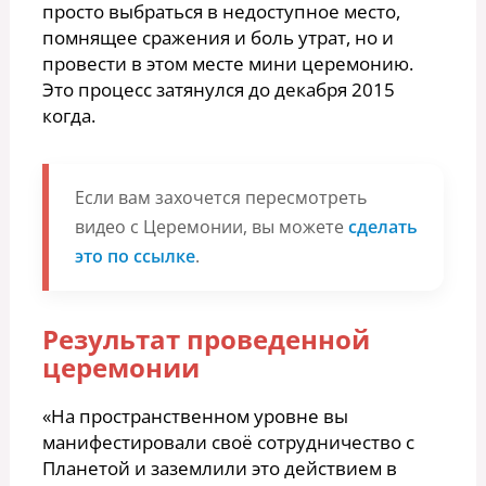
просто выбраться в недоступное место,
помнящее сражения и боль утрат, но и
провести в этом месте мини церемонию.
Это процесс затянулся до декабря 2015
когда.
Если вам захочется пересмотреть
видео с Церемонии, вы можете
сделать
это по ссылке
.
Результат проведенной
церемонии
«На пространственном уровне вы
манифестировали своё сотрудничество с
Планетой и заземлили это действием в