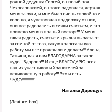
родной дедушка Сергей, он погиб под
Чехословакией, он тоже радовался, держал
меня за руки, и мне было очень спокойно и
хорошо, я чувствовала поддержку от них,
они все радовались и сияли счастьем, и это
привело меня в полный восторг!!! У меня
такая радость, счастье и крылья вырастают
за спиной от того, какую колоссальную
работу мы все проделали и делаем!!! Алена,
Татьяна, как я вам БЛАГОДАРНА за такое
чудо!!! Здорово!!! И еще БЛАГОДАРЮ всех
наших участников и Хранителей за
великолепную работу!!! Это и есть
ЧУДО!!!!!!!!!!!!”
Наталья Дорощук
[/feature_box]