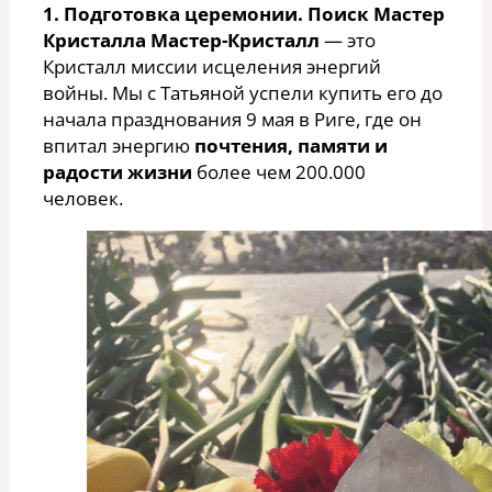
1. Подготовка церемонии. Поиск Мастер
Кристалла
Мастер-Кристалл
— это
Кристалл миссии исцеления энергий
войны. Мы с Татьяной успели купить его до
начала празднования 9 мая в Риге, где он
впитал энергию
почтения, памяти и
радости жизни
более чем 200.000
человек.