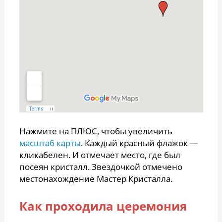
Нажмите на ПЛЮС, чтобы увеличить
масштаб карты
. Каждый красный флажок —
кликабелен. И отмечает место, где был
посеян кристалл. Звездочкой отмечено
местонахождение Мастер Кристалла.
Как проходила церемония