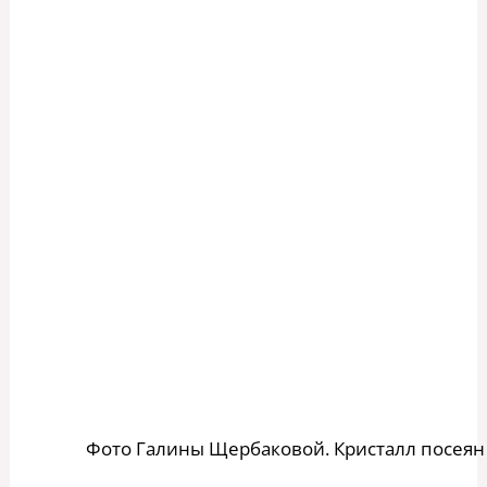
Фото Галины Щербаковой. Кристалл посеян 