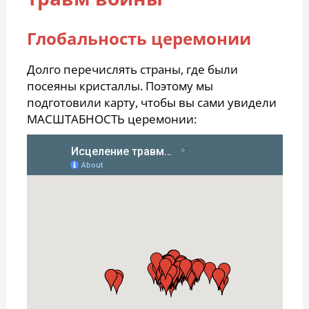
Глобальность церемонии
Долго перечислять страны, где были
посеяны кристаллы. Поэтому мы
подготовили карту, чтобы вы сами увидели
МАСШТАБНОСТЬ церемонии: